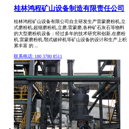
桂林鸿程矿山设备制造有限责任公司
桂林鸿程矿山设备有限公司自主研发生产雷蒙磨粉机,立
式磨粉机,超细磨粉机,立磨,雷蒙磨,各种矿石灰石等物料
的大型磨粉机设备；经过多年的技术研究和创新,在磨粉
机,雷蒙磨粉机,鄂式破碎机等矿山设备的设计和生产上积
累丰富 的 ...
联系电话: 180 3780 8511