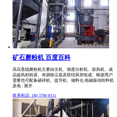
矿石磨粉机 百度百科
高压悬辊磨粉机主要由主机、细度分析机、鼓风机、成
品旋风积粉器、布袋除尘器及联结风管组成。根据用户
需要也可配备破碎机、提升机、储料仓,电磁振动给料机
及电 . 展开
联系电话: 180 3780 8511