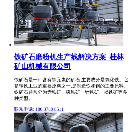
铁矿石磨粉机生产线解决方案_桂林
矿山机械有限公司
铁矿石是一种含有铁元素的矿石,主要成分是氧化铁。它
是钢铁工业的重要原料之一,是制造铁和钢的主要原料。
铁矿石通常分为赤铁矿、磁铁矿、针铁矿、褐铁矿等多
种类型。
联系电话: 180 3780 8511