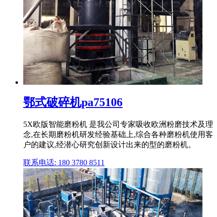
鄂式破碎机pa75106
5X欧版智能磨粉机 是我公司专家吸收欧洲粉磨技术及理
念,在长期磨粉机研发经验基础上,综合各种磨粉机使用客
户的建议,经潜心研究创新设计出来的型的磨粉机。
联系电话: 180 3780 8511