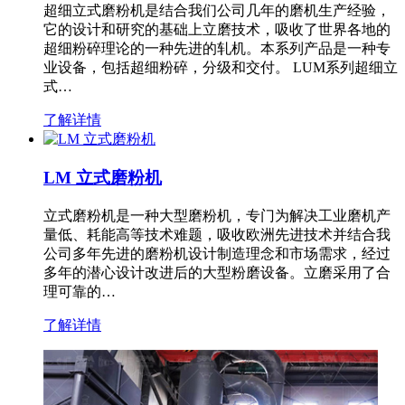
超细立式磨粉机是结合我们公司几年的磨机生产经验，
它的设计和研究的基础上立磨技术，吸收了世界各地的
超细粉碎理论的一种先进的轧机。本系列产品是一种专
业设备，包括超细粉碎，分级和交付。 LUM系列超细立
式…
了解详情
LM 立式磨粉机
立式磨粉机是一种大型磨粉机，专门为解决工业磨机产
量低、耗能高等技术难题，吸收欧洲先进技术并结合我
公司多年先进的磨粉机设计制造理念和市场需求，经过
多年的潜心设计改进后的大型粉磨设备。立磨采用了合
理可靠的…
了解详情