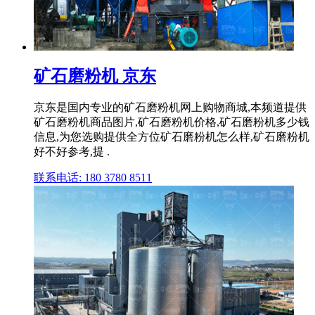
矿石磨粉机 京东
京东是国内专业的矿石磨粉机网上购物商城,本频道提供
矿石磨粉机商品图片,矿石磨粉机价格,矿石磨粉机多少钱
信息,为您选购提供全方位矿石磨粉机怎么样,矿石磨粉机
好不好参考,提 .
联系电话: 180 3780 8511