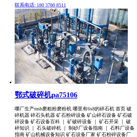
联系电话: 180 3780 8511
鄂式破碎机pa75106
哪厂生产msb磨粗粉磨粉机 哪里有6x8的碎石机 首页 破
碎机器 碎石头机器 矿石粉碎设备 矿山碎石设备 矿石破
碎设备 矿石设备百科 ｜ 矿破碎设备 ｜ 矿石开采 ｜ 破
碎知识 ｜ 石头破碎机 ｜ 制砂厂设备指南 ｜ 石料厂设备
指南 矿山机械设备知识 矿石设备厂家 矿石粉碎设备厂