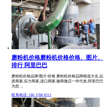
磨粉机价格磨粉机价格价格、图片、
排行 阿里巴巴
磨粉机价格品牌/图片/价格 磨粉机价格品牌精选大全,品
质商家,实力商家,进口商家,微商微店一件代发,阿里巴巴
为您 ...
联系电话: 180 3780 8511