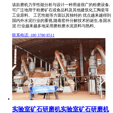
该款磨机力学性能分析与设计一种用途很广的粉磨设备,
可广泛地用于粉磨矿石或食品料及其他建筑化工陶瓷等
工业原料。 工艺性能等方面以其独特的 优点越来越得到
国内外水泥行业的重视,随着窑外分解技术的诞生,各国水
泥 行业越来越多地采用磨粉磨水泥原料与熟料。
联系电话: 180 3780 8511
实验室矿石研磨机实验室矿石研磨机