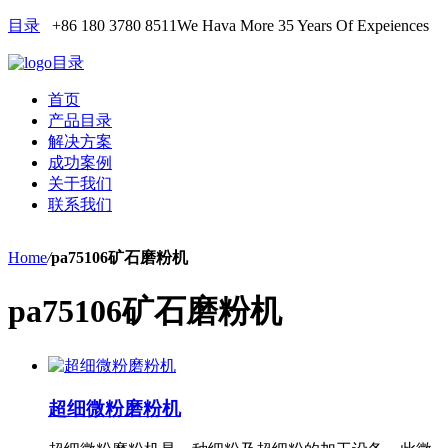
目录
+86 180 3780 8511
We Hava More 35 Years Of Expeiences
目录
首页
产品目录
解决方案
成功案例
关于我们
联系我们
Home
/
pa75106矿石磨粉机
pa75106矿石磨粉机
超细微粉磨粉机