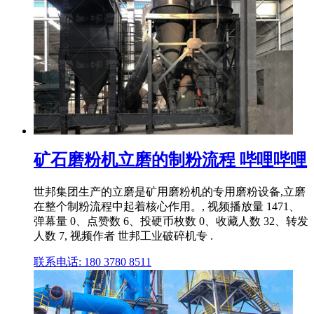
矿石磨粉机立磨的制粉流程 哔哩哔哩
世邦集团生产的立磨是矿用磨粉机的专用磨粉设备,立磨
在整个制粉流程中起着核心作用。, 视频播放量 1471、
弹幕量 0、点赞数 6、投硬币枚数 0、收藏人数 32、转发
人数 7, 视频作者 世邦工业破碎机专 .
联系电话: 180 3780 8511