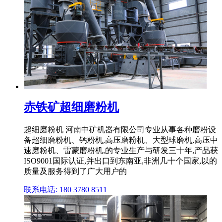
赤铁矿超细磨粉机
超细磨粉机 河南中矿机器有限公司专业从事各种磨粉设
备超细磨粉机、钙粉机,高压磨粉机、大型球磨机,高压中
速磨粉机、雷蒙磨粉机,的专业生产与研发三十年,产品获
ISO9001国际认证,并出口到东南亚,非洲几十个国家,以的
质量及服务得到了广大用户的
联系电话: 180 3780 8511