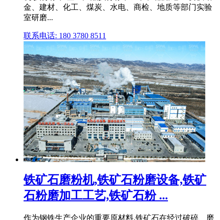
金、建材、化工、煤炭、水电、商检、地质等部门实验
室研磨...
联系电话: 180 3780 8511
铁矿石磨粉机,铁矿石粉磨设备,铁矿
石粉磨加工工艺,铁矿石粉 ...
作为钢铁生产企业的重要原材料,铁矿石在经过破碎、磨