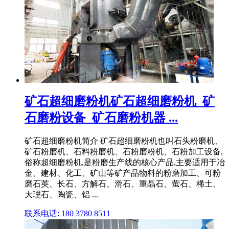
矿石超细磨粉机矿石超细磨粉机_矿
石磨粉设备_矿石磨粉机器 ...
矿石超细磨粉机简介 矿石超细磨粉机也叫石头粉磨机、
矿石粉磨机、石料粉磨机、石粉磨粉机、石粉加工设备,
俗称超细磨粉机,是粉磨生产线的核心产品,主要适用于冶
金、建材、化工、矿山等矿产品物料的粉磨加工、可粉
磨石英、长石、方解石、滑石、重晶石、萤石、稀土、
大理石、陶瓷、铝 ...
联系电话: 180 3780 8511