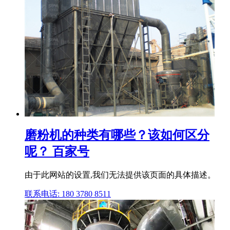
磨粉机的种类有哪些？该如何区分
呢？ 百家号
由于此网站的设置,我们无法提供该页面的具体描述。
联系电话: 180 3780 8511