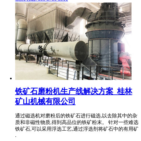
铁矿石磨粉机生产线解决方案_桂林
矿山机械有限公司
通过磁选机对磨粉后的铁矿石进行磁选,以去除其中的杂
质和非磁性物质,得到高品位的铁矿粉末。 针对一些难选
铁矿石,可以采用浮选工艺,通过浮选剂将矿石中的有用矿
.