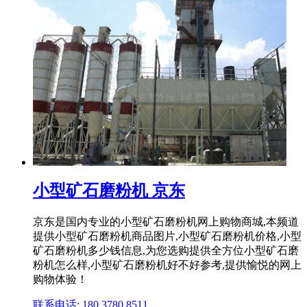
小型矿石磨粉机 京东
京东是国内专业的小型矿石磨粉机网上购物商城,本频道
提供小型矿石磨粉机商品图片,小型矿石磨粉机价格,小型
矿石磨粉机多少钱信息,为您选购提供全方位小型矿石磨
粉机怎么样,小型矿石磨粉机好不好参考,提供愉悦的网上
购物体验！
联系电话: 180 3780 8511