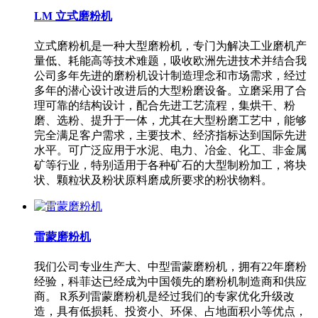
LM 立式磨粉机
立式磨粉机是一种大型磨粉机，专门为解决工业磨机产
量低、耗能高等技术难题，吸收欧洲先进技术并结合我
公司多年先进的磨粉机设计制造理念和市场需求，经过
多年的潜心设计改进后的大型粉磨设备。立磨采用了合
理可靠的结构设计，配合先进工艺流程，集烘干、粉
磨、选粉、提升于一体，尤其在大型粉磨工艺中，能够
完全满足客户需求，主要技术、经济指标达到国际先进
水平。可广泛应用于水泥、电力、冶金、化工、非金属
矿等行业，特别适用于各种矿石的大型制粉加工，将块
状、颗粒状及粉状原料磨成所要求的粉状物料。
雷蒙磨粉机
我们公司专业生产大、中型雷蒙磨粉机，拥有22年磨粉
经验，科菲达已经成为中国领先的磨粉机制造商和供应
商。 R系列雷蒙磨粉机是经过我们的专家优化升级改
造，具有低损耗、投资小、环保、占地面积小等优点，