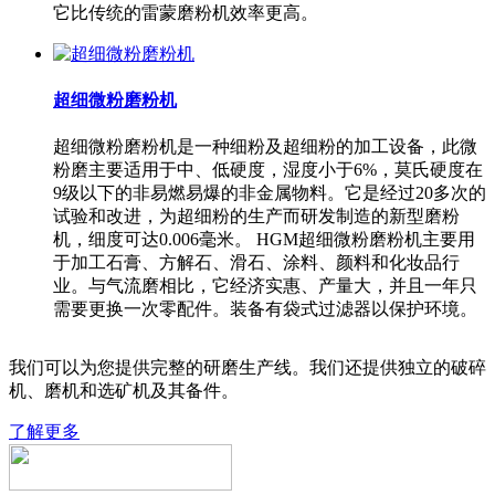
它比传统的雷蒙磨粉机效率更高。
超细微粉磨粉机
超细微粉磨粉机是一种细粉及超细粉的加工设备，此微
粉磨主要适用于中、低硬度，湿度小于6%，莫氏硬度在
9级以下的非易燃易爆的非金属物料。它是经过20多次的
试验和改进，为超细粉的生产而研发制造的新型磨粉
机，细度可达0.006毫米。 HGM超细微粉磨粉机主要用
于加工石膏、方解石、滑石、涂料、颜料和化妆品行
业。与气流磨相比，它经济实惠、产量大，并且一年只
需要更换一次零配件。装备有袋式过滤器以保护环境。
我们可以为您提供完整的研磨生产线。我们还提供独立的破碎
机、磨机和选矿机及其备件。
了解更多