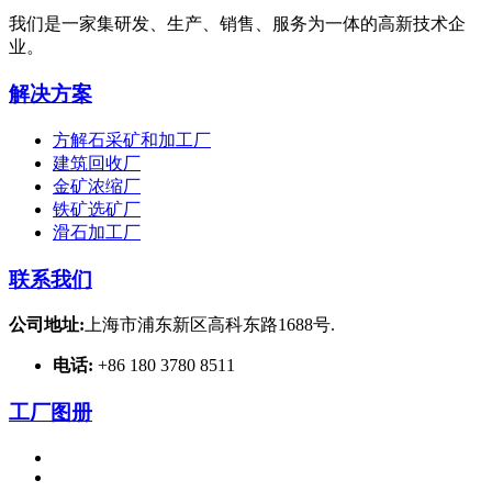
我们是一家集研发、生产、销售、服务为一体的高新技术企
业。
解决方案
方解石采矿和加工厂
建筑回收厂
金矿浓缩厂
铁矿选矿厂
滑石加工厂
联系我们
公司地址:
上海市浦东新区高科东路1688号.
电话:
+86 180 3780 8511
工厂图册