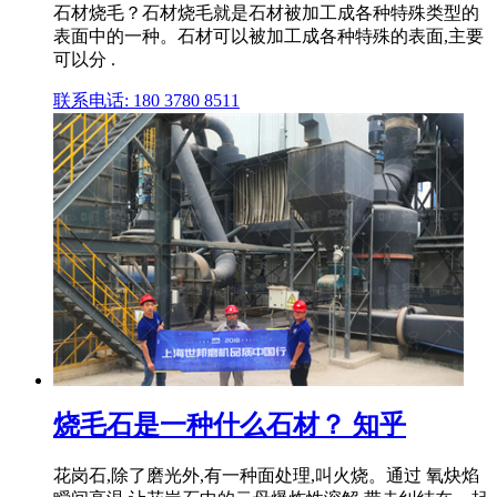
石材烧毛？石材烧毛就是石材被加工成各种特殊类型的
表面中的一种。石材可以被加工成各种特殊的表面,主要
可以分 .
联系电话: 180 3780 8511
烧毛石是一种什么石材？ 知乎
花岗石,除了磨光外,有一种面处理,叫火烧。通过 氧炔焰