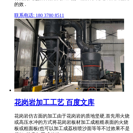
的效 .
联系电话: 180 3780 8511
花岗岩加工工艺 百度文库
花岗岩仿古面的加工由于花岗岩的质地坚硬,首先用火烧
或高压水冲的方式将花岗岩板材加工成粗糙表面的火烧
板或粗面板(也可以加工成荔枝喷沙面等等不过效果不是