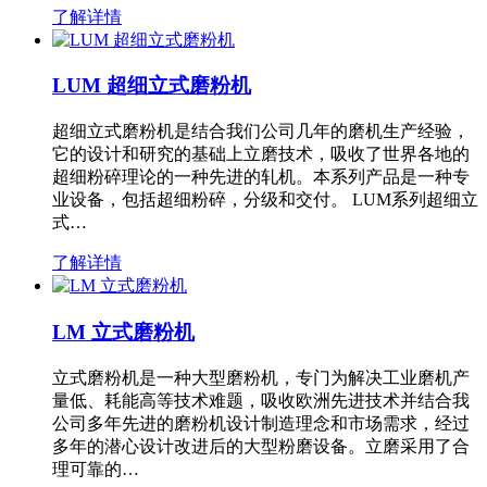
了解详情
LUM 超细立式磨粉机
超细立式磨粉机是结合我们公司几年的磨机生产经验，
它的设计和研究的基础上立磨技术，吸收了世界各地的
超细粉碎理论的一种先进的轧机。本系列产品是一种专
业设备，包括超细粉碎，分级和交付。 LUM系列超细立
式…
了解详情
LM 立式磨粉机
立式磨粉机是一种大型磨粉机，专门为解决工业磨机产
量低、耗能高等技术难题，吸收欧洲先进技术并结合我
公司多年先进的磨粉机设计制造理念和市场需求，经过
多年的潜心设计改进后的大型粉磨设备。立磨采用了合
理可靠的…