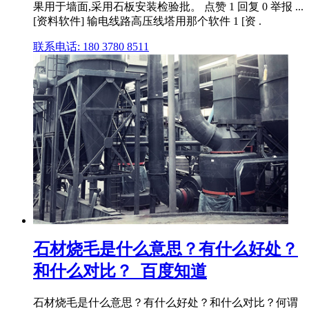
果用于墙面,采用石板安装检验批。 点赞 1 回复 0 举报 ...
[资料软件] 输电线路高压线塔用那个软件 1 [资 .
联系电话: 180 3780 8511
石材烧毛是什么意思？有什么好处？
和什么对比？_百度知道
石材烧毛是什么意思？有什么好处？和什么对比？何谓