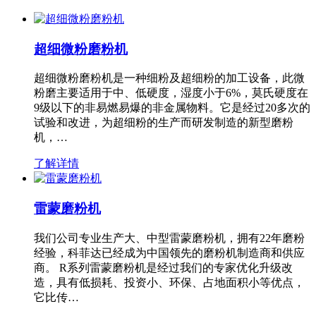
超细微粉磨粉机
超细微粉磨粉机是一种细粉及超细粉的加工设备，此微
粉磨主要适用于中、低硬度，湿度小于6%，莫氏硬度在
9级以下的非易燃易爆的非金属物料。它是经过20多次的
试验和改进，为超细粉的生产而研发制造的新型磨粉
机，…
了解详情
雷蒙磨粉机
我们公司专业生产大、中型雷蒙磨粉机，拥有22年磨粉
经验，科菲达已经成为中国领先的磨粉机制造商和供应
商。 R系列雷蒙磨粉机是经过我们的专家优化升级改
造，具有低损耗、投资小、环保、占地面积小等优点，
它比传…