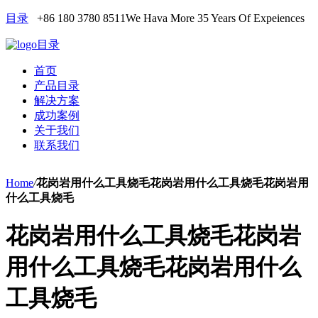
目录
+86 180 3780 8511
We Hava More 35 Years Of Expeiences
目录
首页
产品目录
解决方案
成功案例
关于我们
联系我们
Home
/
花岗岩用什么工具烧毛花岗岩用什么工具烧毛花岗岩用
什么工具烧毛
花岗岩用什么工具烧毛花岗岩
用什么工具烧毛花岗岩用什么
工具烧毛