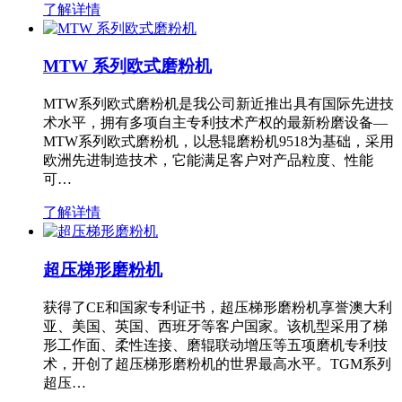
了解详情
MTW 系列欧式磨粉机
MTW系列欧式磨粉机是我公司新近推出具有国际先进技
术水平，拥有多项自主专利技术产权的最新粉磨设备—
MTW系列欧式磨粉机，以悬辊磨粉机9518为基础，采用
欧洲先进制造技术，它能满足客户对产品粒度、性能
可…
了解详情
超压梯形磨粉机
获得了CE和国家专利证书，超压梯形磨粉机享誉澳大利
亚、美国、英国、西班牙等客户国家。该机型采用了梯
形工作面、柔性连接、磨辊联动增压等五项磨机专利技
术，开创了超压梯形磨粉机的世界最高水平。TGM系列
超压…