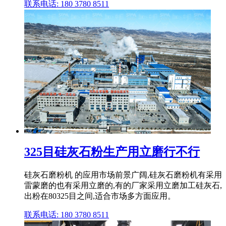
联系电话: 180 3780 8511
325目硅灰石粉生产用立磨行不行
硅灰石磨粉机 的应用市场前景广阔,硅灰石磨粉机有采用
雷蒙磨的也有采用立磨的,有的厂家采用立磨加工硅灰石,
出粉在80325目之间,适合市场多方面应用。
联系电话: 180 3780 8511