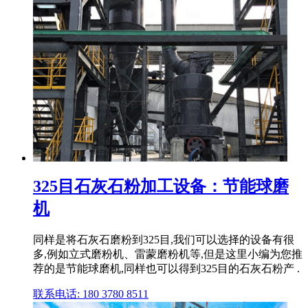
325目石灰石粉加工设备：节能球磨
机
同样是将石灰石磨粉到325目,我们可以选择的设备有很
多,例如立式磨粉机、雷蒙磨粉机等,但是这里小编为您推
荐的是节能球磨机,同样也可以得到325目的石灰石粉产 .
联系电话: 180 3780 8511