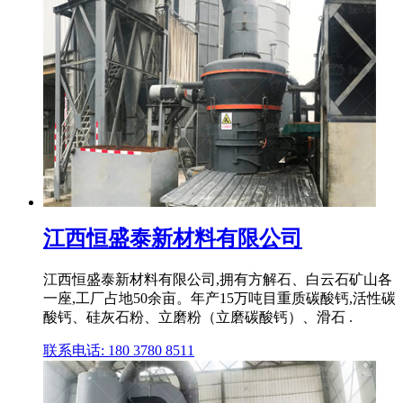
江西恒盛泰新材料有限公司
江西恒盛泰新材料有限公司,拥有方解石、白云石矿山各
一座,工厂占地50余亩。年产15万吨目重质碳酸钙,活性碳
酸钙、硅灰石粉、立磨粉（立磨碳酸钙）、滑石 .
联系电话: 180 3780 8511