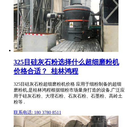
325目硅灰石粉选择什么超细磨粉机
价格合适？_桂林鸿程
325目硅灰石粉超细磨粉机价格 应用于细粉制备的超细
磨粉机,是桂林鸿程根据细粉市场量身打造的设备,广泛应
用于硅灰石粉、大理石粉、石灰石粉、石墨粉、高岭土
粉等 .
联系电话: 180 3780 8511