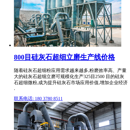
800目硅灰石超细立磨生产线价格
随着硅灰石超细粉应用需求越来越多,粉磨效率高、产量
大的硅灰石超细立磨可规模化生产325目2500 目的硅灰
石超细微粉,成为提升硅灰石市场应用价值,增加企业经济
.
联系电话: 180 3780 8511