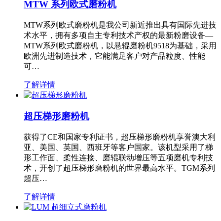
MTW 系列欧式磨粉机
MTW系列欧式磨粉机是我公司新近推出具有国际先进技
术水平，拥有多项自主专利技术产权的最新粉磨设备—
MTW系列欧式磨粉机，以悬辊磨粉机9518为基础，采用
欧洲先进制造技术，它能满足客户对产品粒度、性能
可…
了解详情
超压梯形磨粉机
获得了CE和国家专利证书，超压梯形磨粉机享誉澳大利
亚、美国、英国、西班牙等客户国家。该机型采用了梯
形工作面、柔性连接、磨辊联动增压等五项磨机专利技
术，开创了超压梯形磨粉机的世界最高水平。TGM系列
超压…
了解详情