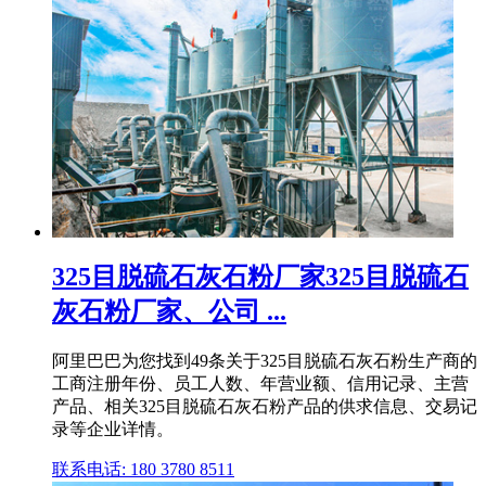
325目脱硫石灰石粉厂家325目脱硫石
灰石粉厂家、公司 ...
阿里巴巴为您找到49条关于325目脱硫石灰石粉生产商的
工商注册年份、员工人数、年营业额、信用记录、主营
产品、相关325目脱硫石灰石粉产品的供求信息、交易记
录等企业详情。
联系电话: 180 3780 8511