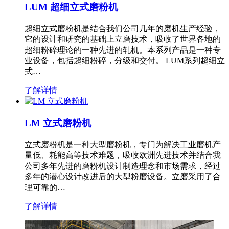
LUM 超细立式磨粉机
超细立式磨粉机是结合我们公司几年的磨机生产经验，
它的设计和研究的基础上立磨技术，吸收了世界各地的
超细粉碎理论的一种先进的轧机。本系列产品是一种专
业设备，包括超细粉碎，分级和交付。 LUM系列超细立
式…
了解详情
LM 立式磨粉机
立式磨粉机是一种大型磨粉机，专门为解决工业磨机产
量低、耗能高等技术难题，吸收欧洲先进技术并结合我
公司多年先进的磨粉机设计制造理念和市场需求，经过
多年的潜心设计改进后的大型粉磨设备。立磨采用了合
理可靠的…
了解详情