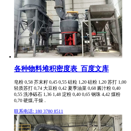
各种物料堆积密度表_百度文库
皂粉 0,58 芥末籽 0,45 0,55 硅粒 1,20 硅粉 1,20 苏打 1,00
轻质苏打 0,74 大豆粉 0,42 夏季油菜 0,68 酱汁粉 0,40
0,55 洗净砾石 1,36 1,48 淀粉 0,40 0,65 钢珠 4,42 煤粉
0,70 硬煤,干燥 .
联系电话: 180 3780 8511