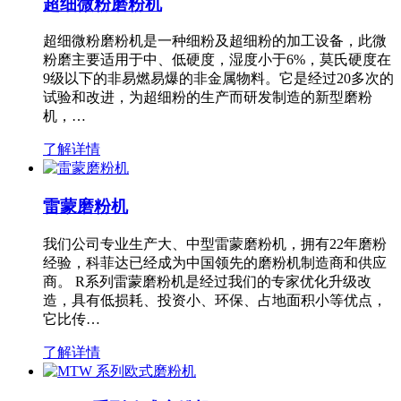
超细微粉磨粉机
超细微粉磨粉机是一种细粉及超细粉的加工设备，此微
粉磨主要适用于中、低硬度，湿度小于6%，莫氏硬度在
9级以下的非易燃易爆的非金属物料。它是经过20多次的
试验和改进，为超细粉的生产而研发制造的新型磨粉
机，…
了解详情
雷蒙磨粉机
我们公司专业生产大、中型雷蒙磨粉机，拥有22年磨粉
经验，科菲达已经成为中国领先的磨粉机制造商和供应
商。 R系列雷蒙磨粉机是经过我们的专家优化升级改
造，具有低损耗、投资小、环保、占地面积小等优点，
它比传…
了解详情