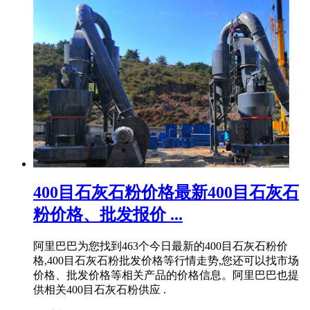
400目石灰石粉价格最新400目石灰石
粉价格、批发报价 ...
阿里巴巴为您找到463个今日最新的400目石灰石粉价
格,400目石灰石粉批发价格等行情走势,您还可以找市场
价格、批发价格等相关产品的价格信息。阿里巴巴也提
供相关400目石灰石粉供应 .