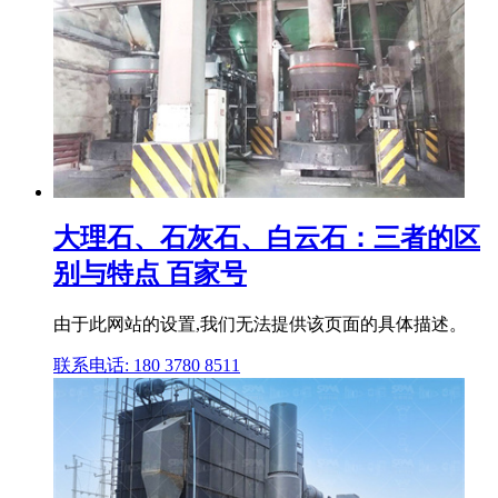
大理石、石灰石、白云石：三者的区
别与特点 百家号
由于此网站的设置,我们无法提供该页面的具体描述。
联系电话: 180 3780 8511