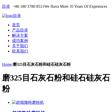
目录
+86 180 3780 8511
We Hava More 35 Years Of Expeiences
目录
首页
产品目录
解决方案
成功案例
关于我们
联系我们
Home
/
磨325目石灰石粉和硅石硅灰石粉
磨325目石灰石粉和硅石硅灰石
粉