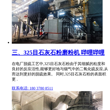
三、325目石灰石粉磨粉机 哔哩哔哩
在电厂脱硫工艺中,325目石灰石粉由于其细腻的粒度和
良好的反应活性,能够更好地与烟气中的二氧化硫反应,从
而达到更好的脱硫效果。 同时,325目石灰石粉的表面积
更 .
联系电话: 180 3780 8511