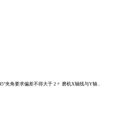
°夹角要求偏差不得大于 2〃 磨机X轴线与Y轴 .