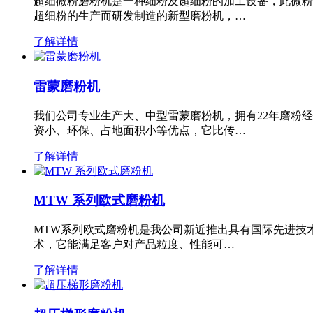
超细微粉磨粉机是一种细粉及超细粉的加工设备，此微粉
超细粉的生产而研发制造的新型磨粉机，…
了解详情
雷蒙磨粉机
我们公司专业生产大、中型雷蒙磨粉机，拥有22年磨粉
资小、环保、占地面积小等优点，它比传…
了解详情
MTW 系列欧式磨粉机
MTW系列欧式磨粉机是我公司新近推出具有国际先进技
术，它能满足客户对产品粒度、性能可…
了解详情