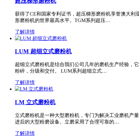
超压梯形磨粉机
获得了CE和国家专利证书，超压梯形磨粉机享誉澳大利
形磨粉机的世界最高水平。TGM系列超压…
了解详情
LUM 超细立式磨粉机
超细立式磨粉机是结合我们公司几年的磨机生产经验，它
粉碎，分级和交付。 LUM系列超细立式…
了解详情
LM 立式磨粉机
立式磨粉机是一种大型磨粉机，专门为解决工业磨机产量
进后的大型粉磨设备。立磨采用了合理可靠的…
了解详情