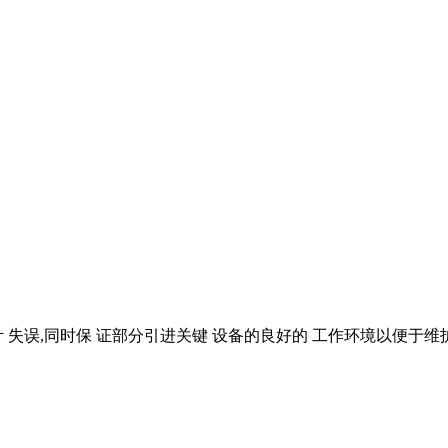
计 失误,同时保 证部分引进关键 设备的良好的 工作环境以便于维