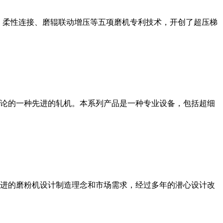
、柔性连接、磨辊联动增压等五项磨机专利技术，开创了超压梯
论的一种先进的轧机。本系列产品是一种专业设备，包括超细
进的磨粉机设计制造理念和市场需求，经过多年的潜心设计改