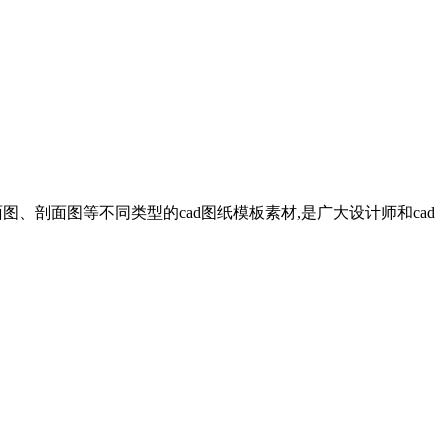
图、剖面图等不同类型的cad图纸模板素材,是广大设计师和cad