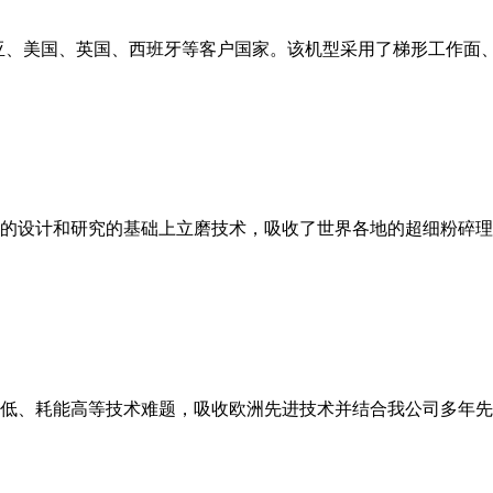
亚、美国、英国、西班牙等客户国家。该机型采用了梯形工作面
的设计和研究的基础上立磨技术，吸收了世界各地的超细粉碎理
低、耗能高等技术难题，吸收欧洲先进技术并结合我公司多年先