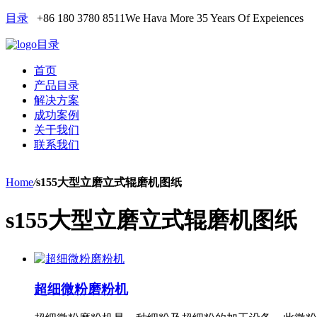
目录
+86 180 3780 8511
We Hava More 35 Years Of Expeiences
目录
首页
产品目录
解决方案
成功案例
关于我们
联系我们
Home
/
s155大型立磨立式辊磨机图纸
s155大型立磨立式辊磨机图纸
超细微粉磨粉机