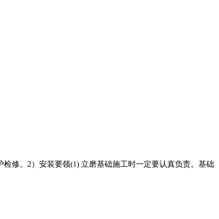
护检修。2）安装要领(1) 立磨基础施工时一定要认真负责。基础