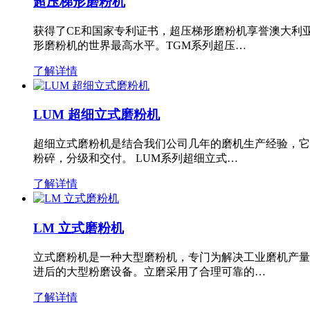
超压梯形磨粉机
获得了CE和国家专利证书，超压梯形磨粉机享誉澳大利
形磨粉机的世界最高水平。TGM系列超压…
了解详情
LUM 超细立式磨粉机
超细立式磨粉机是结合我们公司几年的磨机生产经验，它
粉碎，分级和交付。 LUM系列超细立式…
了解详情
LM 立式磨粉机
立式磨粉机是一种大型磨粉机，专门为解决工业磨机产量
进后的大型粉磨设备。立磨采用了合理可靠的…
了解详情