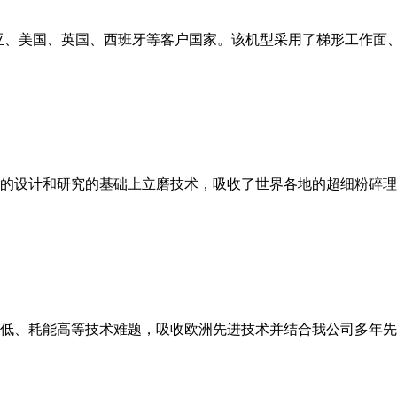
亚、美国、英国、西班牙等客户国家。该机型采用了梯形工作面
的设计和研究的基础上立磨技术，吸收了世界各地的超细粉碎理
低、耗能高等技术难题，吸收欧洲先进技术并结合我公司多年先