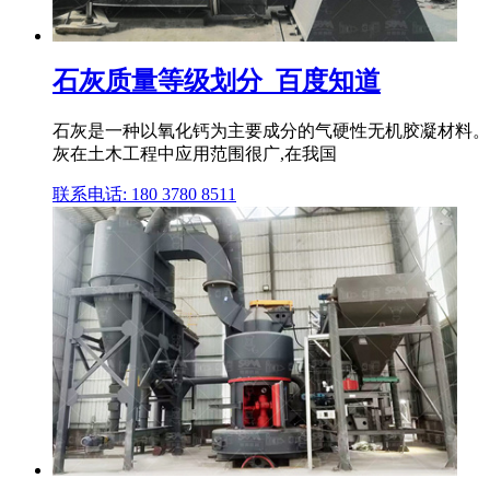
石灰质量等级划分_百度知道
石灰是一种以氧化钙为主要成分的气硬性无机胶凝材料。石
灰在土木工程中应用范围很广,在我国
联系电话: 180 3780 8511