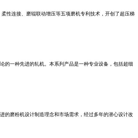
、柔性连接、磨辊联动增压等五项磨机专利技术，开创了超压梯
论的一种先进的轧机。本系列产品是一种专业设备，包括超细
进的磨粉机设计制造理念和市场需求，经过多年的潜心设计改