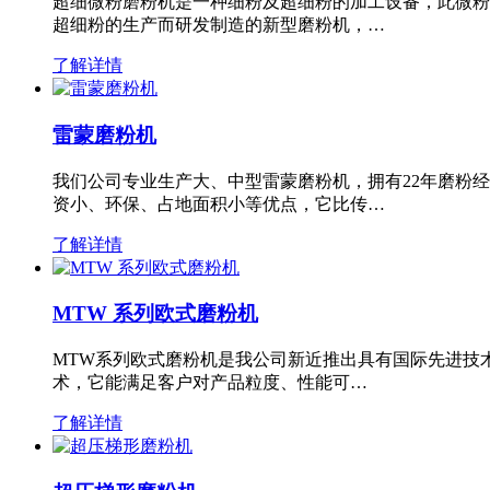
超细微粉磨粉机是一种细粉及超细粉的加工设备，此微粉
超细粉的生产而研发制造的新型磨粉机，…
了解详情
雷蒙磨粉机
我们公司专业生产大、中型雷蒙磨粉机，拥有22年磨粉
资小、环保、占地面积小等优点，它比传…
了解详情
MTW 系列欧式磨粉机
MTW系列欧式磨粉机是我公司新近推出具有国际先进技
术，它能满足客户对产品粒度、性能可…
了解详情