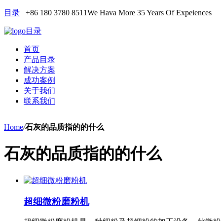
目录
+86 180 3780 8511
We Hava More 35 Years Of Expeiences
目录
首页
产品目录
解决方案
成功案例
关于我们
联系我们
Home
/
石灰的品质指的的什么
石灰的品质指的的什么
超细微粉磨粉机