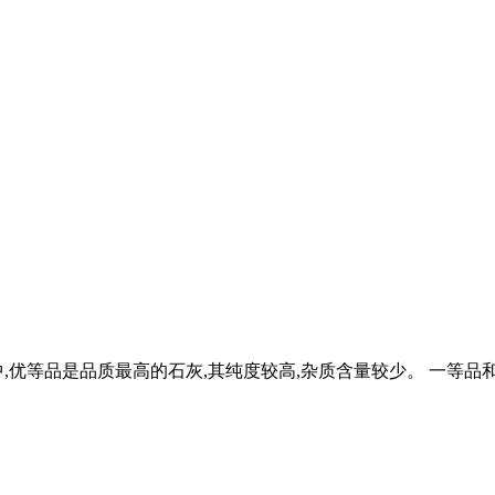
优等品是品质最高的石灰,其纯度较高,杂质含量较少。 一等品和