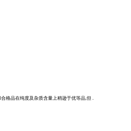
合格品在纯度及杂质含量上稍逊于优等品,但 .