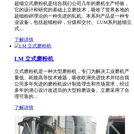
超细立式磨粉机是结合我们公司几年的磨机生产经验，
它的设计和研究的基础上立磨技术，吸收了世界各地的
超细粉碎理论的一种先进的轧机。本系列产品是一种专
业设备，包括超细粉碎，分级和交付。 LUM系列超细立
式…
了解详情
LM 立式磨粉机
立式磨粉机是一种大型磨粉机，专门为解决工业磨机产
量低、耗能高等技术难题，吸收欧洲先进技术并结合我
公司多年先进的磨粉机设计制造理念和市场需求，经过
多年的潜心设计改进后的大型粉磨设备。立磨采用了合
理可靠的…
了解详情