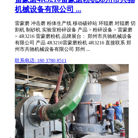
机械设备有限公司 ...
雷蒙磨 冲击磨 粉体生产线 移动破碎站 环辊磨 对辊磨 切
割机 制砂机 实验室粉碎设备 产品 > 粉碎设备 > 雷蒙磨
> 4R3216 雷蒙磨粉机 品牌展台： 郑州市共驰机械设备
有限公司 产品 4R3216雷蒙磨粉机 4R3216 直接联系 郑
州市共驰机械设备有限公司 郑州 ...
联系电话: 180 3780 8511