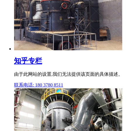
知乎专栏
由于此网站的设置,我们无法提供该页面的具体描述。
联系电话: 180 3780 8511