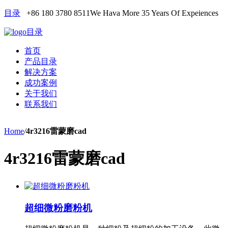
目录
+86 180 3780 8511
We Hava More 35 Years Of Expeiences
目录
首页
产品目录
解决方案
成功案例
关于我们
联系我们
Home
/
4r3216雷蒙磨cad
4r3216雷蒙磨cad
超细微粉磨粉机