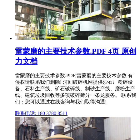
雷蒙磨的主要技术参数.PDF 4页 原创
力文档
雷蒙磨的主要技术参数.PDF,雷蒙磨的主要技术参数 有
侵权请联系我们删除! 河间破碎机网提供沙石厂粉碎设
备、石料生产线、矿石破碎线、制砂生产线、磨粉生产
线、建筑垃圾回收等多项破碎筛分一条龙服务。 联系我
们：您可以通过在线咨询与我们取得沟通!
联系电话: 180 3780 8511