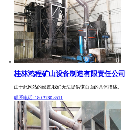
桂林鸿程矿山设备制造有限责任公司
由于此网站的设置,我们无法提供该页面的具体描述。
联系电话: 180 3780 8511