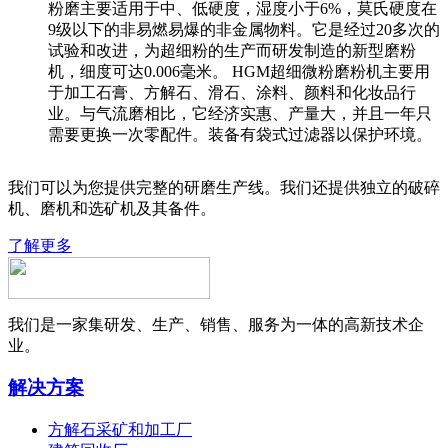
粉磨主要适用于中、低硬度，湿度小于6%，莫氏硬度在
9级以下的非易燃易爆的非金属物料。它是经过20多次的
试验和改进，为超细粉的生产而研发制造的新型磨粉
机，细度可达0.006毫米。 HGM超细微粉磨粉机主要用
于加工石膏、方解石、滑石、涂料、颜料和化妆品行
业。与气流磨相比，它经济实惠、产量大，并且一年只
需要更换一次零配件。装备有袋式过滤器以保护环境。
我们可以为您提供完整的研磨生产线。我们还提供独立的破碎
机、磨机和选矿机及其备件。
了解更多
我们是一家集研发、生产、销售、服务为一体的高新技术企
业。
解决方案
方解石采矿和加工厂