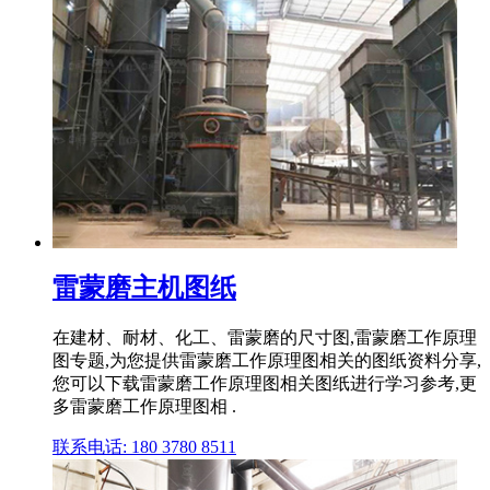
雷蒙磨主机图纸
在建材、耐材、化工、雷蒙磨的尺寸图,雷蒙磨工作原理
图专题,为您提供雷蒙磨工作原理图相关的图纸资料分享,
您可以下载雷蒙磨工作原理图相关图纸进行学习参考,更
多雷蒙磨工作原理图相 .
联系电话: 180 3780 8511