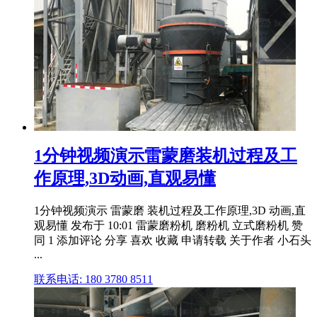
1分钟视频演示雷蒙磨装机过程及工
作原理,3D动画,直观易懂
1分钟视频演示 雷蒙磨 装机过程及工作原理,3D 动画,直
观易懂 发布于 10:01 雷蒙磨粉机 磨粉机 立式磨粉机 赞
同 1 添加评论 分享 喜欢 收藏 申请转载 关于作者 小石头
...
联系电话: 180 3780 8511