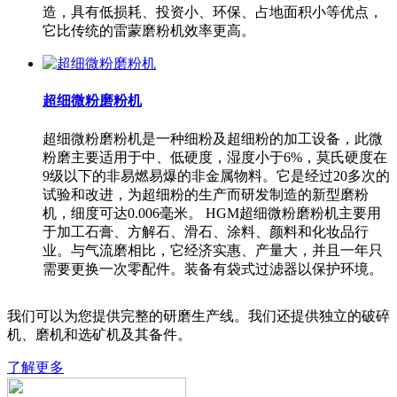
造，具有低损耗、投资小、环保、占地面积小等优点，
它比传统的雷蒙磨粉机效率更高。
超细微粉磨粉机
超细微粉磨粉机是一种细粉及超细粉的加工设备，此微
粉磨主要适用于中、低硬度，湿度小于6%，莫氏硬度在
9级以下的非易燃易爆的非金属物料。它是经过20多次的
试验和改进，为超细粉的生产而研发制造的新型磨粉
机，细度可达0.006毫米。 HGM超细微粉磨粉机主要用
于加工石膏、方解石、滑石、涂料、颜料和化妆品行
业。与气流磨相比，它经济实惠、产量大，并且一年只
需要更换一次零配件。装备有袋式过滤器以保护环境。
我们可以为您提供完整的研磨生产线。我们还提供独立的破碎
机、磨机和选矿机及其备件。
了解更多