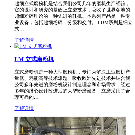
超细立式磨粉机是结合我们公司几年的磨机生产经验，
它的设计和研究的基础上立磨技术，吸收了世界各地的
超细粉碎理论的一种先进的轧机。本系列产品是一种专
业设备，包括超细粉碎，分级和交付。 LUM系列超细立
式…
了解详情
LM 立式磨粉机
立式磨粉机是一种大型磨粉机，专门为解决工业磨机产
量低、耗能高等技术难题，吸收欧洲先进技术并结合我
公司多年先进的磨粉机设计制造理念和市场需求，经过
多年的潜心设计改进后的大型粉磨设备。立磨采用了合
理可靠的…
了解详情