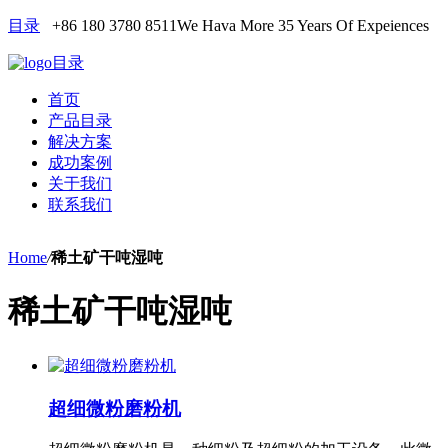
目录
+86 180 3780 8511
We Hava More 35 Years Of Expeiences
目录
首页
产品目录
解决方案
成功案例
关于我们
联系我们
Home
/
稀土矿干吨湿吨
稀土矿干吨湿吨
超细微粉磨粉机