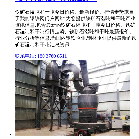
铁矿石湿吨和干吨今日价格、最新报价、行情走势来自
于我的钢铁网门户网站,为您提供铁矿石湿吨和干吨产业
资讯信息,包含最新的铁矿石湿吨和干吨今日价格、铁矿
石湿吨和干吨行情走势、铁矿石湿吨和干吨最新报价、
行业分析等信息,为国内钢铁企业,钢材企业提供最新的铁
矿石湿吨和干吨汇总资讯。
联系电话: 180 3780 8511