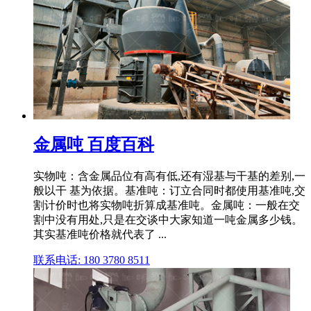
金属吨 百度百科
实物吨：含金属品位有高有低,还有湿基与干基的差别,一
般以干 基为依据。基准吨：订立合同时都使用基准吨,交
割计价时也将实物吨折算成基准吨。金属吨：一般在交
割中没有用处,只是在交谈中大家知道一吨金属多少钱。
其实基准吨价格就代表了 ...
联系电话: 180 3780 8511