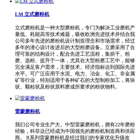
LM 立式磨粉机
立式磨粉机是一种大型磨粉机，专门为解决工业磨机产
量低、耗能高等技术难题，吸收欧洲先进技术并结合我
公司多年先进的磨粉机设计制造理念和市场需求，经过
多年的潜心设计改进后的大型粉磨设备。立磨采用了合
理可靠的结构设计，配合先进工艺流程，集烘干、粉
磨、选粉、提升于一体，尤其在大型粉磨工艺中，能够
完全满足客户需求，主要技术、经济指标达到国际先进
水平。可广泛应用于水泥、电力、冶金、化工、非金属
矿等行业，特别适用于各种矿石的大型制粉加工，将块
状、颗粒状及粉状原料磨成所要求的粉状物料。
雷蒙磨粉机
我们公司专业生产大、中型雷蒙磨粉机，拥有22年磨粉
经验，科菲达已经成为中国领先的磨粉机制造商和供应
商。 R系列雷蒙磨粉机是经过我们的专家优化升级改