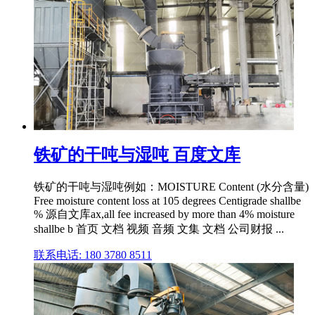
铁矿的干吨与湿吨 百度文库
铁矿的干吨与湿吨例如：MOISTURE Content (水分含量)
Free moisture content loss at 105 degrees Centigrade shallbe
% 源自文库ax,all fee increased by more than 4% moisture
shallbe b 首页 文档 视频 音频 文集 文档 公司财报 ...
联系电话: 180 3780 8511