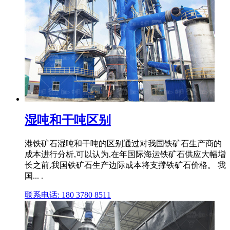
湿吨和干吨区别
港铁矿石湿吨和干吨的区别通过对我国铁矿石生产商的
成本进行分析,可以认为,在年国际海运铁矿石供应大幅增
长之前,我国铁矿石生产边际成本将支撑铁矿石价格。 我
国... .
联系电话: 180 3780 8511