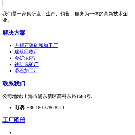
我们是一家集研发、生产、销售、服务为一体的高新技术企
业。
解决方案
方解石采矿和加工厂
建筑回收厂
金矿浓缩厂
铁矿选矿厂
滑石加工厂
联系我们
公司地址:
上海市浦东新区高科东路1688号.
电话:
+86 180 3780 8511
工厂图册