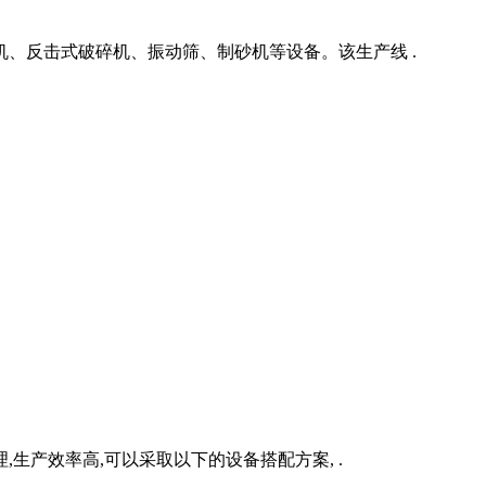
碎机、反击式破碎机、振动筛、制砂机等设备。该生产线 .
生产效率高,可以采取以下的设备搭配方案, .