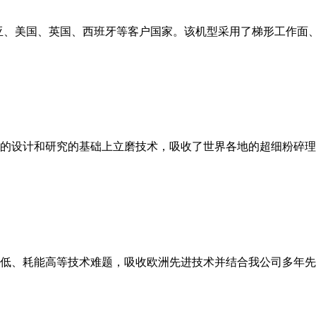
亚、美国、英国、西班牙等客户国家。该机型采用了梯形工作面
的设计和研究的基础上立磨技术，吸收了世界各地的超细粉碎理
低、耗能高等技术难题，吸收欧洲先进技术并结合我公司多年先