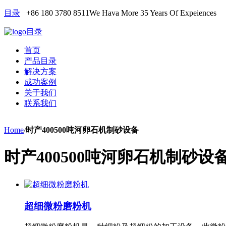
目录
+86 180 3780 8511
We Hava More 35 Years Of Expeiences
目录
首页
产品目录
解决方案
成功案例
关于我们
联系我们
Home
/
时产400500吨河卵石机制砂设备
时产400500吨河卵石机制砂设
超细微粉磨粉机