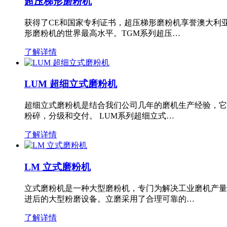
超压梯形磨粉机
获得了CE和国家专利证书，超压梯形磨粉机享誉澳大利
形磨粉机的世界最高水平。TGM系列超压…
了解详情
LUM 超细立式磨粉机
超细立式磨粉机是结合我们公司几年的磨机生产经验，它
粉碎，分级和交付。 LUM系列超细立式…
了解详情
LM 立式磨粉机
立式磨粉机是一种大型磨粉机，专门为解决工业磨机产量
进后的大型粉磨设备。立磨采用了合理可靠的…
了解详情