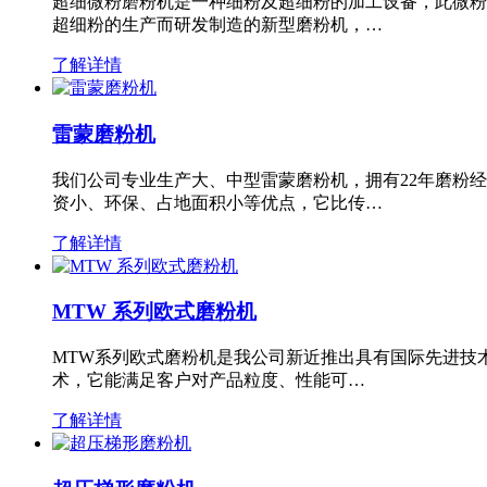
超细微粉磨粉机是一种细粉及超细粉的加工设备，此微粉
超细粉的生产而研发制造的新型磨粉机，…
了解详情
雷蒙磨粉机
我们公司专业生产大、中型雷蒙磨粉机，拥有22年磨粉
资小、环保、占地面积小等优点，它比传…
了解详情
MTW 系列欧式磨粉机
MTW系列欧式磨粉机是我公司新近推出具有国际先进技
术，它能满足客户对产品粒度、性能可…
了解详情