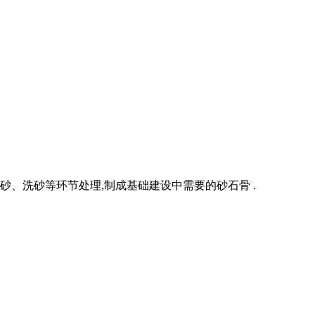
、洗砂等环节处理,制成基础建设中需要的砂石骨 .