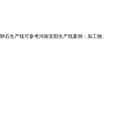
吨河卵石生产线可参考河南安阳生产线案例：加工物 .