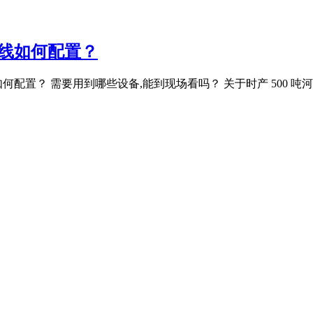
产线如何配置？
如何配置？ 需要用到哪些设备,能到现场看吗？ 关于时产 500 