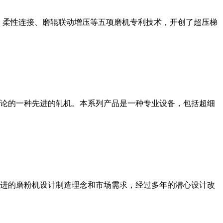
、柔性连接、磨辊联动增压等五项磨机专利技术，开创了超压梯
论的一种先进的轧机。本系列产品是一种专业设备，包括超细
进的磨粉机设计制造理念和市场需求，经过多年的潜心设计改