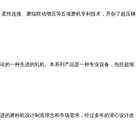
、柔性连接、磨辊联动增压等五项磨机专利技术，开创了超压梯
论的一种先进的轧机。本系列产品是一种专业设备，包括超细
进的磨粉机设计制造理念和市场需求，经过多年的潜心设计改