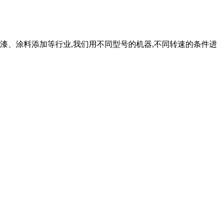
漆、涂料添加等行业,我们用不同型号的机器,不同转速的条件进