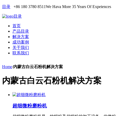
目录
+86 180 3780 8511
We Hava More 35 Years Of Expeiences
目录
首页
产品目录
解决方案
成功案例
关于我们
联系我们
Home
/
内蒙古白云石粉机解决方案
内蒙古白云石粉机解决方案
超细微粉磨粉机