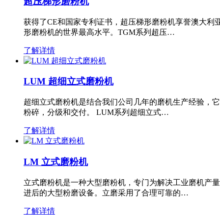
超压梯形磨粉机
获得了CE和国家专利证书，超压梯形磨粉机享誉澳大利
形磨粉机的世界最高水平。TGM系列超压…
了解详情
LUM 超细立式磨粉机
超细立式磨粉机是结合我们公司几年的磨机生产经验，它
粉碎，分级和交付。 LUM系列超细立式…
了解详情
LM 立式磨粉机
立式磨粉机是一种大型磨粉机，专门为解决工业磨机产量
进后的大型粉磨设备。立磨采用了合理可靠的…
了解详情