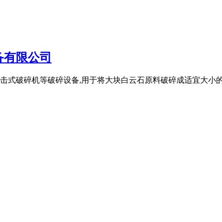
备有限公司
击式破碎机等破碎设备,用于将大块白云石原料破碎成适宜大小的