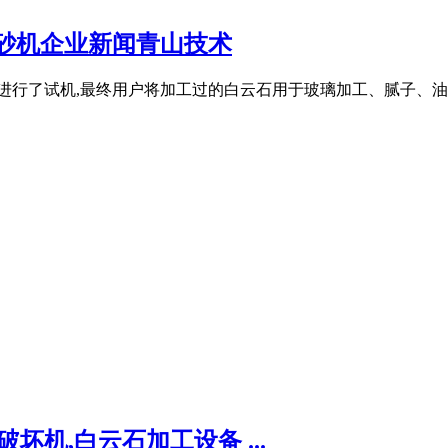
制砂机企业新闻青山技术
进行了试机,最终用户将加工过的白云石用于玻璃加工、腻子、油
坏机,白云石加工设备 ...