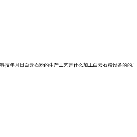
科技年月日白云石粉的生产工艺是什么加工白云石粉设备的的厂