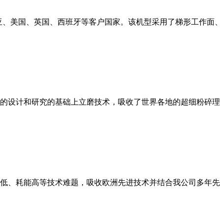
亚、美国、英国、西班牙等客户国家。该机型采用了梯形工作面
的设计和研究的基础上立磨技术，吸收了世界各地的超细粉碎理
低、耗能高等技术难题，吸收欧洲先进技术并结合我公司多年先