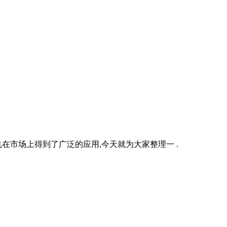
市场上得到了广泛的应用,今天就为大家整理一 .