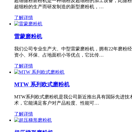
超细微粉磨粉机是一种细粉及超细粉的加工设备，此微粉
超细粉的生产而研发制造的新型磨粉机，…
了解详情
雷蒙磨粉机
我们公司专业生产大、中型雷蒙磨粉机，拥有22年磨粉
资小、环保、占地面积小等优点，它比传…
了解详情
MTW 系列欧式磨粉机
MTW系列欧式磨粉机是我公司新近推出具有国际先进技
术，它能满足客户对产品粒度、性能可…
了解详情