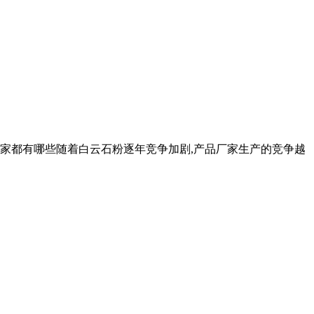
家都有哪些随着白云石粉逐年竞争加剧,产品厂家生产的竞争越