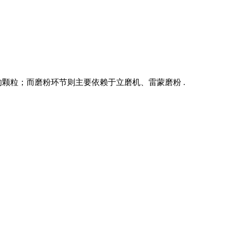
颗粒；而磨粉环节则主要依赖于立磨机、雷蒙磨粉 .