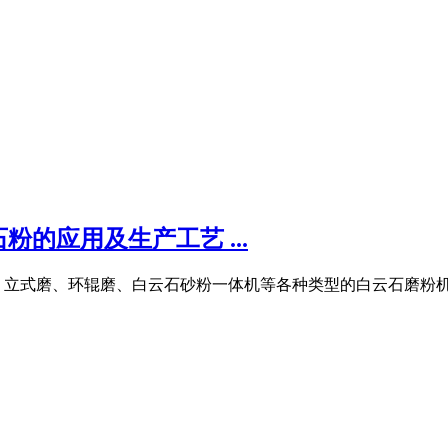
的应用及生产工艺 ...
立式磨、环辊磨、白云石砂粉一体机等各种类型的白云石磨粉机在