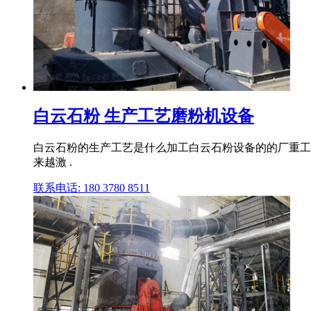
白云石粉 生产工艺磨粉机设备
白云石粉的生产工艺是什么加工白云石粉设备的的厂重工
来越激 .
联系电话: 180 3780 8511