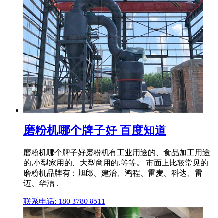
磨粉机哪个牌子好 百度知道
磨粉机哪个牌子好磨粉机有工业用途的、食品加工用途
的,小型家用的、大型商用的,等等。 市面上比较常见的
磨粉机品牌有：旭郎、建治、鸿程、雷麦、科达、雷
迈、华洁 .
联系电话: 180 3780 8511