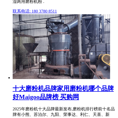
湿两用磨粉机粉 .
联系电话: 180 3780 8511
十大磨粉机品牌家用磨粉机哪个品牌
好Maigoo品牌榜 买购网
2025年磨粉机十大品牌最新发布,磨粉机排行榜前十名品
牌有小熊、苏泊尔、九阳、荣事达、利仁、天喜、新