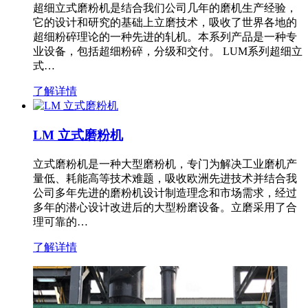
超细立式磨粉机是结合我们公司几年的磨机生产经验，
它的设计和研究的基础上立磨技术，吸收了世界各地的
超细粉碎理论的一种先进的轧机。本系列产品是一种专
业设备，包括超细粉碎，分级和交付。 LUM系列超细立
式…
了解详情
LM 立式磨粉机
立式磨粉机是一种大型磨粉机，专门为解决工业磨机产
量低、耗能高等技术难题，吸收欧洲先进技术并结合我
公司多年先进的磨粉机设计制造理念和市场需求，经过
多年的潜心设计改进后的大型粉磨设备。立磨采用了合
理可靠的…
了解详情