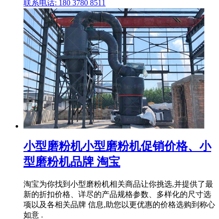
联系电话: 180 3780 8511
小型磨粉机小型磨粉机促销价格、小
型磨粉机品牌 淘宝
淘宝为你找到小型磨粉机相关商品让你挑选,并提供了最
新的折扣价格、详尽的产品规格参数、多样化的尺寸选
项以及各相关品牌 信息,助您以更优惠的价格选购到称心
如意 .