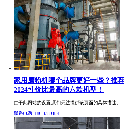
家用磨粉机哪个品牌更好一些？推荐
2024性价比最高的六款机型！
由于此网站的设置,我们无法提供该页面的具体描述。
联系电话: 180 3780 8511