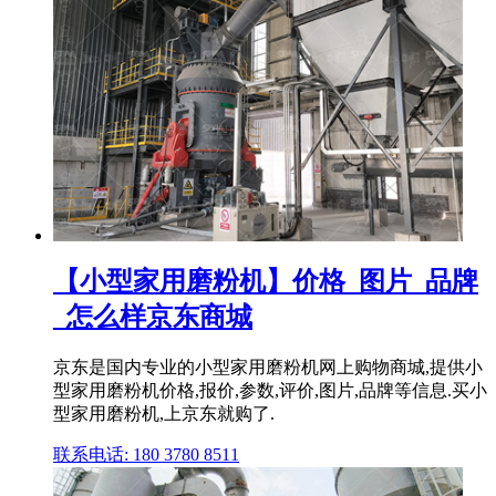
【小型家用磨粉机】价格_图片_品牌
_怎么样京东商城
京东是国内专业的小型家用磨粉机网上购物商城,提供小
型家用磨粉机价格,报价,参数,评价,图片,品牌等信息.买小
型家用磨粉机,上京东就购了.
联系电话: 180 3780 8511