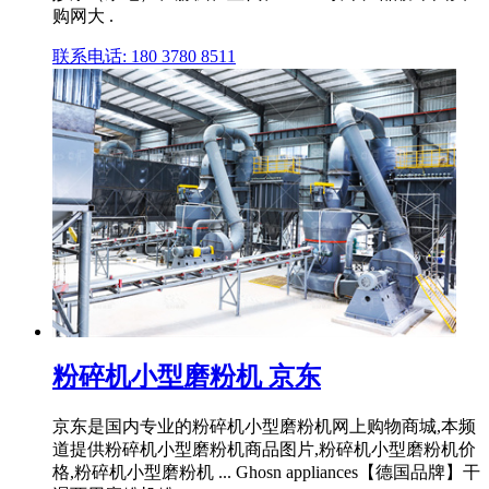
购网大 .
联系电话: 180 3780 8511
粉碎机小型磨粉机 京东
京东是国内专业的粉碎机小型磨粉机网上购物商城,本频
道提供粉碎机小型磨粉机商品图片,粉碎机小型磨粉机价
格,粉碎机小型磨粉机 ... Ghosn appliances【德国品牌】干