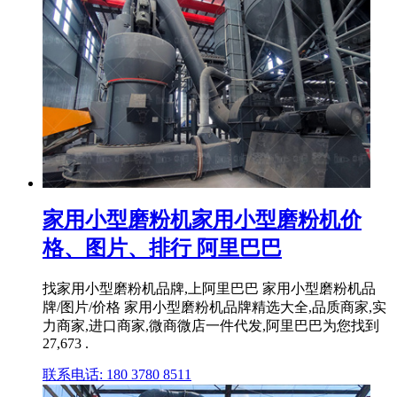
家用小型磨粉机家用小型磨粉机价
格、图片、排行 阿里巴巴
找家用小型磨粉机品牌,上阿里巴巴 家用小型磨粉机品
牌/图片/价格 家用小型磨粉机品牌精选大全,品质商家,实
力商家,进口商家,微商微店一件代发,阿里巴巴为您找到
27,673 .
联系电话: 180 3780 8511