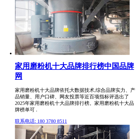
家用磨粉机十大品牌排行榜中国品牌
网
家用磨粉机十大品牌依托大数据技术,综合品牌实力、产
品销量、用户口碑、网友投票等近百项指标评选出了
2025年家用磨粉机十大品牌排行榜。家用磨粉机十大品
牌榜单可 .
联系电话: 180 3780 8511