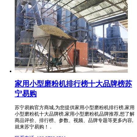
家用小型磨粉机排行榜十大品牌榜苏
宁易购
苏宁易购官方商城,为您提供家用小型磨粉机排行榜,家用
小型磨粉机十大品牌榜,家用小型磨粉机品牌推荐,想了解
商品评价、排行榜、参数、视频、品牌专题等更多内容,
就来苏宁易购！ .