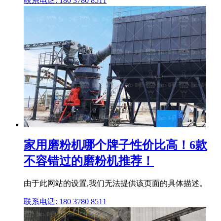
联系电话: 180 3780 8511
家用磨粉机哪个牌子性价比高！6款
不容错过的磨粉机推荐！
由于此网站的设置,我们无法提供该页面的具体描述。
联系电话: 180 3780 8511