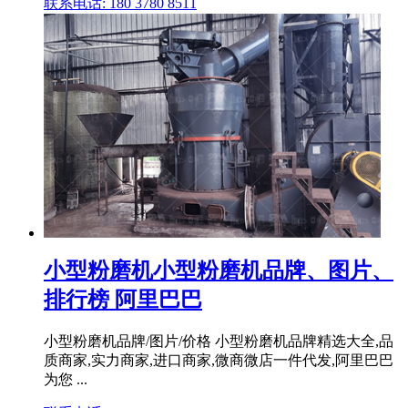
联系电话: 180 3780 8511
小型粉磨机小型粉磨机品牌、图片、
排行榜 阿里巴巴
小型粉磨机品牌/图片/价格 小型粉磨机品牌精选大全,品
质商家,实力商家,进口商家,微商微店一件代发,阿里巴巴
为您 ...