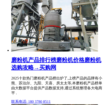
磨粉机产品排行榜磨粉机价格磨粉机
选购攻略→买购网
2025十款热门磨粉机产品榜出炉了,上榜产品的品牌有小
熊、苏泊尔、九阳、天喜、房太太等,本磨粉机产品榜单
由大数据平台提供产品数据支持,通过系统整理各大电商
平 .
联系电话: 180 3780 8511