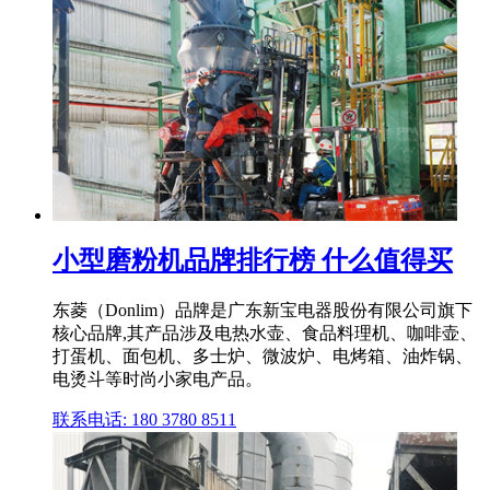
小型磨粉机品牌排行榜 什么值得买
东菱（Donlim）品牌是广东新宝电器股份有限公司旗下
核心品牌,其产品涉及电热水壶、食品料理机、咖啡壶、
打蛋机、面包机、多士炉、微波炉、电烤箱、油炸锅、
电烫斗等时尚小家电产品。
联系电话: 180 3780 8511