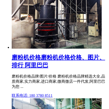
磨粉机价格磨粉机价格价格、图片、
排行 阿里巴巴
磨粉机价格品牌/图片/价格 磨粉机价格品牌精选大全,品
质商家,实力商家,进口商家,微商微店一件代发,阿里巴巴
为您 ...
联系电话: 180 3780 8511