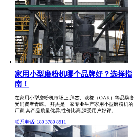
家用小型磨粉机哪个品牌好？选择指
南！
在家用小型磨粉机市场上,拜杰、欧橡（OAK）等品牌备
受消费者青睐。 拜杰是一家专业生产家用小型磨粉机的
厂家,其产品质量优异,性价比高,深受用户好评。
联系电话: 180 3780 8511