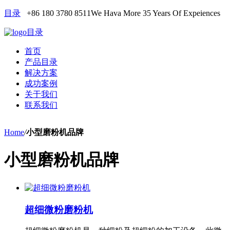
目录
+86 180 3780 8511
We Hava More 35 Years Of Expeiences
目录
首页
产品目录
解决方案
成功案例
关于我们
联系我们
Home
/
小型磨粉机品牌
小型磨粉机品牌
超细微粉磨粉机