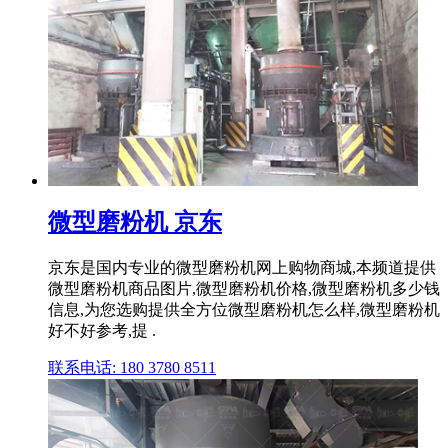
微型磨粉机 京东
京东是国内专业的微型磨粉机网上购物商城,本频道提供
微型磨粉机商品图片,微型磨粉机价格,微型磨粉机多少钱
信息,为您选购提供全方位微型磨粉机怎么样,微型磨粉机
好不好参考,提 .
联系电话: 180 3780 8511