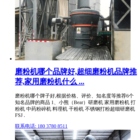
磨粉机哪个品牌好,超细磨粉机品牌推
荐,家用磨粉机什么 ...
磨粉机哪个牌子好,根据价格、评价、知名度等推荐6个
知名品牌的商品 1、小熊（Bear）研磨机 家用磨粉机 打
粉机 中药粉碎机 料理机 干粉机 不锈钢打粉超细研磨机
FSJ .
联系电话: 180 3780 8511