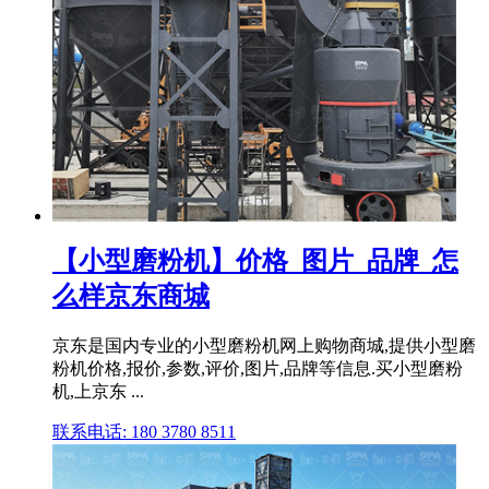
【小型磨粉机】价格_图片_品牌_怎
么样京东商城
京东是国内专业的小型磨粉机网上购物商城,提供小型磨
粉机价格,报价,参数,评价,图片,品牌等信息.买小型磨粉
机,上京东 ...
联系电话: 180 3780 8511