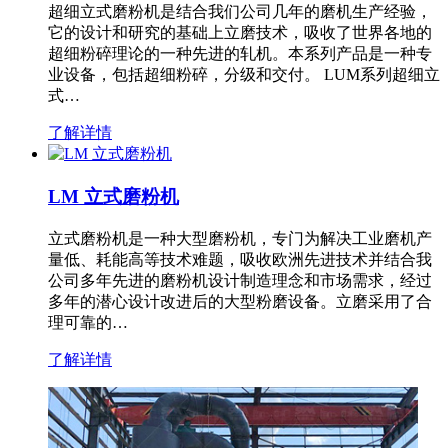
超细立式磨粉机是结合我们公司几年的磨机生产经验，
它的设计和研究的基础上立磨技术，吸收了世界各地的
超细粉碎理论的一种先进的轧机。本系列产品是一种专
业设备，包括超细粉碎，分级和交付。 LUM系列超细立
式…
了解详情
LM 立式磨粉机
立式磨粉机是一种大型磨粉机，专门为解决工业磨机产
量低、耗能高等技术难题，吸收欧洲先进技术并结合我
公司多年先进的磨粉机设计制造理念和市场需求，经过
多年的潜心设计改进后的大型粉磨设备。立磨采用了合
理可靠的…
了解详情