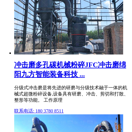
冲击磨多孔碳机械粉碎JFC冲击磨绵
阳九方智能装备科技 ...
分级式冲击磨是将先进的研磨与分级技术融于一体的机
械式超微粉碎设备,设备具有研磨、冲击、剪切和打散、
整形等功能。 工作原理
联系电话: 180 3780 8511