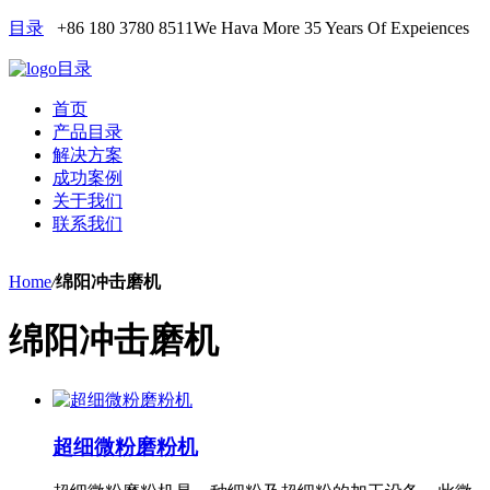
目录
+86 180 3780 8511
We Hava More 35 Years Of Expeiences
目录
首页
产品目录
解决方案
成功案例
关于我们
联系我们
Home
/
绵阳冲击磨机
绵阳冲击磨机
超细微粉磨粉机