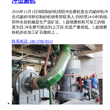
冲击磨机
2016年11月1日绵阳制砂机绵阳冲击磨机复合式破碎机冲
击式破碎河卵石制砂机销售部联系人:刘经理24小时热线:
郑州永昌机械是生产选矿设。1.超细磨粉机可加工的细
度为目,冲击磨可能达到上万目,但是产量很低。2.超细磨
粉机的在加工矿石微粉上 ...
联系电话: 180 3780 8511