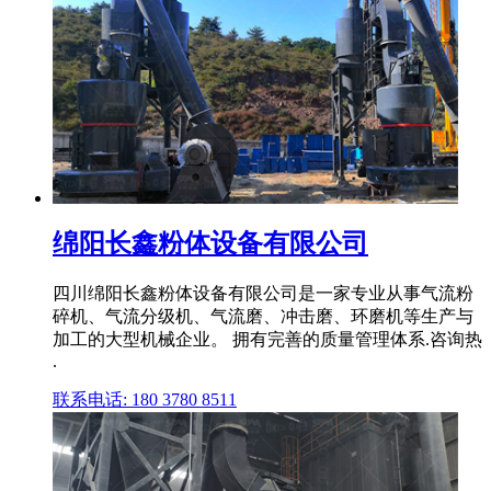
绵阳长鑫粉体设备有限公司
四川绵阳长鑫粉体设备有限公司是一家专业从事气流粉
碎机、气流分级机、气流磨、冲击磨、环磨机等生产与
加工的大型机械企业。 拥有完善的质量管理体系.咨询热
.
联系电话: 180 3780 8511