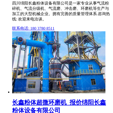
四川绵阳长鑫粉体设备有限公司是一家专业从事气流粉
碎机、气流分级机、气流磨、冲击磨、环磨机等生产与
加工的大型机械企业。拥有完善的质量管理体系.咨询热
线: 欢迎来电洽谈。
联系电话: 180 3780 8511
长鑫粉体超微环磨机_报价绵阳长鑫
粉体设备有限公司