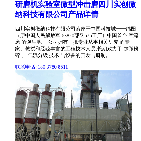
研磨机实验室微型冲击磨四川实创微
纳科技有限公司产品详情
四川实创微纳科技有限公司落座于中国科技城一一绵阳
（原中国人民解放军 63820部队575工厂）中国首台 气流
磨 的诞生地。 公司拥有一批专业从事相关研究 的专
家、教授和经验丰富的工程技术人员,长期致力于 超微粉
碎 、 气流分级 技术 与设备的幵发与研制。
联系电话: 180 3780 8511