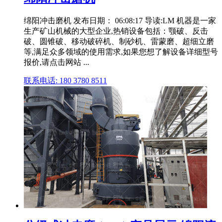
绵阳冲击磨机 发布日期： 06:08:17 导读:LM 机器是一家
生产矿山机械的大型企业,热销设备包括：颚破、反击
破、圆锥破、移动破碎机、制砂机、雷蒙磨、超细立磨
等,满足众多领域的使用需求,如果您想了解设备详细型号
报价,请点击网站 ...
联系电话: 180 3780 8511