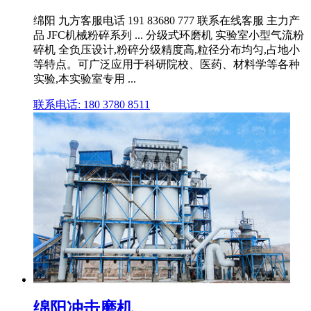
绵阳 九方客服电话 191 83680 777 联系在线客服 主力产
品 JFC机械粉碎系列 ... 分级式环磨机 实验室小型气流粉
碎机 全负压设计,粉碎分级精度高,粒径分布均匀,占地小
等特点。可广泛应用于科研院校、医药、材料学等各种
实验,本实验室专用 ...
联系电话: 180 3780 8511
绵阳冲击磨机