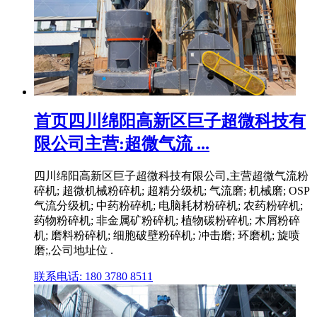
首页四川绵阳高新区巨子超微科技有
限公司主营:超微气流 ...
四川绵阳高新区巨子超微科技有限公司,主营超微气流粉
碎机; 超微机械粉碎机; 超精分级机; 气流磨; 机械磨; OSP
气流分级机; 中药粉碎机; 电脑耗材粉碎机; 农药粉碎机;
药物粉碎机; 非金属矿粉碎机; 植物碳粉碎机; 木屑粉碎
机; 磨料粉碎机; 细胞破壁粉碎机; 冲击磨; 环磨机; 旋喷
磨;,公司地址位 .
联系电话: 180 3780 8511