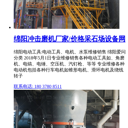
绵阳冲击磨机厂家/价格采石场设备网
绵阳电动工具:电动工具、电机、水泵维修销售 绵阳爱问
分类 2018年5月1日专业维修销售各种电动工具如、角磨
机、电镐、电锤、空压机、汽钉枪、等等 专业维修各种
电动机包括各种行车电机如锥形电机、滑环电机及绕线
转子
联系电话: 180 3780 8511