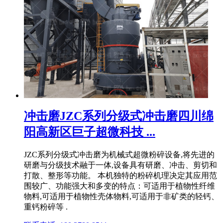
冲击磨JZC系列分级式冲击磨四川绵
阳高新区巨子超微科技 ...
JZC系列分级式冲击磨为机械式超微粉碎设备,将先进的
研磨与分级技术融于一体,设备具有研磨、冲击、剪切和
打散、整形等功能。 本机独特的粉碎机理决定其应用范
围较广、功能强大和多变的特点：可适用于植物性纤维
物料,可适用于植物性壳体物料,可适用于非矿类的轻钙、
重钙粉碎等 .