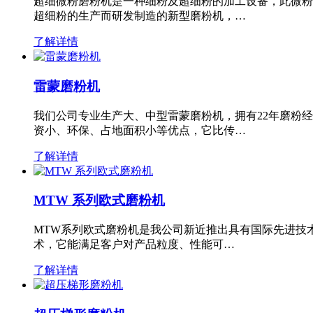
超细微粉磨粉机是一种细粉及超细粉的加工设备，此微粉
超细粉的生产而研发制造的新型磨粉机，…
了解详情
雷蒙磨粉机
我们公司专业生产大、中型雷蒙磨粉机，拥有22年磨粉
资小、环保、占地面积小等优点，它比传…
了解详情
MTW 系列欧式磨粉机
MTW系列欧式磨粉机是我公司新近推出具有国际先进技
术，它能满足客户对产品粒度、性能可…
了解详情