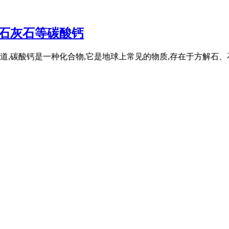
、石灰石等碳酸钙
道,碳酸钙是一种化合物,它是地球上常见的物质,存在于方解石