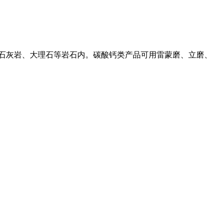
、石灰岩、大理石等岩石内。碳酸钙类产品可用雷蒙磨、立磨、