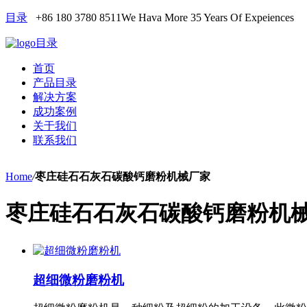
目录
+86 180 3780 8511
We Hava More 35 Years Of Expeiences
目录
首页
产品目录
解决方案
成功案例
关于我们
联系我们
Home
/
枣庄硅石石灰石碳酸钙磨粉机械厂家
枣庄硅石石灰石碳酸钙磨粉机
超细微粉磨粉机