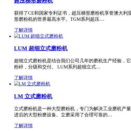
超压梯形磨粉机
获得了CE和国家专利证书，超压梯形磨粉机享誉澳大利
形磨粉机的世界最高水平。TGM系列超压…
了解详情
LUM 超细立式磨粉机
超细立式磨粉机是结合我们公司几年的磨机生产经验，它
粉碎，分级和交付。 LUM系列超细立式…
了解详情
LM 立式磨粉机
立式磨粉机是一种大型磨粉机，专门为解决工业磨机产量
进后的大型粉磨设备。立磨采用了合理可靠的…
了解详情