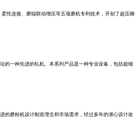
、柔性连接、磨辊联动增压等五项磨机专利技术，开创了超压梯
论的一种先进的轧机。本系列产品是一种专业设备，包括超细
进的磨粉机设计制造理念和市场需求，经过多年的潜心设计改