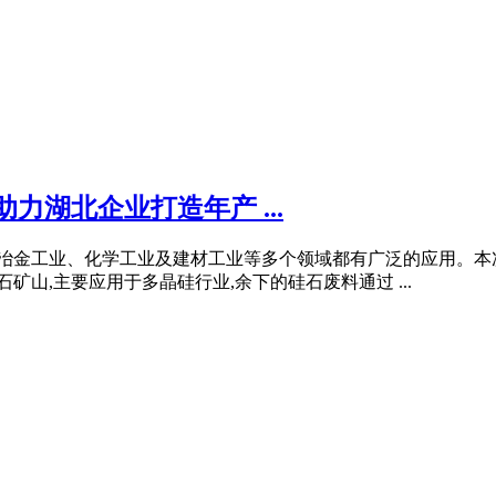
力湖北企业打造年产 ...
。在冶金工业、化学工业及建材工业等多个领域都有广泛的应用。
矿山,主要应用于多晶硅行业,余下的硅石废料通过 ...