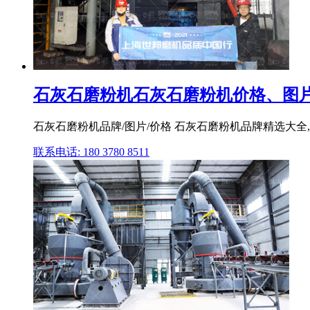
石灰石磨粉机石灰石磨粉机价格、图片
石灰石磨粉机品牌/图片/价格 石灰石磨粉机品牌精选大全,品
联系电话: 180 3780 8511