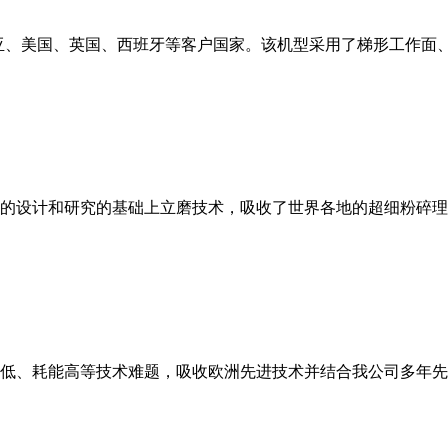
亚、美国、英国、西班牙等客户国家。该机型采用了梯形工作面
的设计和研究的基础上立磨技术，吸收了世界各地的超细粉碎理
低、耗能高等技术难题，吸收欧洲先进技术并结合我公司多年先