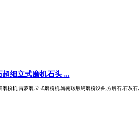
细立式磨机石头 ...
粉机,雷蒙磨,立式磨粉机,海南碳酸钙磨粉设备,方解石,石灰石,