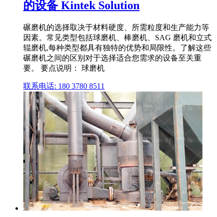
的设备 Kintek Solution
碾磨机的选择取决于材料硬度、所需粒度和生产能力等
因素。常见类型包括球磨机、棒磨机、SAG 磨机和立式
辊磨机,每种类型都具有独特的优势和局限性。了解这些
碾磨机之间的区别对于选择适合您需求的设备至关重
要。 要点说明： 球磨机
联系电话: 180 3780 8511