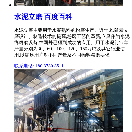
水泥立磨 百度百科
水泥立磨主要用于水泥熟料的粉磨生产。近年来,随着立
磨设计、制造技术的提高,粉磨工艺的革新,立磨作为水泥
终粉磨设备,在国外已得到成功的应用。用于水泥行业年
产量分别为30、60、100、120、150万吨及其它行业使
用,以满足用户对不同产量及不同物料粉磨要求。
联系电话: 180 3780 8511