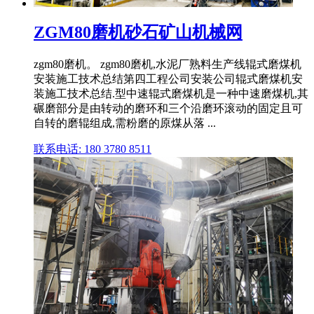
ZGM80磨机砂石矿山机械网
zgm80磨机。 zgm80磨机,水泥厂熟料生产线辊式磨煤机
安装施工技术总结第四工程公司安装公司辊式磨煤机安
装施工技术总结.型中速辊式磨煤机是一种中速磨煤机,其
碾磨部分是由转动的磨环和三个沿磨环滚动的固定且可
自转的磨辊组成,需粉磨的原煤从落 ...
联系电话: 180 3780 8511