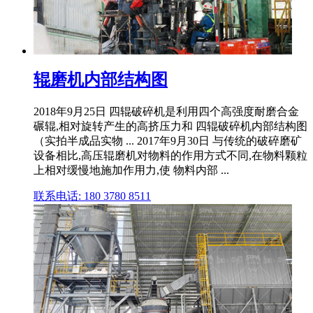
辊磨机内部结构图
2018年9月25日 四辊破碎机是利用四个高强度耐磨合金
碾辊,相对旋转产生的高挤压力和 四辊破碎机内部结构图
（实拍半成品实物 ... 2017年9月30日 与传统的破碎磨矿
设备相比,高压辊磨机对物料的作用方式不同,在物料颗粒
上相对缓慢地施加作用力,使 物料内部 ...
联系电话: 180 3780 8511