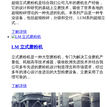
超细立式磨粉机是结合我们公司几年的磨机生产经验，
它的设计和研究的基础上立磨技术，吸收了世界各地的
超细粉碎理论的一种先进的轧机。本系列产品是一种专
业设备，包括超细粉碎，分级和交付。 LUM系列超细立
式…
了解详情
LM 立式磨粉机
立式磨粉机是一种大型磨粉机，专门为解决工业磨机产
量低、耗能高等技术难题，吸收欧洲先进技术并结合我
公司多年先进的磨粉机设计制造理念和市场需求，经过
多年的潜心设计改进后的大型粉磨设备。立磨采用了合
理可靠的…
了解详情