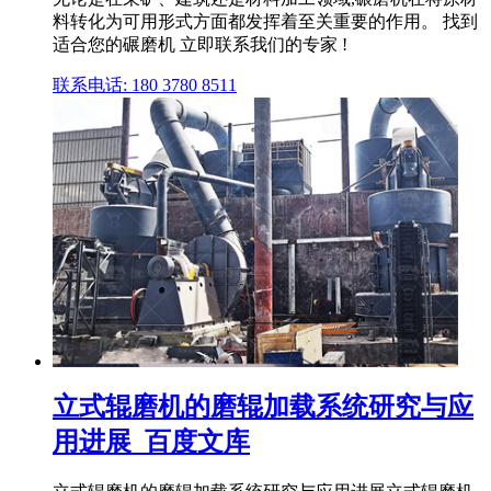
料转化为可用形式方面都发挥着至关重要的作用。 找到
适合您的碾磨机 立即联系我们的专家 !
联系电话: 180 3780 8511
立式辊磨机的磨辊加载系统研究与应
用进展_百度文库