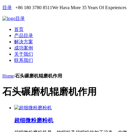
目录
+86 180 3780 8511
We Hava More 35 Years Of Expeiences
目录
首页
产品目录
解决方案
成功案例
关于我们
联系我们
Home
/
石头碾磨机辊磨机作用
石头碾磨机辊磨机作用
超细微粉磨粉机