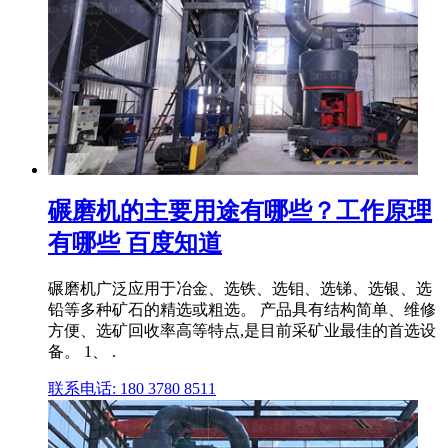
碾磨机的主要用途有哪些？工作原理
有哪些 百度知道
碾磨机广泛应用于冶金、选铁、选钼、选锑、选银、选
铅等多种矿石的精选或粗选。 产品具有结构简单、维修
方便、选矿回收率高等特点,是目前采矿业最佳的首选设
备。 1、 .
联系电话: 180 3780 8511