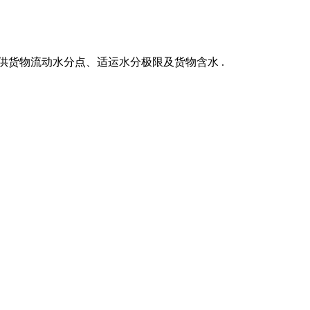
提供货物流动水分点、适运水分极限及货物含水 .