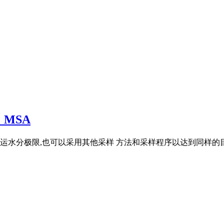
 MSA
水分极限,也可以采用其他采样 方法和采样程序以达到同样的目的