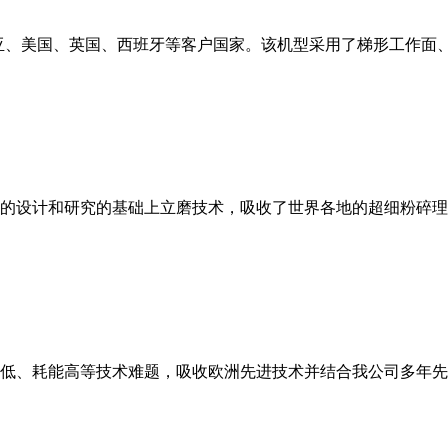
亚、美国、英国、西班牙等客户国家。该机型采用了梯形工作面
的设计和研究的基础上立磨技术，吸收了世界各地的超细粉碎理
低、耗能高等技术难题，吸收欧洲先进技术并结合我公司多年先