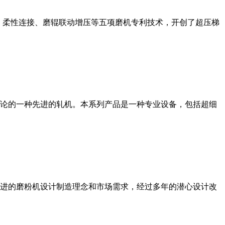
、柔性连接、磨辊联动增压等五项磨机专利技术，开创了超压梯
论的一种先进的轧机。本系列产品是一种专业设备，包括超细
进的磨粉机设计制造理念和市场需求，经过多年的潜心设计改