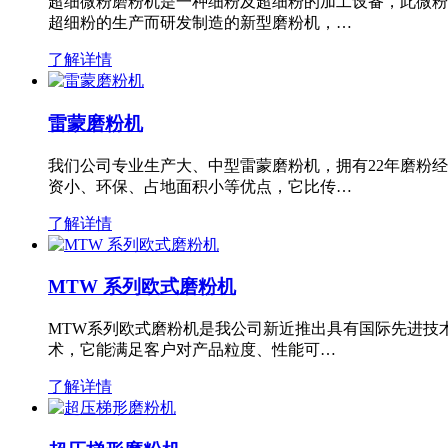
超细微粉磨粉机是一种细粉及超细粉的加工设备，此微粉
超细粉的生产而研发制造的新型磨粉机，…
了解详情
雷蒙磨粉机
我们公司专业生产大、中型雷蒙磨粉机，拥有22年磨粉
资小、环保、占地面积小等优点，它比传…
了解详情
MTW 系列欧式磨粉机
MTW系列欧式磨粉机是我公司新近推出具有国际先进技
术，它能满足客户对产品粒度、性能可…
了解详情