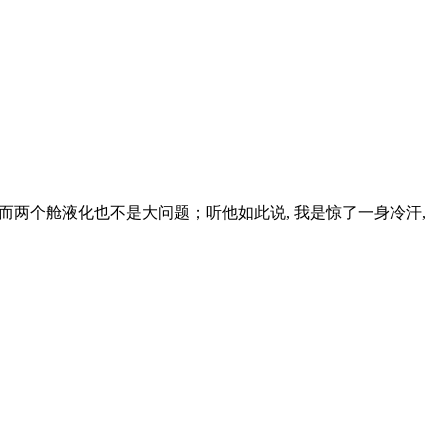
而两个舱液化也不是大问题；听他如此说, 我是惊了一身冷汗,