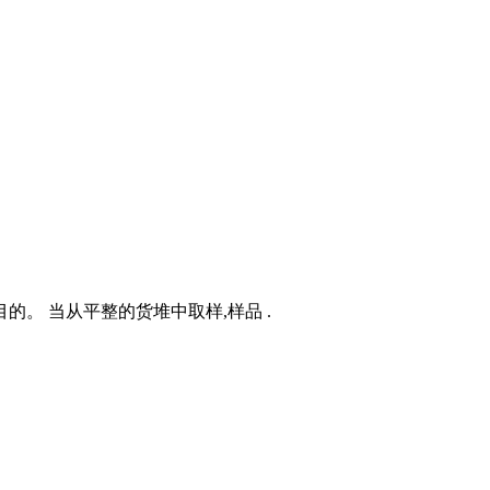
。 当从平整的货堆中取样,样品 .