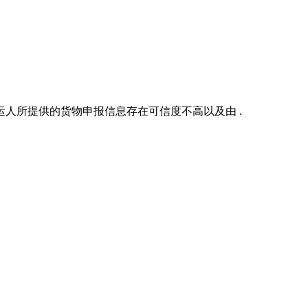
人所提供的货物申报信息存在可信度不高以及由 .