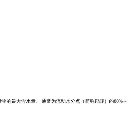
的最大含水量。 通常为流动水分点（简称FMP）的80%～