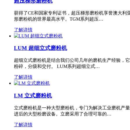
超压梯形磨粉机
获得了CE和国家专利证书，超压梯形磨粉机享誉澳大利
形磨粉机的世界最高水平。TGM系列超压…
了解详情
LUM 超细立式磨粉机
超细立式磨粉机是结合我们公司几年的磨机生产经验，它
粉碎，分级和交付。 LUM系列超细立式…
了解详情
LM 立式磨粉机
立式磨粉机是一种大型磨粉机，专门为解决工业磨机产量
进后的大型粉磨设备。立磨采用了合理可靠的…
了解详情