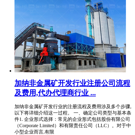
加纳非金属矿开发行业注册公司流程
及费用,代办代理商行业 ...
加纳非金属矿开发行业的注册流程及费用涉及多个步骤,
以下将详细介绍这一过程。 一、确定公司类型与基本条
件1. 企业形式选择：常见的企业形式包括股份有限公司
（Corporate Limited）和有限责任公司（LLC）。对于中
小型企业而言,有限