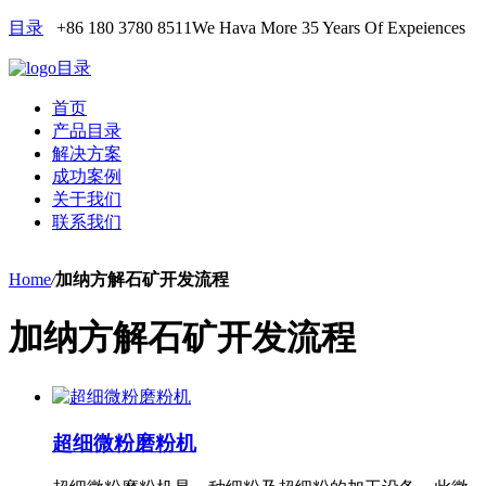
目录
+86 180 3780 8511
We Hava More 35 Years Of Expeiences
目录
首页
产品目录
解决方案
成功案例
关于我们
联系我们
Home
/
加纳方解石矿开发流程
加纳方解石矿开发流程
超细微粉磨粉机