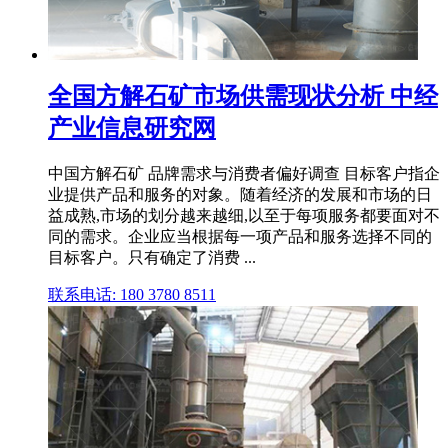
全国方解石矿市场供需现状分析 中经
产业信息研究网
中国方解石矿 品牌需求与消费者偏好调查 目标客户指企
业提供产品和服务的对象。随着经济的发展和市场的日
益成熟,市场的划分越来越细,以至于每项服务都要面对不
同的需求。企业应当根据每一项产品和服务选择不同的
目标客户。只有确定了消费 ...
联系电话: 180 3780 8511