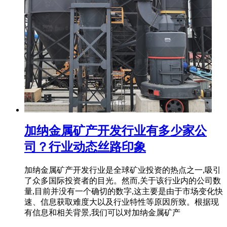
加纳金属矿产开发行业有多少家公
司？行业动态丝路印象
加纳金属矿产开发行业是全球矿业投资的热点之一,吸引
了众多国际投资者的目光。然而,关于该行业内的公司数
量,目前并没有一个确切的数字,这主要是由于市场变化快
速、信息获取难度大以及行业特性等原因所致。根据现
有信息和相关背景,我们可以对加纳金属矿产