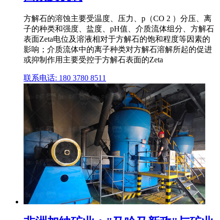
方解石的溶蚀主要受温度、压力、p（CO 2 ）分压、离
子的种类和强度、盐度、pH值、介质流体组分、方解石
表面Zeta电位及溶液相对于方解石的饱和程度等因素的
影响；介质流体中的离子种类对方解石溶解所起的促进
或抑制作用主要受控于方解石表面的Zeta
联系电话: 180 3780 8511