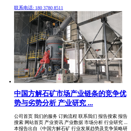
联系电话: 180 3780 8511
中国方解石矿市场产业链条的竞争优
势与劣势分析 产业研究 ...
公司首页 我们的服务 订购流程 联系我们 报告搜索 报告
搜索 网站首页 产业资讯 产业数据 市场分析 行业研究 ...
本报告出自《中国方解石矿 行业发展趋势及竞争策略研