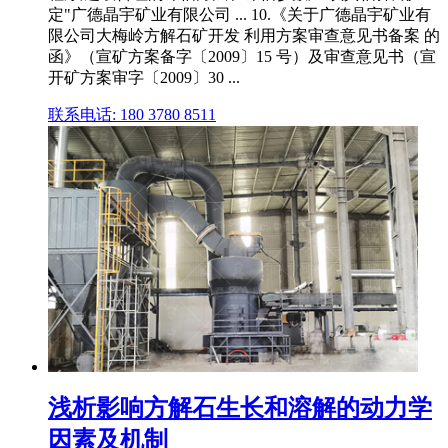
定"广德晶宇矿业有限公司 ... 10.《关于广德晶宇矿业有
限公司大梅岭方解石矿开发 利用方案审查意见书备案 的
函》（宣矿方案备字〔2009〕15 号）及审查意见书（宣
开矿方案审字〔2009〕30 ...
联系电话: 180 3780 8511
浅析影响方解石生长和溶解的动力学
因素及机制