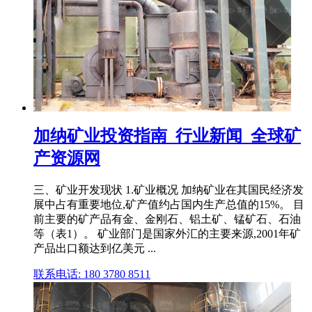
加纳矿业投资指南_行业新闻_全球矿
产资源网
三、矿业开发现状 1.矿业概况 加纳矿业在其国民经济发
展中占有重要地位,矿产值约占国内生产总值的15%。 目
前主要的矿产品有金、金刚石、铝土矿、锰矿石、石油
等（表1）。 矿业部门是国家外汇的主要来源,2001年矿
产品出口额达到亿美元 ...
联系电话: 180 3780 8511