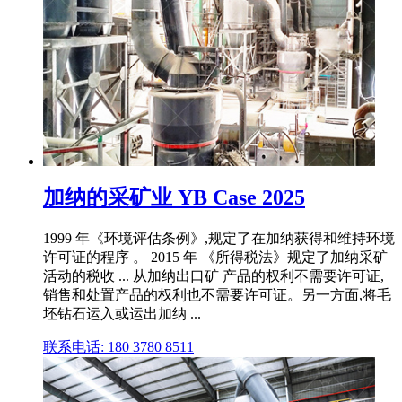
加纳的采矿业 YB Case 2025
1999 年《环境评估条例》,规定了在加纳获得和维持环境
许可证的程序 。 2015 年 《所得税法》规定了加纳采矿
活动的税收 ... 从加纳出口矿 产品的权利不需要许可证,
销售和处置产品的权利也不需要许可证。另一方面,将毛
坯钻石运入或运出加纳 ...
联系电话: 180 3780 8511