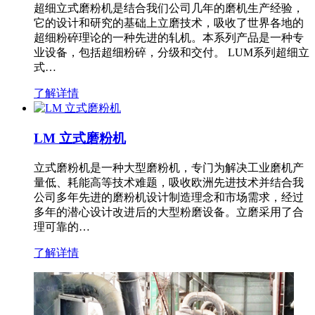
超细立式磨粉机是结合我们公司几年的磨机生产经验，
它的设计和研究的基础上立磨技术，吸收了世界各地的
超细粉碎理论的一种先进的轧机。本系列产品是一种专
业设备，包括超细粉碎，分级和交付。 LUM系列超细立
式…
了解详情
LM 立式磨粉机
立式磨粉机是一种大型磨粉机，专门为解决工业磨机产
量低、耗能高等技术难题，吸收欧洲先进技术并结合我
公司多年先进的磨粉机设计制造理念和市场需求，经过
多年的潜心设计改进后的大型粉磨设备。立磨采用了合
理可靠的…
了解详情