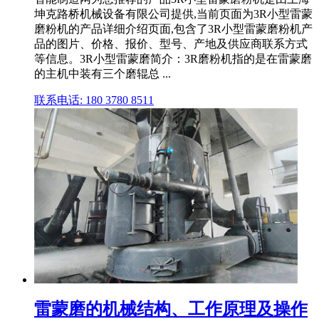
坤克路桥机械设备有限公司提供,当前页面为3R小型雷蒙
磨粉机的产品详细介绍页面,包含了3R小型雷蒙磨粉机产
品的图片、价格、报价、型号、产地及供应商联系方式
等信息。3R小型雷蒙磨简介：3R磨粉机指的是在雷蒙磨
的主机中装有三个磨辊总 ...
联系电话: 180 3780 8511
雷蒙磨的机械结构、工作原理及操作