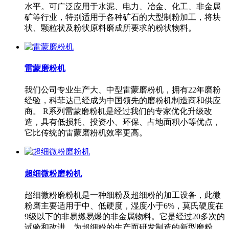
水平。可广泛应用于水泥、电力、冶金、化工、非金属
矿等行业，特别适用于各种矿石的大型制粉加工，将块
状、颗粒状及粉状原料磨成所要求的粉状物料。
雷蒙磨粉机
我们公司专业生产大、中型雷蒙磨粉机，拥有22年磨粉
经验，科菲达已经成为中国领先的磨粉机制造商和供应
商。 R系列雷蒙磨粉机是经过我们的专家优化升级改
造，具有低损耗、投资小、环保、占地面积小等优点，
它比传统的雷蒙磨粉机效率更高。
超细微粉磨粉机
超细微粉磨粉机是一种细粉及超细粉的加工设备，此微
粉磨主要适用于中、低硬度，湿度小于6%，莫氏硬度在
9级以下的非易燃易爆的非金属物料。它是经过20多次的
试验和改进，为超细粉的生产而研发制造的新型磨粉