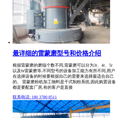
最详细的雷蒙磨型号和价格介绍
根据雷蒙磨的磨辊个数不同,雷蒙磨可以分为3r、4r、5r
以及6r雷蒙磨等,不同型号的设备加工能力有所不同,用户
在选择设备的时候要根据自己的需要来选择最适合自己
的。 雷蒙磨粉机加工物料是干式制粉系统,因此购置设备
都是要配套厂房,有的客户是直接
联系电话: 180 3780 8511