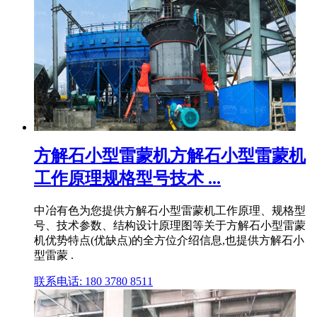
方解石小型雷蒙机方解石小型雷蒙机
工作原理规格型号技术 ...
中冶有色为您提供方解石小型雷蒙机工作原理、规格型
号、技术参数、结构设计原理图等关于方解石小型雷蒙
机优势特点(优缺点)的全方位介绍信息,也提供方解石小
型雷蒙 .
联系电话: 180 3780 8511