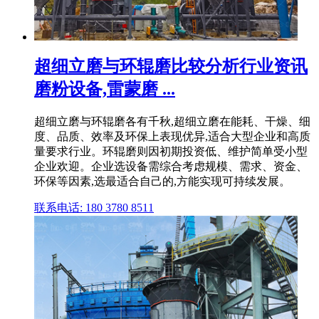
超细立磨与环辊磨比较分析行业资讯
磨粉设备,雷蒙磨 ...
超细立磨与环辊磨各有千秋,超细立磨在能耗、干燥、细
度、品质、效率及环保上表现优异,适合大型企业和高质
量要求行业。环辊磨则因初期投资低、维护简单受小型
企业欢迎。企业选设备需综合考虑规模、需求、资金、
环保等因素,选最适合自己的,方能实现可持续发展。
联系电话: 180 3780 8511