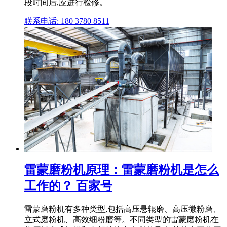
段时间后,应进行检修。
联系电话: 180 3780 8511
雷蒙磨粉机原理：雷蒙磨粉机是怎么
工作的？ 百家号
雷蒙磨粉机有多种类型,包括高压悬辊磨、高压微粉磨、
立式磨粉机、高效细粉磨等。不同类型的雷蒙磨粉机在