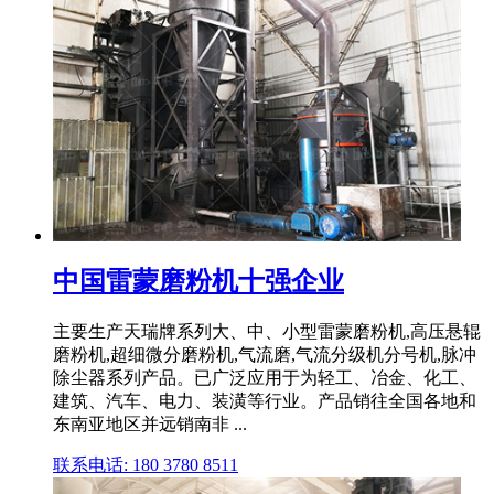
中国雷蒙磨粉机十强企业
主要生产天瑞牌系列大、中、小型雷蒙磨粉机,高压悬辊
磨粉机,超细微分磨粉机,气流磨,气流分级机分号机,脉冲
除尘器系列产品。已广泛应用于为轻工、冶金、化工、
建筑、汽车、电力、装潢等行业。产品销往全国各地和
东南亚地区并远销南非 ...
联系电话: 180 3780 8511