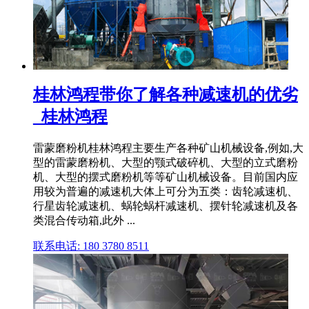
桂林鸿程带你了解各种减速机的优劣
_桂林鸿程
雷蒙磨粉机桂林鸿程主要生产各种矿山机械设备,例如,大
型的雷蒙磨粉机、大型的颚式破碎机、大型的立式磨粉
机、大型的摆式磨粉机等等矿山机械设备。目前国内应
用较为普遍的减速机大体上可分为五类：齿轮减速机、
行星齿轮减速机、蜗轮蜗杆减速机、摆针轮减速机及各
类混合传动箱,此外 ...
联系电话: 180 3780 8511