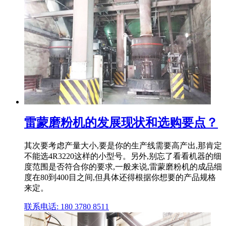
雷蒙磨粉机的发展现状和选购要点？
其次要考虑产量大小,要是你的生产线需要高产出,那肯定
不能选4R3220这样的小型号。另外,别忘了看看机器的细
度范围是否符合你的要求,一般来说,雷蒙磨粉机的成品细
度在80到400目之间,但具体还得根据你想要的产品规格
来定。
联系电话: 180 3780 8511