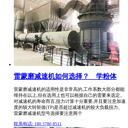
雷蒙磨减速机如何选择？ _ 学粉体
雷蒙磨减速机的适用性是非常高的,工作系数大部分都能
维持在以上,但在选用上也可以根据自己的需要来选定。
对减速机的寿命而言,扭力计算十分重要,并且要注意加速
度的较大转矩值(TP)是否超过减速机的较大负载扭力。
雷蒙磨减速机型号选择要注意两个
联系电话: 180 3780 8511