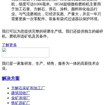
机，细度可达0.006毫米。 HGM超细微粉磨粉机主要用
于加工石膏、方解石、滑石、涂料、颜料和化妆品行
业。与气流磨相比，它经济实惠、产量大，并且一年只
需要更换一次零配件。装备有袋式过滤器以保护环境。
我们可以为您提供完整的研磨生产线。我们还提供独立的破碎
机、磨机和选矿机及其备件。
了解更多
我们是一家集研发、生产、销售、服务为一体的高新技术企
业。
解决方案
方解石采矿和加工厂
建筑回收厂
金矿浓缩厂
铁矿选矿厂