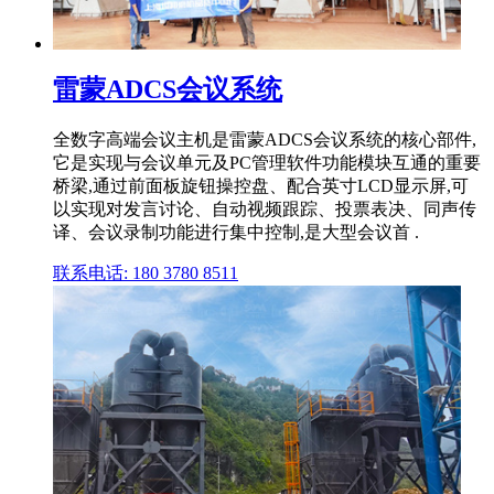
雷蒙ADCS会议系统
全数字高端会议主机是雷蒙ADCS会议系统的核心部件,
它是实现与会议单元及PC管理软件功能模块互通的重要
桥梁,通过前面板旋钮操控盘、配合英寸LCD显示屏,可
以实现对发言讨论、自动视频跟踪、投票表决、同声传
译、会议录制功能进行集中控制,是大型会议首 .
联系电话: 180 3780 8511