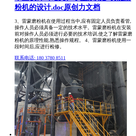
粉机的设计.doc原创力文档
3、雷蒙磨粉机在使用过程当中,应有固定人员负责看管,
操作人员必须具备一定的技术水平。雷蒙磨粉机在安装
前对操作人员必须进行必要的技术培训,使之了解雷蒙磨
粉机的原理性能,熟悉操作规程。 4、雷蒙磨粉机使用一
段时间后,应进行检修。
联系电话: 180 3780 8511