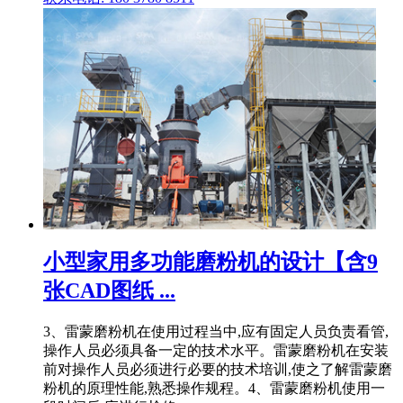
小型家用多功能磨粉机的设计【含9
张CAD图纸 ...
3、雷蒙磨粉机在使用过程当中,应有固定人员负责看管,
操作人员必须具备一定的技术水平。雷蒙磨粉机在安装
前对操作人员必须进行必要的技术培训,使之了解雷蒙磨
粉机的原理性能,熟悉操作规程。4、雷蒙磨粉机使用一