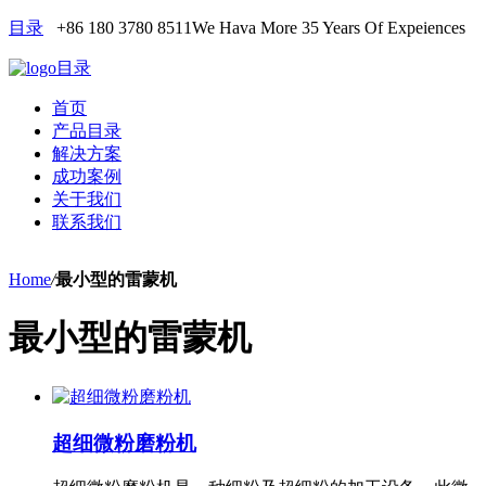
目录
+86 180 3780 8511
We Hava More 35 Years Of Expeiences
目录
首页
产品目录
解决方案
成功案例
关于我们
联系我们
Home
/
最小型的雷蒙机
最小型的雷蒙机
超细微粉磨粉机