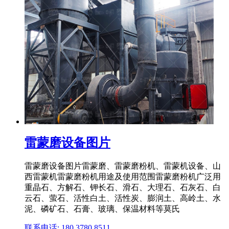
雷蒙磨设备图片
雷蒙磨设备图片雷蒙磨、雷蒙磨粉机、雷蒙机设备、山
西雷蒙机雷蒙磨粉机用途及使用范围雷蒙磨粉机广泛用
重晶石、方解石、钾长石、滑石、大理石、石灰石、白
云石、萤石、活性白土、活性炭、膨润土、高岭土、水
泥、磷矿石、石膏、玻璃、保温材料等莫氏
联系电话: 180 3780 8511