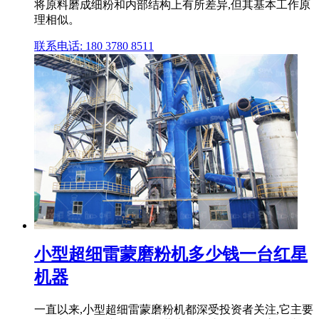
将原料磨成细粉和内部结构上有所差异,但其基本工作原
理相似。
联系电话: 180 3780 8511
小型超细雷蒙磨粉机多少钱一台红星
机器
一直以来,小型超细雷蒙磨粉机都深受投资者关注,它主要