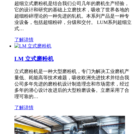
超细立式磨粉机是结合我们公司几年的磨机生产经验，
它的设计和研究的基础上立磨技术，吸收了世界各地的
超细粉碎理论的一种先进的轧机。本系列产品是一种专
业设备，包括超细粉碎，分级和交付。 LUM系列超细立
式…
了解详情
LM 立式磨粉机
立式磨粉机是一种大型磨粉机，专门为解决工业磨机产
量低、耗能高等技术难题，吸收欧洲先进技术并结合我
公司多年先进的磨粉机设计制造理念和市场需求，经过
多年的潜心设计改进后的大型粉磨设备。立磨采用了合
理可靠的…
了解详情