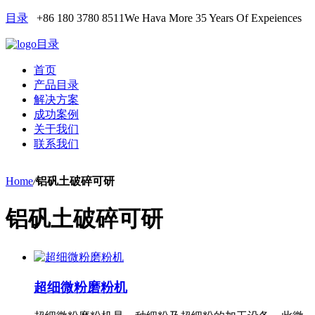
目录
+86 180 3780 8511
We Hava More 35 Years Of Expeiences
目录
首页
产品目录
解决方案
成功案例
关于我们
联系我们
Home
/
铝矾土破碎可研
铝矾土破碎可研
超细微粉磨粉机