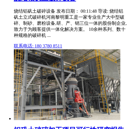
烧结铝矾土破碎设备 发布日期： 00:11:48 导读: 烧结铝
矾土立式破碎机河南黎明重工是一家专业生产大中型破
碎、制砂、磨粉设备,研、产、销三位一体的股份制企业,
致力于为顾客提供一体化解决方案。 10余种系列、数十
种规格的破碎机 ...
联系电话: 180 3780 8511