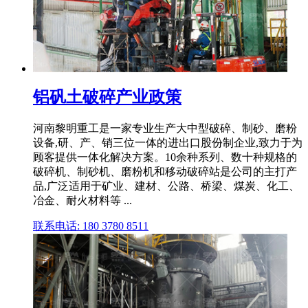
铝矾土破碎产业政策
河南黎明重工是一家专业生产大中型破碎、制砂、磨粉
设备,研、产、销三位一体的进出口股份制企业,致力于为
顾客提供一体化解决方案。10余种系列、数十种规格的
破碎机、制砂机、磨粉机和移动破碎站是公司的主打产
品,广泛适用于矿业、建材、公路、桥梁、煤炭、化工、
冶金、耐火材料等 ...
联系电话: 180 3780 8511