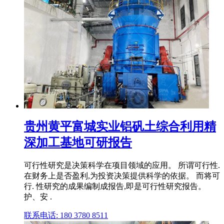
贵州黄平富城实业铝矾土综合利用精
深加工基地可研报告
可行性研究是决策科学在项目领域的应用。 所谓可行性.
在财务上是否盈利,为投资决策提供科学的依据。 而将可
行. 性研究的成果编制成报告,即是可行性研究报告。
护、安 .
联系电话: 180 3780 8511