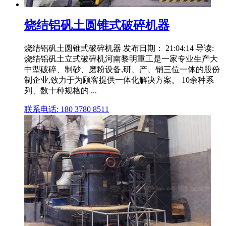
烧结铝矾土圆锥式破碎机器
烧结铝矾土圆锥式破碎机器 发布日期： 21:04:14 导读:
烧结铝矾土立式破碎机河南黎明重工是一家专业生产大
中型破碎、制砂、磨粉设备,研、产、销三位一体的股份
制企业,致力于为顾客提供一体化解决方案。 10余种系
列、数十种规格的 ...
联系电话: 180 3780 8511