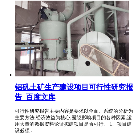
铝矾土矿生产建设项目可行性研究报
告_百度文库
可行性研究报告主要内容是要求以全面、系统的分析为
主要方法,经济效益为核心,围绕影响项目的各种因素,运
用大量的数据资料论证拟建项目是否可行。 1、项目建
设必须 .