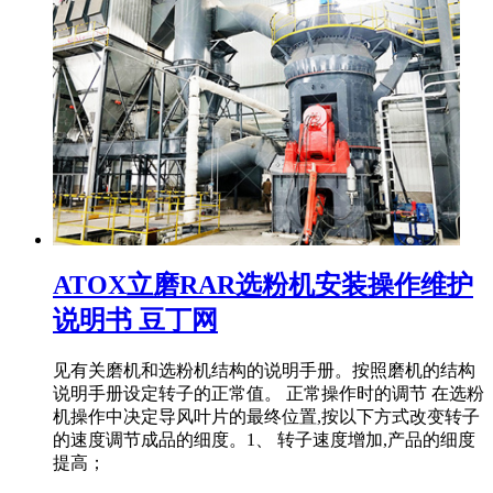
ATOX立磨RAR选粉机安装操作维护
说明书 豆丁网
见有关磨机和选粉机结构的说明手册。按照磨机的结构
说明手册设定转子的正常值。 正常操作时的调节 在选粉
机操作中决定导风叶片的最终位置,按以下方式改变转子
的速度调节成品的细度。1、 转子速度增加,产品的细度
提高；