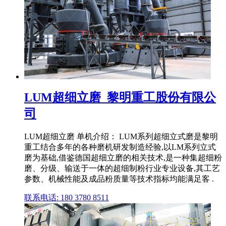
LUM超细立磨_黎明重工股份有限公
司
LUM超细立磨 单机介绍： LUM系列超细立式磨是黎明
重工结合多年的各种磨机研发制造经验,以LM系列立式
磨为基础,借鉴德国超细立磨的相关技术,是一种集超细粉
磨、分级、输送于一体的超细制粉行业专业设备,其工艺
参数、机械性能及成品粉质量等技术指标均能满足客 .
联系电话: 180 3780 8511