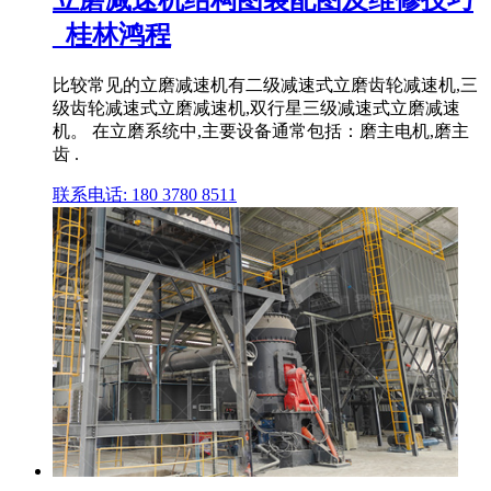
_桂林鸿程
比较常见的立磨减速机有二级减速式立磨齿轮减速机,三
级齿轮减速式立磨减速机,双行星三级减速式立磨减速
机。 在立磨系统中,主要设备通常包括：磨主电机,磨主
齿 .
联系电话: 180 3780 8511