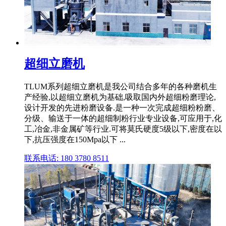
超细立磨机
TLUM系列超细立磨机是我公司结合多年的各种磨机生
产经验,以超细立磨机为基础,吸取国内外超细粉磨理论,
设计开发的先进粉磨设备.是一种一次完成超细粉粉磨、
分级、输送于一体的超细制粉行业专业设备,可应用于,化
工,冶金,非金属矿等行业.可将莫氏硬度5级以下,密度在以
下,抗压强度在150Mpa以下 ...
联系电话: 180 3780 8511