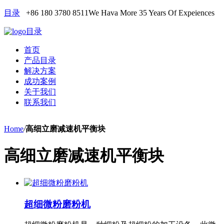
目录
+86 180 3780 8511
We Hava More 35 Years Of Expeiences
目录
首页
产品目录
解决方案
成功案例
关于我们
联系我们
Home
/
高细立磨减速机平衡块
高细立磨减速机平衡块
超细微粉磨粉机