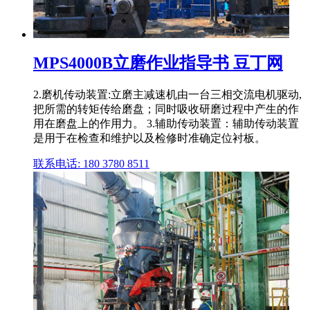
MPS4000B立磨作业指导书 豆丁网
2.磨机传动装置:立磨主减速机由一台三相交流电机驱动,
把所需的转矩传给磨盘；同时吸收研磨过程中产生的作
用在磨盘上的作用力。 3.辅助传动装置：辅助传动装置
是用于在检查和维护以及检修时准确定位衬板。
联系电话: 180 3780 8511