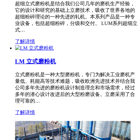
超细立式磨粉机是结合我们公司几年的磨机生产经验，
它的设计和研究的基础上立磨技术，吸收了世界各地的
超细粉碎理论的一种先进的轧机。本系列产品是一种专
业设备，包括超细粉碎，分级和交付。 LUM系列超细立
式…
了解详情
LM 立式磨粉机
立式磨粉机是一种大型磨粉机，专门为解决工业磨机产
量低、耗能高等技术难题，吸收欧洲先进技术并结合我
公司多年先进的磨粉机设计制造理念和市场需求，经过
多年的潜心设计改进后的大型粉磨设备。立磨采用了合
理可靠的…
了解详情