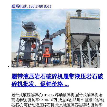
联系电话: 180 3780 8511
履带液压岩石破碎机履带液压岩石破
碎机批发、促销价格 ...
履带式液压破碎机HB20G 移动破碎机 履带式破碎机 有
现场参观 复购率: 21年 ￥万 成交0笔 郑州市 履带式移动
破石机 可移动液压碎石机 北京地区碎石破碎站 复购率