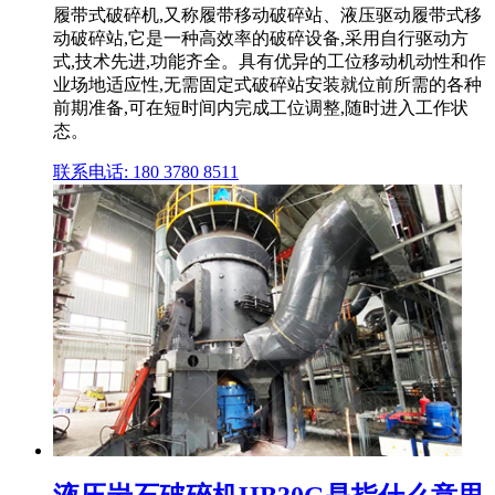
履带式破碎机,又称履带移动破碎站、液压驱动履带式移
动破碎站,它是一种高效率的破碎设备,采用自行驱动方
式,技术先进,功能齐全。具有优异的工位移动机动性和作
业场地适应性,无需固定式破碎站安装就位前所需的各种
前期准备,可在短时间内完成工位调整,随时进入工作状
态。
联系电话: 180 3780 8511