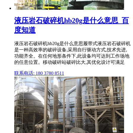
液压岩石破碎机hb20g是什么意思_百
度知道
液压岩石破碎机hb20g是什么意思履带式液压岩石破碎机
是一种高效率的破碎设备,采用自行驱动方式,技术先进,
功能齐全。在任何地形条件下,此设备均可达到工作场地
的任意位置。移动破碎站破碎比大,其优化设计可满足
联系电话: 180 3780 8511