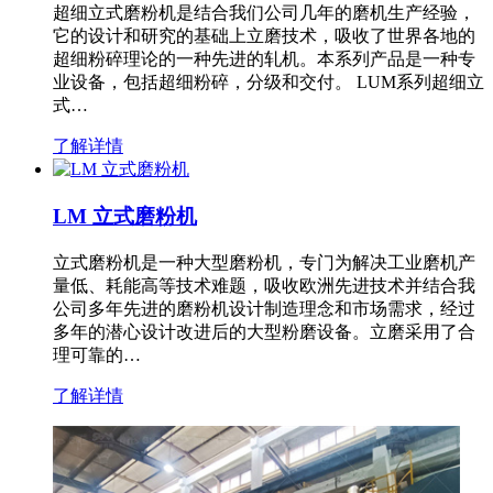
超细立式磨粉机是结合我们公司几年的磨机生产经验，
它的设计和研究的基础上立磨技术，吸收了世界各地的
超细粉碎理论的一种先进的轧机。本系列产品是一种专
业设备，包括超细粉碎，分级和交付。 LUM系列超细立
式…
了解详情
LM 立式磨粉机
立式磨粉机是一种大型磨粉机，专门为解决工业磨机产
量低、耗能高等技术难题，吸收欧洲先进技术并结合我
公司多年先进的磨粉机设计制造理念和市场需求，经过
多年的潜心设计改进后的大型粉磨设备。立磨采用了合
理可靠的…
了解详情