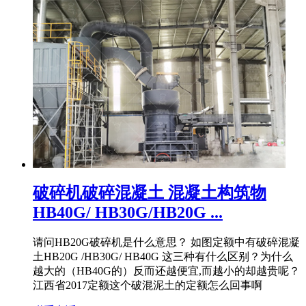
破碎机破碎混凝土 混凝土构筑物
HB40G/ HB30G/HB20G ...
请问HB20G破碎机是什么意思？ 如图定额中有破碎混凝
土HB20G /HB30G/ HB40G 这三种有什么区别？为什么
越大的（HB40G的）反而还越便宜,而越小的却越贵呢？
江西省2017定额这个破混泥土的定额怎么回事啊