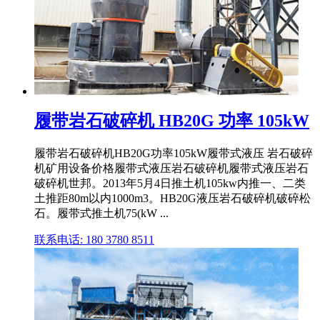
履带岩石破碎机 HB20G 功率 105kW
履带岩石破碎机HB20G功率105kW履带式液压 岩石破碎
机矿用设备价格履带式液压岩石破碎机履带式液压岩石
破碎机世邦。2013年5月4日推土机105kw内推一、二类
土推距80m以内1000m3。HB20G液压岩石破碎机破碎松
石。履带式推土机75(kW ...
联系电话: 180 3780 8511