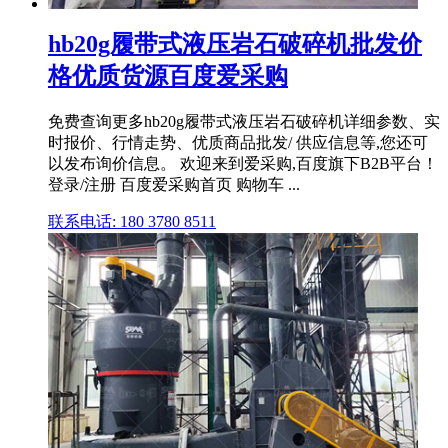
hb20g履带式液压岩石破碎机批发价
格优质货源百度爱采购
免费查询更多hb20g履带式液压岩石破碎机详细参数、实
时报价、行情走势、优质商品批发/ 供应信息等,您还可
以发布询价信息。 欢迎来到爱采购,百度旗下B2B平台！
登录/注册 百度爱采购首页 购物车 ...
联系电话: 180 3780 8511