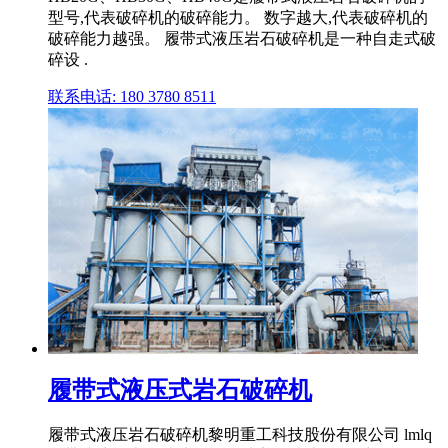
型号,代表破碎机的破碎能力。 数字越大,代表破碎机的
破碎能力越强。 履带式液压岩石破碎机是一种自走式破
碎设 .
联系电话: 180 3780 8511
履带式液压式岩石破碎机
履带式液压岩石破碎机黎明重工科技股份有限公司 lmlq