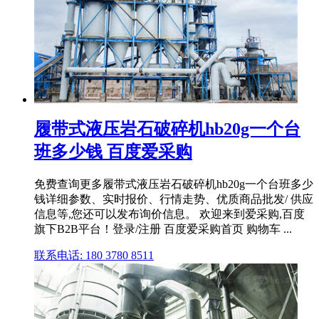
履带式液压岩石破碎机hb20g一个台
班多少钱 百度爱采购
免费查询更多履带式液压岩石破碎机hb20g一个台班多少
钱详细参数、实时报价、行情走势、优质商品批发/ 供应
信息等,您还可以发布询价信息。 欢迎来到爱采购,百度
旗下B2B平台！登录/注册 百度爱采购首页 购物车 ...
联系电话: 180 3780 8511