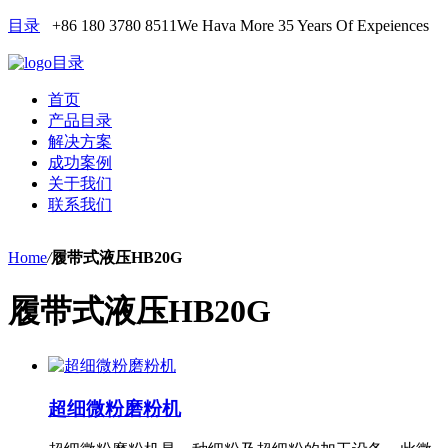
目录
+86 180 3780 8511
We Hava More 35 Years Of Expeiences
目录
首页
产品目录
解决方案
成功案例
关于我们
联系我们
Home
/
履带式液压HB20G
履带式液压HB20G
超细微粉磨粉机