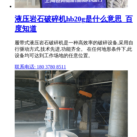
液压岩石破碎机hb20g是什么意思_百
度知道
履带式液压岩石破碎机是一种高效率的破碎设备,采用自
行驱动方式,技术先进,功能齐全。 在任何地形条件下,此
设备均可达到工作场地的任意位置。
联系电话: 180 3780 8511