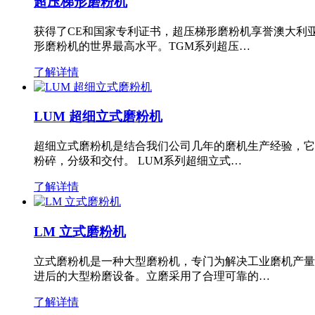
超压梯形磨粉机
获得了CE和国家专利证书，超压梯形磨粉机享誉澳大利
形磨粉机的世界最高水平。TGM系列超压…
了解详情
LUM 超细立式磨粉机
超细立式磨粉机是结合我们公司几年的磨机生产经验，它
粉碎，分级和交付。 LUM系列超细立式…
了解详情
LM 立式磨粉机
立式磨粉机是一种大型磨粉机，专门为解决工业磨机产量
进后的大型粉磨设备。立磨采用了合理可靠的…
了解详情