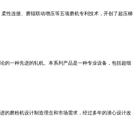
、柔性连接、磨辊联动增压等五项磨机专利技术，开创了超压梯
论的一种先进的轧机。本系列产品是一种专业设备，包括超细
进的磨粉机设计制造理念和市场需求，经过多年的潜心设计改