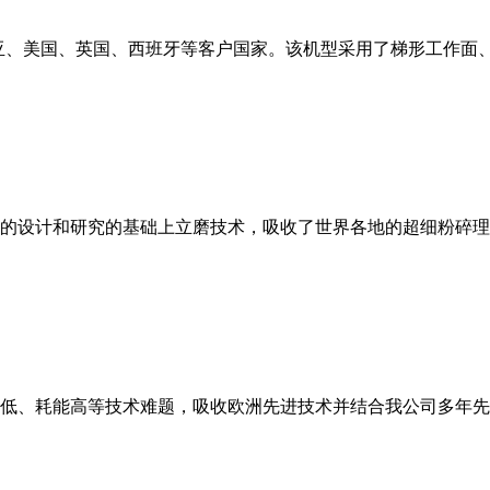
亚、美国、英国、西班牙等客户国家。该机型采用了梯形工作面
的设计和研究的基础上立磨技术，吸收了世界各地的超细粉碎理
低、耗能高等技术难题，吸收欧洲先进技术并结合我公司多年先