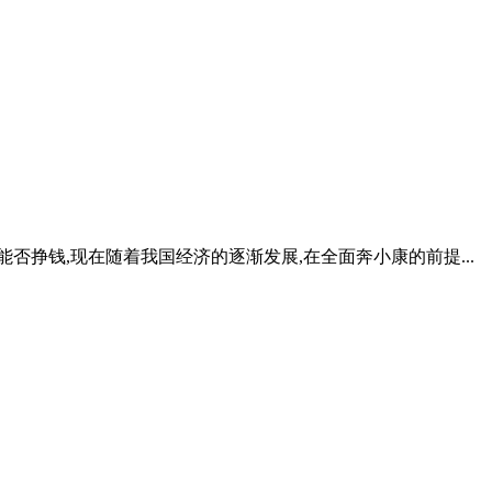
能否挣钱,现在随着我国经济的逐渐发展,在全面奔小康的前提...