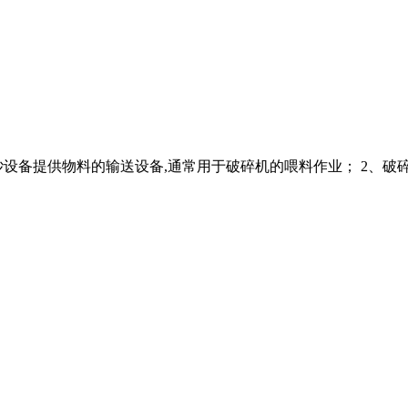
砂设备提供物料的输送设备,通常用于破碎机的喂料作业； 2、破碎