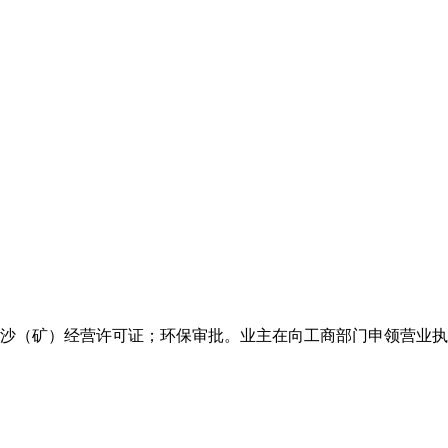
沙（矿）经营许可证；环保审批。业主在向工商部门申领营业执