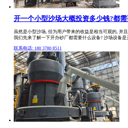
开一个小型沙场大概投资多少钱?都需
虽然是小型沙场, 但为用户带来的收益是相当可观的, 并且
我们先来了解一下开办砂厂都需要什么设备? 沙场设备是开
联系电话: 180 3780 8511