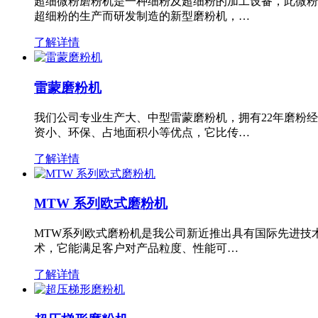
超细微粉磨粉机是一种细粉及超细粉的加工设备，此微粉
超细粉的生产而研发制造的新型磨粉机，…
了解详情
雷蒙磨粉机
我们公司专业生产大、中型雷蒙磨粉机，拥有22年磨粉
资小、环保、占地面积小等优点，它比传…
了解详情
MTW 系列欧式磨粉机
MTW系列欧式磨粉机是我公司新近推出具有国际先进技
术，它能满足客户对产品粒度、性能可…
了解详情