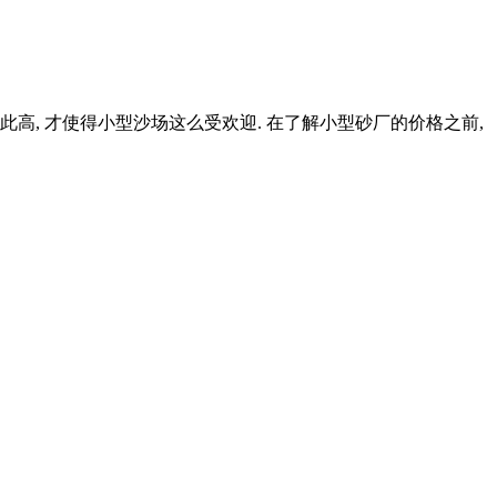
此高, 才使得小型沙场这么受欢迎. 在了解小型砂厂的价格之前,