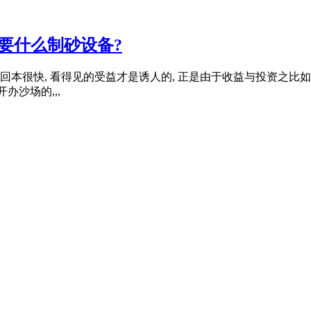
要什么制砂设备?
回本很快, 看得见的受益才是诱人的, 正是由于收益与投资之比如
办沙场的,,,