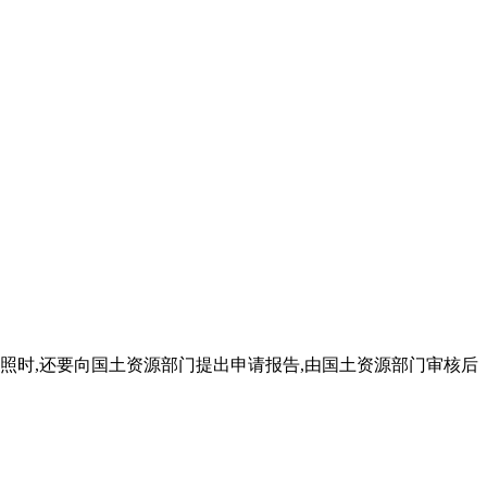
照时,还要向国土资源部门提出申请报告,由国土资源部门审核后