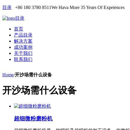
目录
+86 180 3780 8511
We Hava More 35 Years Of Expeiences
目录
首页
产品目录
解决方案
成功案例
关于我们
联系我们
Home
/
开沙场需什么设备
开沙场需什么设备
超细微粉磨粉机