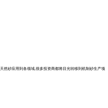
替天然砂应用到各领域,很多投资商都将目光转移到机制砂生产项