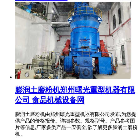
膨润土磨粉机郑州曙光重型机器有限
公司 食品机械设备网
膨润土磨粉机由郑州曙光重型机器有限公司发布,为您提
供产品的价格报价、详细参数、规格型号、产品参考图
片等信息,厂家多类产品一应俱全,欲了解更多膨润土磨粉
机 .