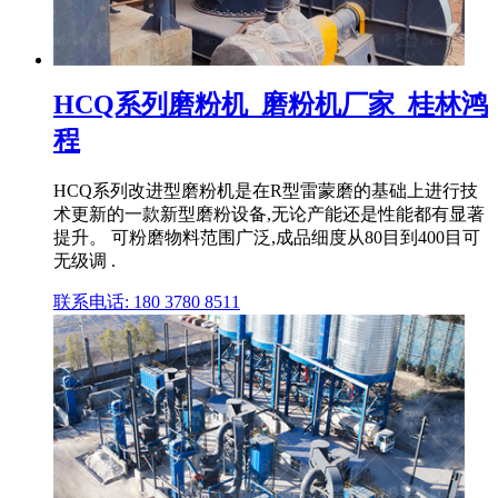
HCQ系列磨粉机_磨粉机厂家_桂林鸿
程
HCQ系列改进型磨粉机是在R型雷蒙磨的基础上进行技
术更新的一款新型磨粉设备,无论产能还是性能都有显著
提升。 可粉磨物料范围广泛,成品细度从80目到400目可
无级调 .
联系电话: 180 3780 8511