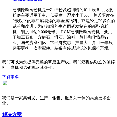
超细微粉磨粉机是一种细粉及超细粉的加工设备，此微
粉磨主要适用于中、低硬度，湿度小于6%，莫氏硬度在
9级以下的非易燃易爆的非金属物料。它是经过20多次的
试验和改进，为超细粉的生产而研发制造的新型磨粉
机，细度可达0.006毫米。 HGM超细微粉磨粉机主要用
于加工石膏、方解石、滑石、涂料、颜料和化妆品行
业。与气流磨相比，它经济实惠、产量大，并且一年只
需要更换一次零配件。装备有袋式过滤器以保护环境。
我们可以为您提供完整的研磨生产线。我们还提供独立的破碎
机、磨机和选矿机及其备件。
了解更多
我们是一家集研发、生产、销售、服务为一体的高新技术企
业。
解决方案