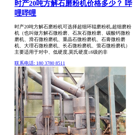
时产20吨方解石磨粉机价格多少？ 哔
哩哔哩
时产20吨方解石磨粉机可选择超细环辊磨粉机,超细磨粉
机（也叫做方解石微粉磨、石灰石微粉磨、碳酸钙微粉
磨机、滑石微粉磨机、重晶石微粉磨机、石膏微粉磨
机、大理石微粉磨机、长石微粉磨机、萤石微粉磨机）
主要适用于对中、低硬度,莫氏硬度≤6级的非
联系电话: 180 3780 8511