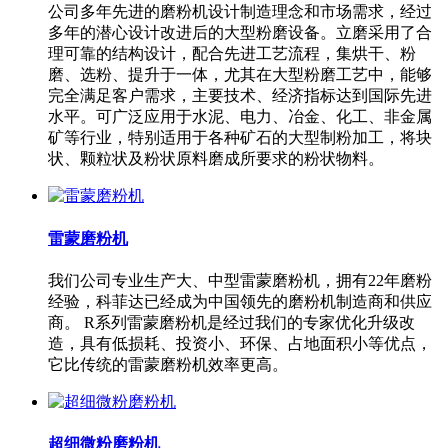
公司多年先进的磨粉机设计制造理念和市场需求，经过
多年的潜心设计改进后的大型粉磨设备。立磨采用了合
理可靠的结构设计，配合先进工艺流程，集烘干、粉
磨、选粉、提升于一体，尤其在大型粉磨工艺中，能够
完全满足客户需求，主要技术、经济指标达到国际先进
水平。可广泛应用于水泥、电力、冶金、化工、非金属
矿等行业，特别适用于各种矿石的大型制粉加工，将块
状、颗粒状及粉状原料磨成所要求的粉状物料。
雷蒙磨粉机
我们公司专业生产大、中型雷蒙磨粉机，拥有22年磨粉
经验，科菲达已经成为中国领先的磨粉机制造商和供应
商。 R系列雷蒙磨粉机是经过我们的专家优化升级改
造，具有低损耗、投资小、环保、占地面积小等优点，
它比传统的雷蒙磨粉机效率更高。
超细微粉磨粉机