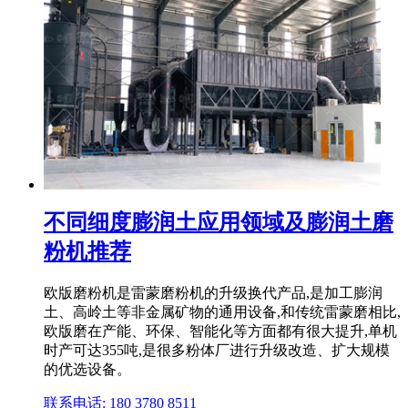
不同细度膨润土应用领域及膨润土磨
粉机推荐
欧版磨粉机是雷蒙磨粉机的升级换代产品,是加工膨润
土、高岭土等非金属矿物的通用设备,和传统雷蒙磨相比,
欧版磨在产能、环保、智能化等方面都有很大提升,单机
时产可达355吨,是很多粉体厂进行升级改造、扩大规模
的优选设备。
联系电话: 180 3780 8511