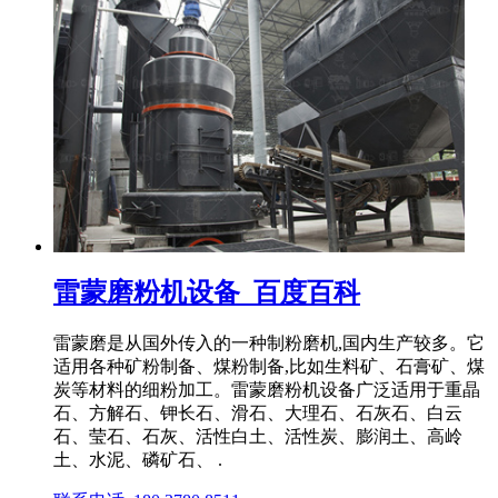
雷蒙磨粉机设备_百度百科
雷蒙磨是从国外传入的一种制粉磨机,国内生产较多。它
适用各种矿粉制备、煤粉制备,比如生料矿、石膏矿、煤
炭等材料的细粉加工。雷蒙磨粉机设备广泛适用于重晶
石、方解石、钾长石、滑石、大理石、石灰石、白云
石、莹石、石灰、活性白土、活性炭、膨润土、高岭
土、水泥、磷矿石、 .