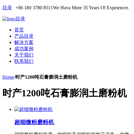
目录
+86 180 3780 8511
We Hava More 35 Years Of Expeiences
目录
首页
产品目录
解决方案
成功案例
关于我们
联系我们
Home
/
时产1200吨石膏膨润土磨粉机
时产1200吨石膏膨润土磨粉机
超细微粉磨粉机