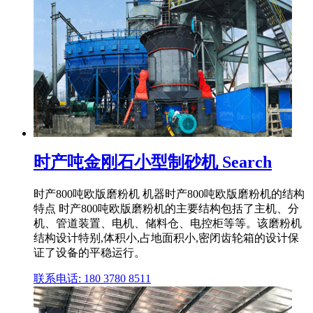
时产吨金刚石小型制砂机 Search
时产800吨欧版磨粉机 机器时产800吨欧版磨粉机的结构
特点 时产800吨欧版磨粉机的主要结构包括了主机、分
机、管道装置、电机、储料仓、电控柜等等。该磨粉机
结构设计特别,体积小,占地面积小,密闭齿轮箱的设计保
证了设备的平稳运行。
联系电话: 180 3780 8511