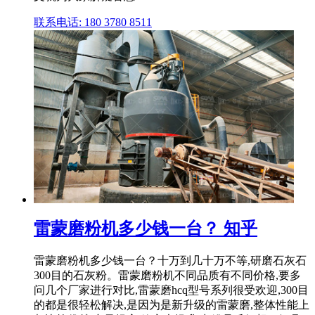
联系电话: 180 3780 8511
雷蒙磨粉机多少钱一台？ 知乎
雷蒙磨粉机多少钱一台？十万到几十万不等,研磨石灰石
300目的石灰粉。雷蒙磨粉机不同品质有不同价格,要多
问几个厂家进行对比,雷蒙磨hcq型号系列很受欢迎,300目
的都是很轻松解决,是因为是新升级的雷蒙磨,整体性能上