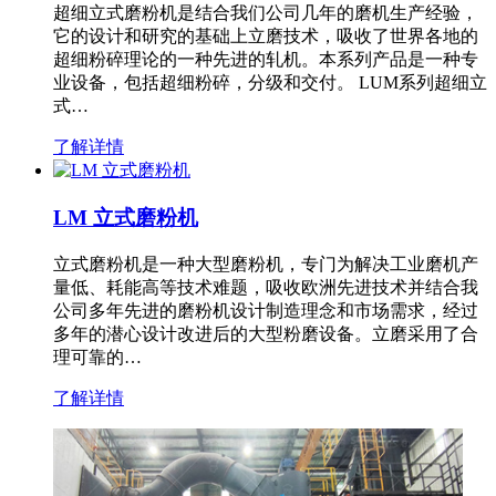
超细立式磨粉机是结合我们公司几年的磨机生产经验，
它的设计和研究的基础上立磨技术，吸收了世界各地的
超细粉碎理论的一种先进的轧机。本系列产品是一种专
业设备，包括超细粉碎，分级和交付。 LUM系列超细立
式…
了解详情
LM 立式磨粉机
立式磨粉机是一种大型磨粉机，专门为解决工业磨机产
量低、耗能高等技术难题，吸收欧洲先进技术并结合我
公司多年先进的磨粉机设计制造理念和市场需求，经过
多年的潜心设计改进后的大型粉磨设备。立磨采用了合
理可靠的…
了解详情