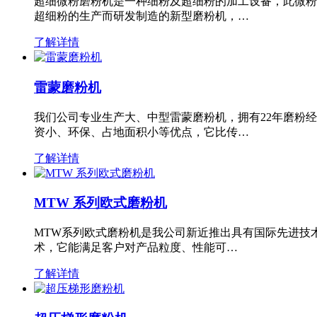
超细微粉磨粉机是一种细粉及超细粉的加工设备，此微粉
超细粉的生产而研发制造的新型磨粉机，…
了解详情
雷蒙磨粉机
我们公司专业生产大、中型雷蒙磨粉机，拥有22年磨粉
资小、环保、占地面积小等优点，它比传…
了解详情
MTW 系列欧式磨粉机
MTW系列欧式磨粉机是我公司新近推出具有国际先进技
术，它能满足客户对产品粒度、性能可…
了解详情