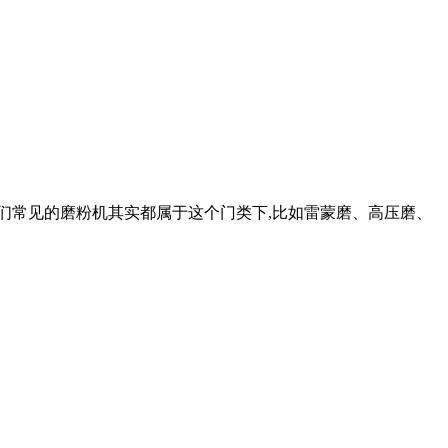
我们常见的磨粉机其实都属于这个门类下,比如雷蒙磨、高压磨、