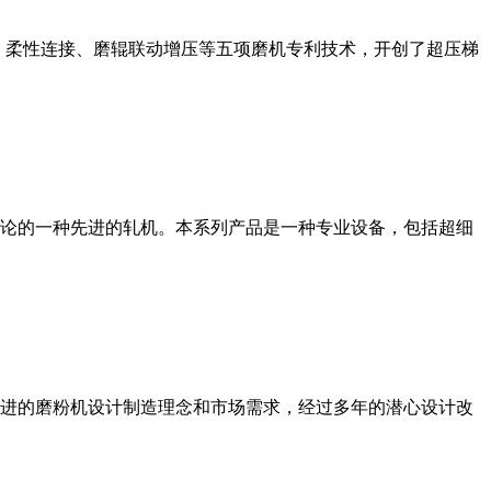
、柔性连接、磨辊联动增压等五项磨机专利技术，开创了超压梯
论的一种先进的轧机。本系列产品是一种专业设备，包括超细
进的磨粉机设计制造理念和市场需求，经过多年的潜心设计改