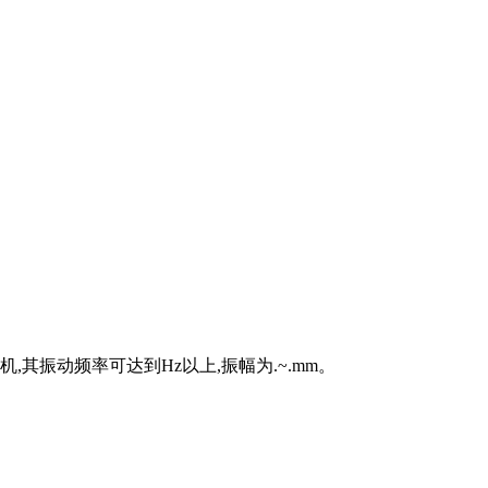
其振动频率可达到Hz以上,振幅为.~.mm。