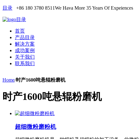
目录
+86 180 3780 8511
We Hava More 35 Years Of Expeiences
目录
首页
产品目录
解决方案
成功案例
关于我们
联系我们
Home
/
时产1600吨悬辊粉磨机
时产1600吨悬辊粉磨机
超细微粉磨粉机