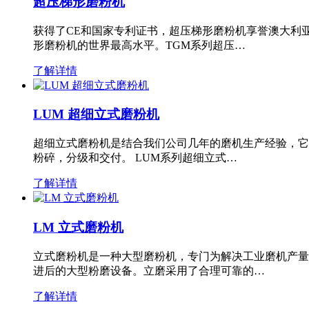
超压梯形磨粉机
获得了CE和国家专利证书，超压梯形磨粉机享誉澳大利
形磨粉机的世界最高水平。TGM系列超压…
了解详情
LUM 超细立式磨粉机
超细立式磨粉机是结合我们公司几年的磨机生产经验，它
粉碎，分级和交付。 LUM系列超细立式…
了解详情
LM 立式磨粉机
立式磨粉机是一种大型磨粉机，专门为解决工业磨机产量
进后的大型粉磨设备。立磨采用了合理可靠的…
了解详情