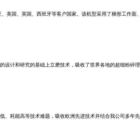
亚、美国、英国、西班牙等客户国家。该机型采用了梯形工作面
的设计和研究的基础上立磨技术，吸收了世界各地的超细粉碎理
低、耗能高等技术难题，吸收欧洲先进技术并结合我公司多年先