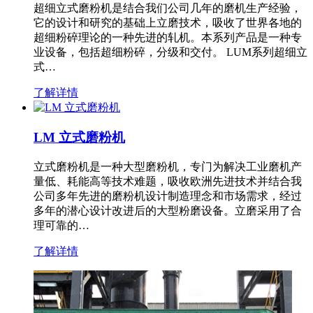
超细立式磨粉机是结合我们公司几年的磨机生产经验，
它的设计和研究的基础上立磨技术，吸收了世界各地的
超细粉碎理论的一种先进的轧机。本系列产品是一种专
业设备，包括超细粉碎，分级和交付。 LUM系列超细立
式…
了解详情
LM 立式磨粉机
立式磨粉机是一种大型磨粉机，专门为解决工业磨机产
量低、耗能高等技术难题，吸收欧洲先进技术并结合我
公司多年先进的磨粉机设计制造理念和市场需求，经过
多年的潜心设计改进后的大型粉磨设备。立磨采用了合
理可靠的…
了解详情