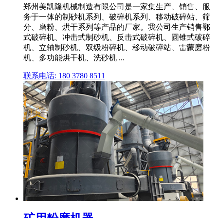
郑州美凯隆机械制造有限公司是一家集生产、销售、服
务于一体的制砂机系列、破碎机系列、移动破碎站、筛
分、磨粉、烘干系列等产品的厂家。我公司生产销售鄂
式破碎机、冲击式制砂机、反击式破碎机、圆锥式破碎
机、立轴制砂机、双级粉碎机、移动破碎站、雷蒙磨粉
机、多功能烘干机、洗砂机 ...
联系电话: 180 3780 8511