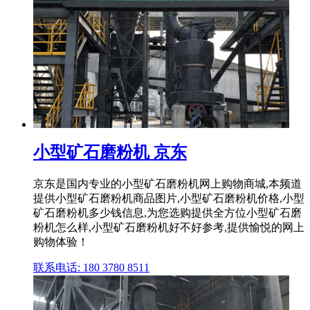
小型矿石磨粉机 京东
京东是国内专业的小型矿石磨粉机网上购物商城,本频道
提供小型矿石磨粉机商品图片,小型矿石磨粉机价格,小型
矿石磨粉机多少钱信息,为您选购提供全方位小型矿石磨
粉机怎么样,小型矿石磨粉机好不好参考,提供愉悦的网上
购物体验！
联系电话: 180 3780 8511