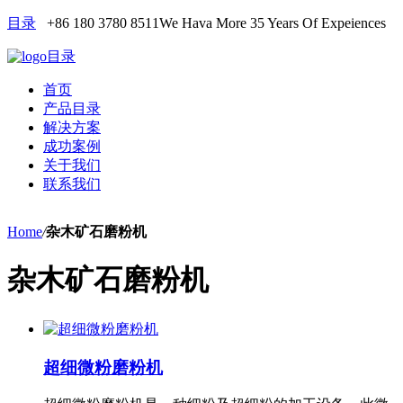
目录
+86 180 3780 8511
We Hava More 35 Years Of Expeiences
目录
首页
产品目录
解决方案
成功案例
关于我们
联系我们
Home
/
杂木矿石磨粉机
杂木矿石磨粉机
超细微粉磨粉机