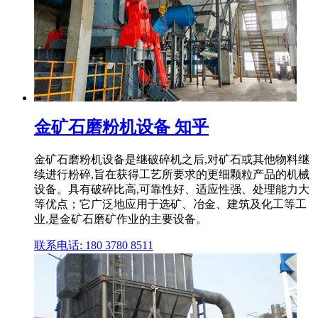
金矿石磨粉机设备 知乎
金矿石磨粉机设备是继破碎机之后,对矿石或其他物料继
续进行粉碎,旨在获得工艺所要求的更细颗粒产品的机械
设备。具有破碎比高,可靠性好、适应性强、处理能力大
等优点；它广泛地应用于选矿、冶金、建筑及化工等工
业,是金矿石磨矿作业的主要设备。
联系电话: 180 3780 8511