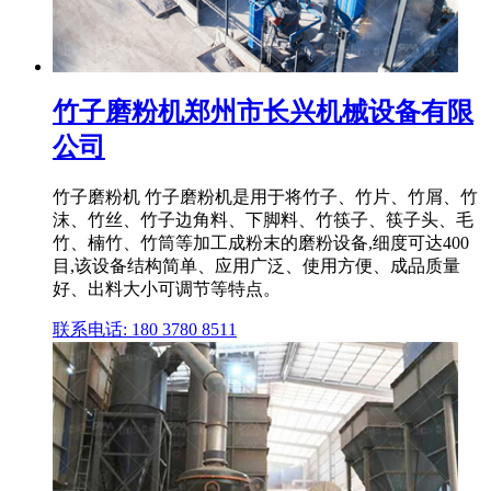
竹子磨粉机郑州市长兴机械设备有限
公司
竹子磨粉机 竹子磨粉机是用于将竹子、竹片、竹屑、竹
沫、竹丝、竹子边角料、下脚料、竹筷子、筷子头、毛
竹、楠竹、竹筒等加工成粉末的磨粉设备,细度可达400
目,该设备结构简单、应用广泛、使用方便、成品质量
好、出料大小可调节等特点。
联系电话: 180 3780 8511