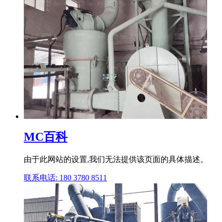
MC百科
由于此网站的设置,我们无法提供该页面的具体描述。
联系电话: 180 3780 8511