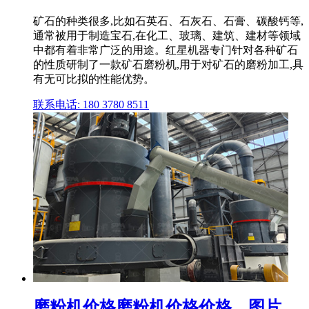
矿石的种类很多,比如石英石、石灰石、石膏、碳酸钙等,
通常被用于制造宝石,在化工、玻璃、建筑、建材等领域
中都有着非常广泛的用途。红星机器专门针对各种矿石
的性质研制了一款矿石磨粉机,用于对矿石的磨粉加工,具
有无可比拟的性能优势。
联系电话: 180 3780 8511
磨粉机价格磨粉机价格价格、图片、