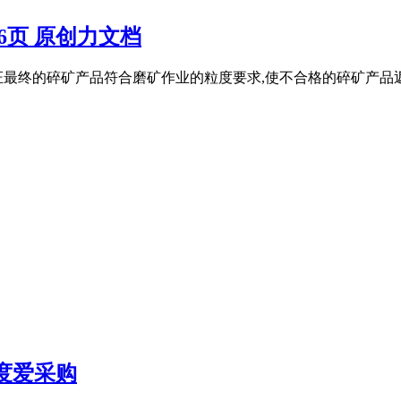
6页 原创力文档
最终的碎矿产品符合磨矿作业的粒度要求,使不合格的碎矿产品返回
度爱采购