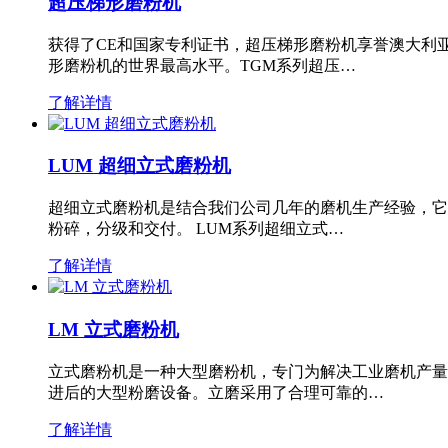
超压梯形磨粉机
获得了CE和国家专利证书，超压梯形磨粉机享誉澳大利
形磨粉机的世界最高水平。TGM系列超压…
了解详情
LUM 超细立式磨粉机
超细立式磨粉机是结合我们公司几年的磨机生产经验，它
粉碎，分级和交付。 LUM系列超细立式…
了解详情
LM 立式磨粉机
立式磨粉机是一种大型磨粉机，专门为解决工业磨机产量
进后的大型粉磨设备。立磨采用了合理可靠的…
了解详情