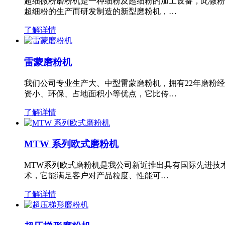
超细微粉磨粉机是一种细粉及超细粉的加工设备，此微粉
超细粉的生产而研发制造的新型磨粉机，…
了解详情
雷蒙磨粉机
我们公司专业生产大、中型雷蒙磨粉机，拥有22年磨粉
资小、环保、占地面积小等优点，它比传…
了解详情
MTW 系列欧式磨粉机
MTW系列欧式磨粉机是我公司新近推出具有国际先进技
术，它能满足客户对产品粒度、性能可…
了解详情