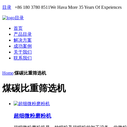
目录
+86 180 3780 8511
We Hava More 35 Years Of Expeiences
目录
首页
产品目录
解决方案
成功案例
关于我们
联系我们
Home
/
煤碳比重筛选机
煤碳比重筛选机
超细微粉磨粉机