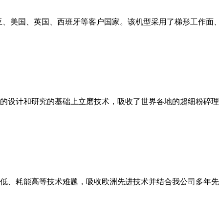
亚、美国、英国、西班牙等客户国家。该机型采用了梯形工作面
的设计和研究的基础上立磨技术，吸收了世界各地的超细粉碎理
低、耗能高等技术难题，吸收欧洲先进技术并结合我公司多年先