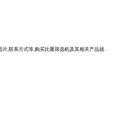
,联系方式等,购买比重筛选机及其相关产品就 .