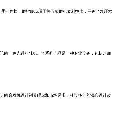
、柔性连接、磨辊联动增压等五项磨机专利技术，开创了超压梯
论的一种先进的轧机。本系列产品是一种专业设备，包括超细
进的磨粉机设计制造理念和市场需求，经过多年的潜心设计改