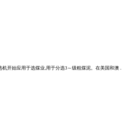
机开始应用于选煤业,用于分选3～级粗煤泥。在美国和澳 .