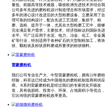
量低、耗能高等技术难题，吸收欧洲先进技术并结合我
公司多年先进的磨粉机设计制造理念和市场需求，经过
多年的潜心设计改进后的大型粉磨设备。立磨采用了合
理可靠的结构设计，配合先进工艺流程，集烘干、粉
磨、选粉、提升于一体，尤其在大型粉磨工艺中，能够
完全满足客户需求，主要技术、经济指标达到国际先进
水平。可广泛应用于水泥、电力、冶金、化工、非金属
矿等行业，特别适用于各种矿石的大型制粉加工，将块
状、颗粒状及粉状原料磨成所要求的粉状物料。
雷蒙磨粉机
我们公司专业生产大、中型雷蒙磨粉机，拥有22年磨粉
经验，科菲达已经成为中国领先的磨粉机制造商和供应
商。 R系列雷蒙磨粉机是经过我们的专家优化升级改
造，具有低损耗、投资小、环保、占地面积小等优点，
它比传统的雷蒙磨粉机效率更高。