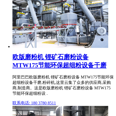
欧版磨粉机 锂矿石磨粉设备
MTW175节能环保超细粉设备干磨
阿里巴巴欧版磨粉机 锂矿石磨粉设备 MTW175节能环保
超细粉设备干磨,粉碎机,这里云集了众多的供应商,采购
商,制造商。这是欧版磨粉机 锂矿石磨粉设备 MTW175
节能环保超细粉设 .
联系电话: 180 3780 8511