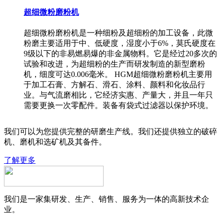
超细微粉磨粉机
超细微粉磨粉机是一种细粉及超细粉的加工设备，此微
粉磨主要适用于中、低硬度，湿度小于6%，莫氏硬度在
9级以下的非易燃易爆的非金属物料。它是经过20多次的
试验和改进，为超细粉的生产而研发制造的新型磨粉
机，细度可达0.006毫米。 HGM超细微粉磨粉机主要用
于加工石膏、方解石、滑石、涂料、颜料和化妆品行
业。与气流磨相比，它经济实惠、产量大，并且一年只
需要更换一次零配件。装备有袋式过滤器以保护环境。
我们可以为您提供完整的研磨生产线。我们还提供独立的破碎
机、磨机和选矿机及其备件。
了解更多
我们是一家集研发、生产、销售、服务为一体的高新技术企
业。