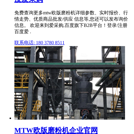
免费查询更多mtw欧版磨粉机详细参数、实时报价、行
情走势、优质商品批发/供应 信息等,您还可以发布询价
信息。 欢迎来到爱采购,百度旗下B2B平台！登录/注册
百度爱 .
联系电话: 180 3780 8511
MTW欧版磨粉机企业官网