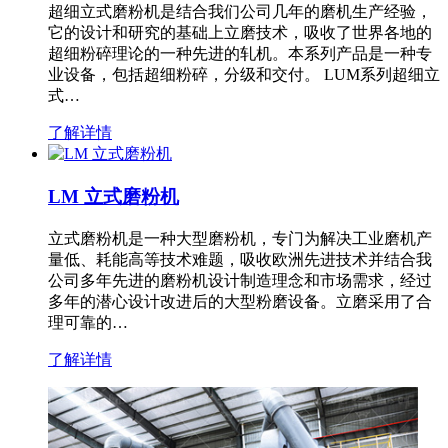
超细立式磨粉机是结合我们公司几年的磨机生产经验，
它的设计和研究的基础上立磨技术，吸收了世界各地的
超细粉碎理论的一种先进的轧机。本系列产品是一种专
业设备，包括超细粉碎，分级和交付。 LUM系列超细立
式…
了解详情
LM 立式磨粉机
立式磨粉机是一种大型磨粉机，专门为解决工业磨机产
量低、耗能高等技术难题，吸收欧洲先进技术并结合我
公司多年先进的磨粉机设计制造理念和市场需求，经过
多年的潜心设计改进后的大型粉磨设备。立磨采用了合
理可靠的…
了解详情