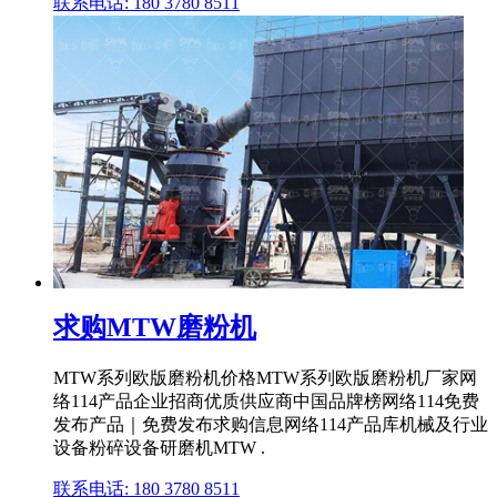
联系电话: 180 3780 8511
求购MTW磨粉机
MTW系列欧版磨粉机价格MTW系列欧版磨粉机厂家网
络114产品企业招商优质供应商中国品牌榜网络114免费
发布产品｜免费发布求购信息网络114产品库机械及行业
设备粉碎设备研磨机MTW .
联系电话: 180 3780 8511