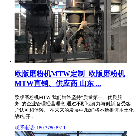
欧版磨粉机MTW定制_欧版磨粉机
MTW直销、供应商 山东 ...
欧版磨粉机MTW 我们始终坚持"质量第一、优质服
务"的企业管理经营理念,通过不断地努力与创新,备受客
户认可和信赖。 在未来的发展中,我们将不断推进本土化
战略,开 .
联系电话: 180 3780 8511