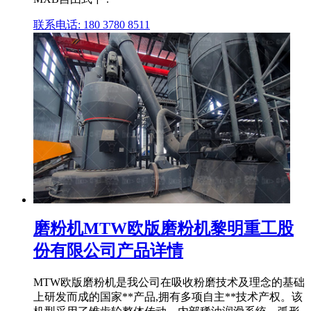
联系电话: 180 3780 8511
磨粉机MTW欧版磨粉机黎明重工股
份有限公司产品详情
MTW欧版磨粉机是我公司在吸收粉磨技术及理念的基础
上研发而成的国家**产品,拥有多项自主**技术产权。该