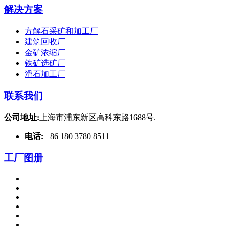
解决方案
方解石采矿和加工厂
建筑回收厂
金矿浓缩厂
铁矿选矿厂
滑石加工厂
联系我们
公司地址:
上海市浦东新区高科东路1688号.
电话:
+86 180 3780 8511
工厂图册