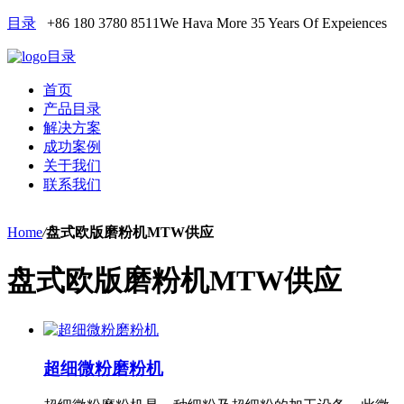
目录
+86 180 3780 8511
We Hava More 35 Years Of Expeiences
目录
首页
产品目录
解决方案
成功案例
关于我们
联系我们
Home
/
盘式欧版磨粉机MTW供应
盘式欧版磨粉机MTW供应
超细微粉磨粉机