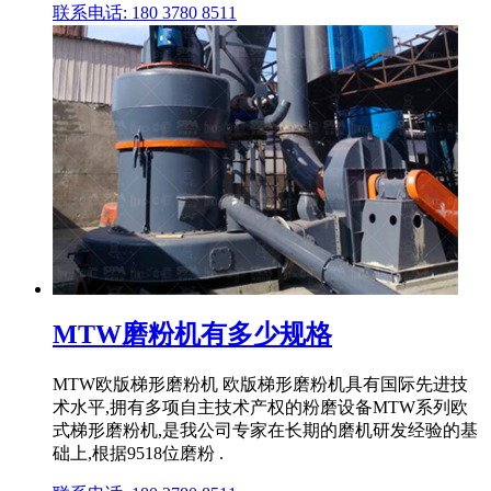
联系电话: 180 3780 8511
MTW磨粉机有多少规格
MTW欧版梯形磨粉机 欧版梯形磨粉机具有国际先进技
术水平,拥有多项自主技术产权的粉磨设备MTW系列欧
式梯形磨粉机,是我公司专家在长期的磨机研发经验的基
础上,根据9518位磨粉 .