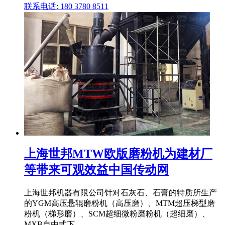
联系电话: 180 3780 8511
上海世邦MTW欧版磨粉机为建材厂
等带来可观效益中国传动网
上海世邦机器有限公司针对石灰石、石膏的特质所生产
的YGM高压悬辊磨粉机（高压磨）、MTM超压梯型磨
粉机（梯形磨）、SCM超细微粉磨粉机（超细磨）、
MXB自由式下 .