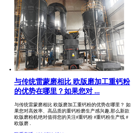
与传统雷蒙磨相比 欧版磨加工重钙粉
的优势在哪里？如果您对 ...
与传统雷蒙磨相比 欧版磨加工重钙粉的优势在哪里？ 如
果您对高效率、高品质的重钙粉磨生产感兴趣,那么新款
欧版磨粉机绝对值得您的关注#重钙粉 #重钙粉生产线 #
欧版磨 .