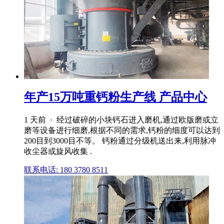
年产15万吨重钙粉生产线 产品中心
1 天前 · 经过破碎的小块钙石进入磨机,通过欧版磨或立
磨等设备进行细磨,根据不同的需求,钙粉的细度可以达到
200目到3000目不等。 钙粉通过分级机送出来,利用脉冲
收尘器或旋风收集 .
联系电话: 180 3780 8511