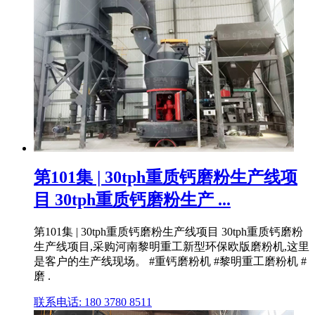
第101集 | 30tph重质钙磨粉生产线项
目 30tph重质钙磨粉生产 ...
第101集 | 30tph重质钙磨粉生产线项目 30tph重质钙磨粉
生产线项目,采购河南黎明重工新型环保欧版磨粉机,这里
是客户的生产线现场。 #重钙磨粉机 #黎明重工磨粉机 #
磨 .
联系电话: 180 3780 8511