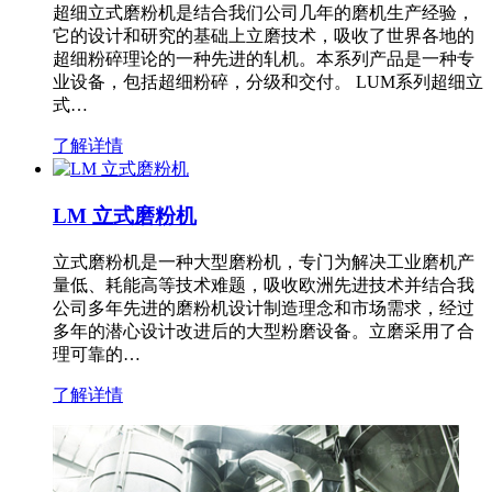
超细立式磨粉机是结合我们公司几年的磨机生产经验，
它的设计和研究的基础上立磨技术，吸收了世界各地的
超细粉碎理论的一种先进的轧机。本系列产品是一种专
业设备，包括超细粉碎，分级和交付。 LUM系列超细立
式…
了解详情
LM 立式磨粉机
立式磨粉机是一种大型磨粉机，专门为解决工业磨机产
量低、耗能高等技术难题，吸收欧洲先进技术并结合我
公司多年先进的磨粉机设计制造理念和市场需求，经过
多年的潜心设计改进后的大型粉磨设备。立磨采用了合
理可靠的…
了解详情