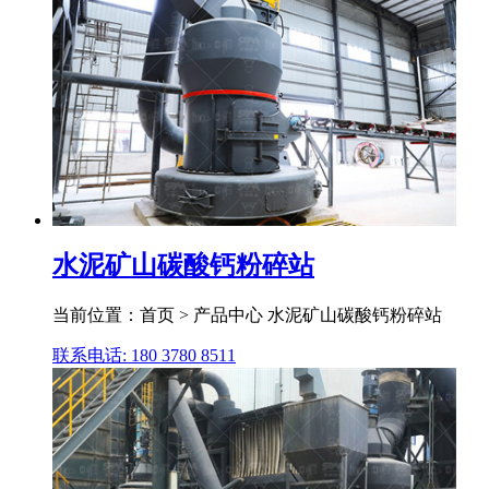
水泥矿山碳酸钙粉碎站
当前位置：首页 > 产品中心 水泥矿山碳酸钙粉碎站
联系电话: 180 3780 8511