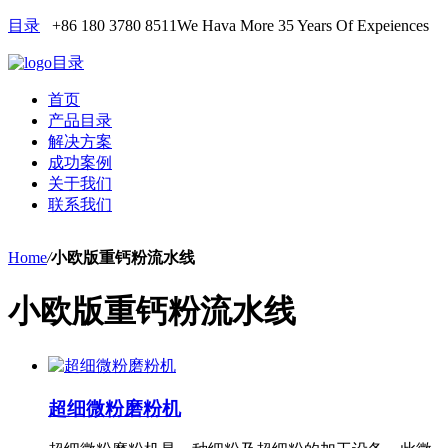
目录
+86 180 3780 8511
We Hava More 35 Years Of Expeiences
目录
首页
产品目录
解决方案
成功案例
关于我们
联系我们
Home
/
小欧版重钙粉流水线
小欧版重钙粉流水线
超细微粉磨粉机