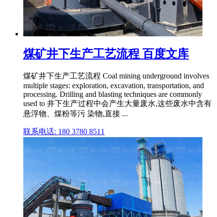
煤矿井下生产工艺流程 百度文库
煤矿井下生产工艺流程 Coal mining underground involves
multiple stages: exploration, excavation, transportation, and
processing. Drilling and blasting techniques are commonly
used to 井下生产过程中会产生大量废水,这些废水中含有
悬浮物、煤粉等污 染物,直接 ...
联系电话: 180 3780 8511