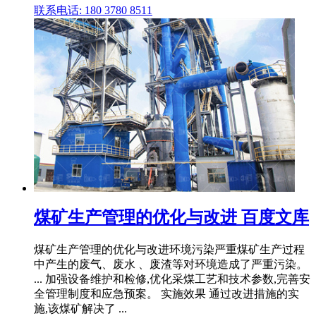
联系电话: 180 3780 8511
煤矿生产管理的优化与改进 百度文库
煤矿生产管理的优化与改进环境污染严重煤矿生产过程
中产生的废气、废水 、废渣等对环境造成了严重污染。
... 加强设备维护和检修,优化采煤工艺和技术参数,完善安
全管理制度和应急预案。 实施效果 通过改进措施的实
施,该煤矿解决了 ...