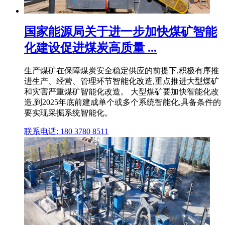
国家能源局关于进一步加快煤矿智能
化建设促进煤炭高质量 ...
生产煤矿在保障煤炭安全稳定供应的前提下,积极有序推
进生产、经营、管理环节智能化改造,重点推进大型煤矿
和灾害严重煤矿智能化改造。 大型煤矿要加快智能化改
造,到2025年底前建成单个或多个系统智能化,具备条件的
要实现采掘系统智能化。
联系电话: 180 3780 8511