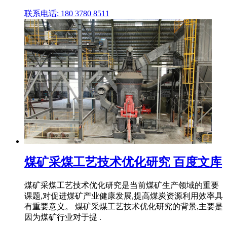
联系电话: 180 3780 8511
煤矿采煤工艺技术优化研究 百度文库
煤矿采煤工艺技术优化研究是当前煤矿生产领域的重要
课题,对促进煤矿产业健康发展,提高煤炭资源利用效率具
有重要意义。 煤矿采煤工艺技术优化研究的背景,主要是
因为煤矿行业对于提 .