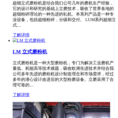
超细立式磨粉机是结合我们公司几年的磨机生产经验，
它的设计和研究的基础上立磨技术，吸收了世界各地的
超细粉碎理论的一种先进的轧机。本系列产品是一种专
业设备，包括超细粉碎，分级和交付。 LUM系列超细立
式…
了解详情
LM 立式磨粉机
立式磨粉机是一种大型磨粉机，专门为解决工业磨机产
量低、耗能高等技术难题，吸收欧洲先进技术并结合我
公司多年先进的磨粉机设计制造理念和市场需求，经过
多年的潜心设计改进后的大型粉磨设备。立磨采用了合
理可靠的…
了解详情