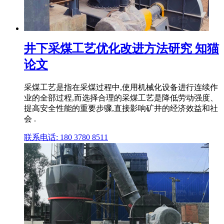
井下采煤工艺优化改进方法研究 知猫
论文
采煤工艺是指在采煤过程中,使用机械化设备进行连续作
业的全部过程,而选择合理的采煤工艺是降低劳动强度、
提高安全性能的重要步骤,直接影响矿井的经济效益和社
会 .
联系电话: 180 3780 8511