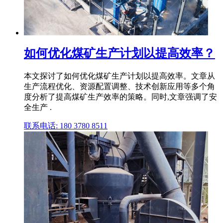
如何优化煤矿生产计划以提高效率？
本文探讨了如何优化煤矿生产计划以提高效率。文章从
生产流程优化、资源配置调整、技术创新应用等多个角
度分析了提高煤矿生产效率的策略。同时,文章强调了安
全生产 .
联系电话: 180 3780 8511