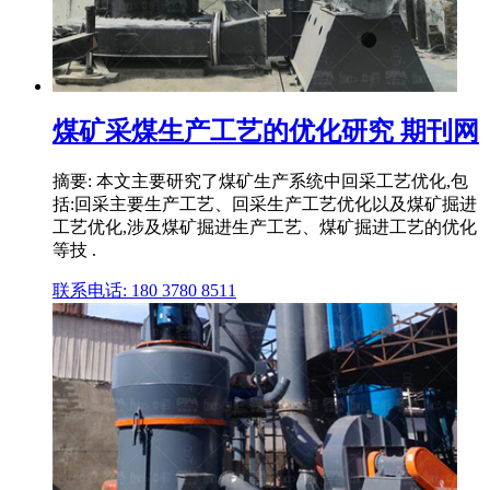
煤矿采煤生产工艺的优化研究 期刊网
摘要: 本文主要研究了煤矿生产系统中回采工艺优化,包
括:回采主要生产工艺、回采生产工艺优化以及煤矿掘进
工艺优化,涉及煤矿掘进生产工艺、煤矿掘进工艺的优化
等技 .
联系电话: 180 3780 8511