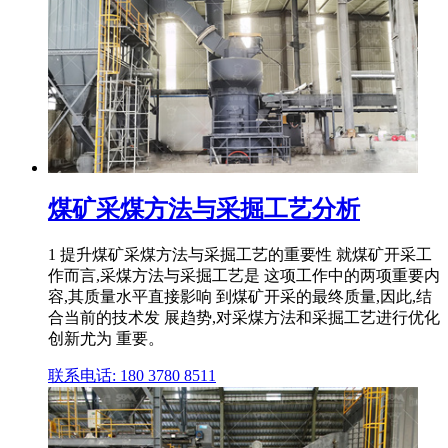
煤矿采煤方法与采掘工艺分析
1 提升煤矿采煤方法与采掘工艺的重要性 就煤矿开采工
作而言,采煤方法与采掘工艺是 这项工作中的两项重要内
容,其质量水平直接影响 到煤矿开采的最终质量,因此,结
合当前的技术发 展趋势,对采煤方法和采掘工艺进行优化
创新尤为 重要。
联系电话: 180 3780 8511