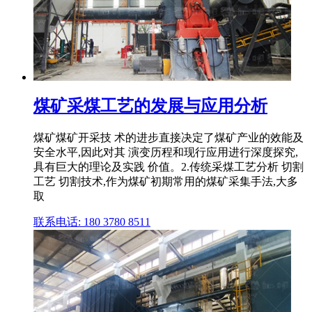
煤矿采煤工艺的发展与应用分析
煤矿煤矿开采技 术的进步直接决定了煤矿产业的效能及
安全水平,因此对其 演变历程和现行应用进行深度探究,
具有巨大的理论及实践 价值。2.传统采煤工艺分析 切割
工艺 切割技术,作为煤矿初期常用的煤矿采集手法,大多
取
联系电话: 180 3780 8511