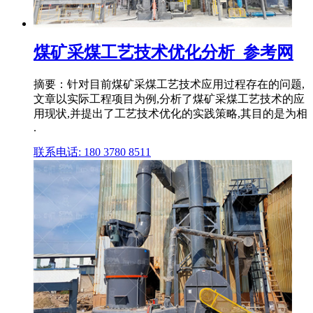
煤矿采煤工艺技术优化分析_参考网
摘要：针对目前煤矿采煤工艺技术应用过程存在的问题,
文章以实际工程项目为例,分析了煤矿采煤工艺技术的应
用现状,并提出了工艺技术优化的实践策略,其目的是为相
.
联系电话: 180 3780 8511