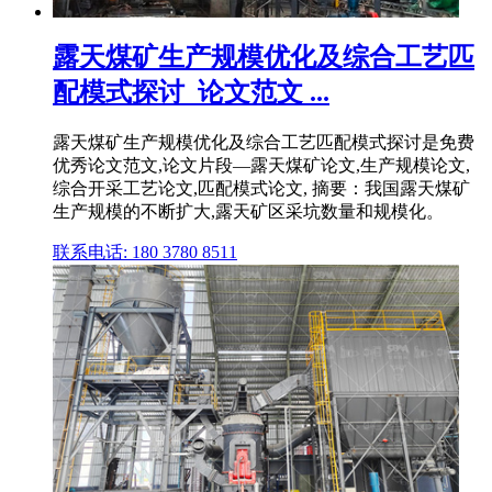
露天煤矿生产规模优化及综合工艺匹
配模式探讨_论文范文 ...
露天煤矿生产规模优化及综合工艺匹配模式探讨是免费
优秀论文范文,论文片段—露天煤矿论文,生产规模论文,
综合开采工艺论文,匹配模式论文, 摘要：我国露天煤矿
生产规模的不断扩大,露天矿区采坑数量和规模化。
联系电话: 180 3780 8511