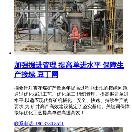
加强掘进管理 提高单进水平 保障生
产接续 豆丁网
摘要针对杏花煤矿产量逐年提高过程中出现的接续问题,
通过优化掘进工艺、优化施工 组织管理、提高掘进单进
水平,以适应现代煤矿机械化、安全、快速、持续生产的
要求,为 矿井高产高效建设奠定了坚实基础。关键词保障
接续优化工艺提高单进高掘高效 1
联系电话: 180 3780 8511