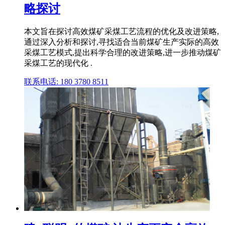
略探讨
本文旨在探讨高效煤矿采煤工艺流程的优化及改进策略,
通过深入分析和探讨,寻找适合当前煤矿生产实际的高效
采煤工艺模式,提出科学合理的改进策略,进一步推动煤矿
采煤工艺的现代化 .
联系电话: 180 3780 8511