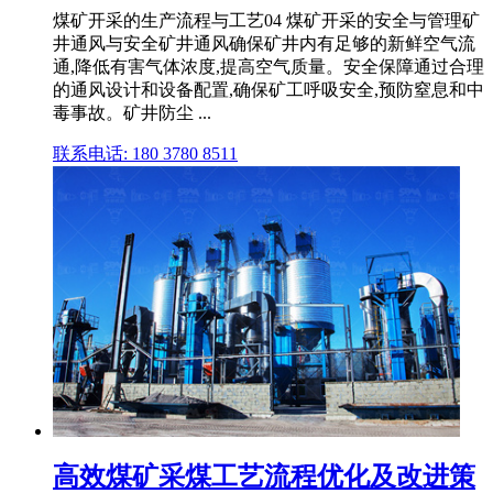
煤矿开采的生产流程与工艺04 煤矿开采的安全与管理矿
井通风与安全矿井通风确保矿井内有足够的新鲜空气流
通,降低有害气体浓度,提高空气质量。安全保障通过合理
的通风设计和设备配置,确保矿工呼吸安全,预防窒息和中
毒事故。矿井防尘 ...
联系电话: 180 3780 8511
高效煤矿采煤工艺流程优化及改进策