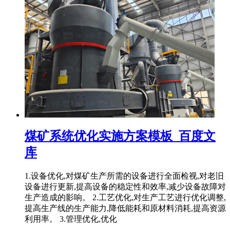
煤矿系统优化实施方案模板_百度文
库
1.设备优化,对煤矿生产所需的设备进行全面检视,对老旧
设备进行更新,提高设备的稳定性和效率,减少设备故障对
生产造成的影响。 2.工艺优化,对生产工艺进行优化调整,
提高生产线的生产能力,降低能耗和原材料消耗,提高资源
利用率。 3.管理优化,优化