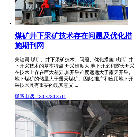
煤矿井下采矿技术存在问题及优化措
施期刊网
关键词:煤矿、井下采矿技术、问题、优化措施 1煤矿 井
下开采技术的基本特点 开采难度大 地下开采和露天开采
在技术上存在巨大差异,其开采难度远远大于露天开采。
地下煤矿的储量大于露天煤矿。因此,推广和应用地下开
采技术具有重要的现实意义 ...
联系电话: 180 3780 8511