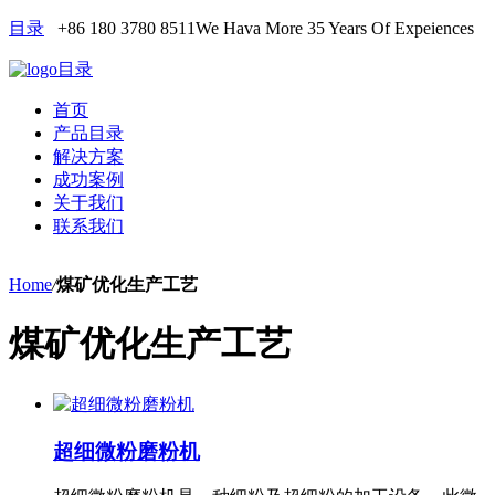
目录
+86 180 3780 8511
We Hava More 35 Years Of Expeiences
目录
首页
产品目录
解决方案
成功案例
关于我们
联系我们
Home
/
煤矿优化生产工艺
煤矿优化生产工艺
超细微粉磨粉机