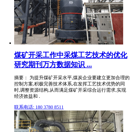
煤矿开采工作中采煤工艺技术的优化
研究期刊万方数据知识 ...
摘要： 为提升煤矿开采水平,煤炭企业要建立更加合理的
控制方案,积极完善技术体系,在发挥工艺技术优势的同
时,调整资源结构,从而满足煤矿开采综合运行需求,实现
经济效益和 .
联系电话: 180 3780 8511