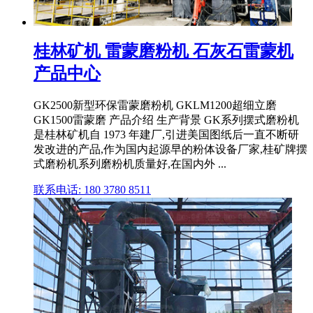
桂林矿机 雷蒙磨粉机 石灰石雷蒙机
产品中心
GK2500新型环保雷蒙磨粉机 GKLM1200超细立磨
GK1500雷蒙磨 产品介绍 生产背景 GK系列摆式磨粉机
是桂林矿机自 1973 年建厂,引进美国图纸后一直不断研
发改进的产品,作为国内起源早的粉体设备厂家,桂矿牌摆
式磨粉机系列磨粉机质量好,在国内外 ...
联系电话: 180 3780 8511