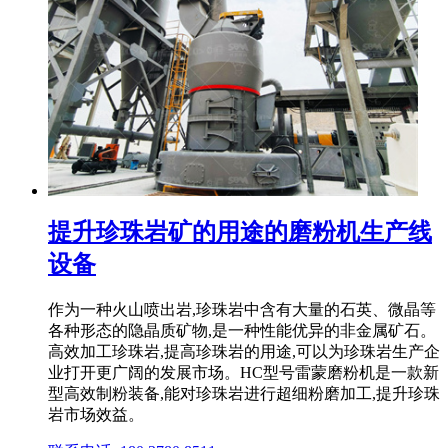
提升珍珠岩矿的用途的磨粉机生产线
设备
作为一种火山喷出岩,珍珠岩中含有大量的石英、微晶等
各种形态的隐晶质矿物,是一种性能优异的非金属矿石。
高效加工珍珠岩,提高珍珠岩的用途,可以为珍珠岩生产企
业打开更广阔的发展市场。HC型号雷蒙磨粉机是一款新
型高效制粉装备,能对珍珠岩进行超细粉磨加工,提升珍珠
岩市场效益。