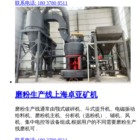
联系电话: 180 3780 8511
磨粉生产线上海卓亚矿机
磨粉生产线通常由颚式破碎机、斗式提升机、电磁振动
给料机、磨粉机主机、分析机（选粉机）、辅机、风
机、集中电控等设备组成,根据用户的不同需要磨粉生产
线磨机可 .