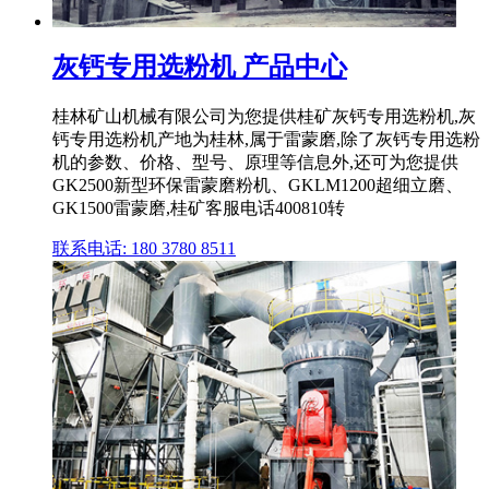
灰钙专用选粉机 产品中心
桂林矿山机械有限公司为您提供桂矿灰钙专用选粉机,灰
钙专用选粉机产地为桂林,属于雷蒙磨,除了灰钙专用选粉
机的参数、价格、型号、原理等信息外,还可为您提供
GK2500新型环保雷蒙磨粉机、GKLM1200超细立磨、
GK1500雷蒙磨,桂矿客服电话400810转
联系电话: 180 3780 8511