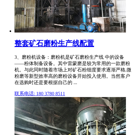
整套矿石磨粉生产线配置
3、磨粉机设备：磨粉机是矿石磨粉生产线 中的设备
——粉体制备设备。其中雷蒙磨是较为常用的一款磨粉
机。与此同时随着市场上对矿石粉细度要求逐渐严格,微
粉磨等新型效率高的磨粉设备开始投入使用。当然客户
在选购时还是要根据自己的 ...
联系电话: 180 3780 8511