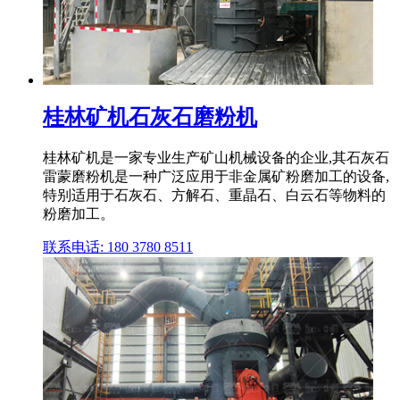
桂林矿机石灰石磨粉机
桂林矿机是一家专业生产矿山机械设备的企业,其石灰石
雷蒙磨粉机是一种广泛应用于非金属矿粉磨加工的设备,
特别适用于石灰石、方解石、重晶石、白云石等物料的
粉磨加工。
联系电话: 180 3780 8511