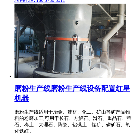
联系电话: 180 3780 8511
磨粉生产线磨粉生产线设备配置红星
机器
磨粉生产线适用于冶金、建材、化工、矿山等矿产品物
料的粉磨加工,可用于长石、方解石、滑石、重晶石、萤
石、稀土、大理石、陶瓷、铝矾土、锰矿、磷矿石、氧
化铁红 .