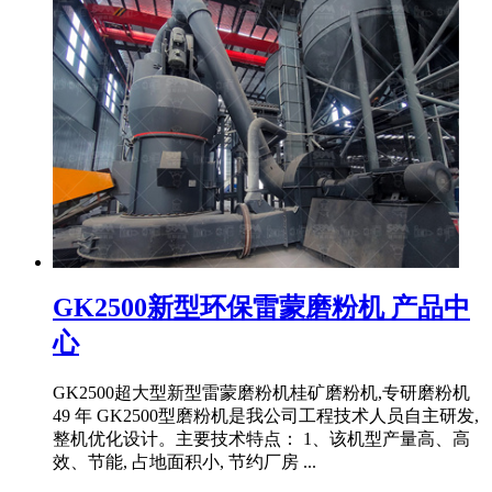
GK2500新型环保雷蒙磨粉机 产品中
心
GK2500超大型新型雷蒙磨粉机桂矿磨粉机,专研磨粉机
49 年 GK2500型磨粉机是我公司工程技术人员自主研发,
整机优化设计。主要技术特点： 1、该机型产量高、高
效、节能, 占地面积小, 节约厂房 ...