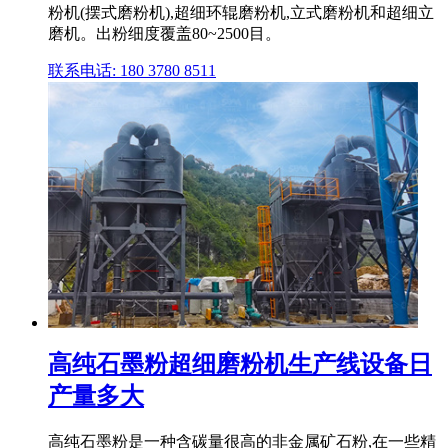
粉机(摆式磨粉机),超细环辊磨粉机,立式磨粉机和超细立
磨机。出粉细度覆盖80~2500目。
联系电话: 180 3780 8511
高纯石墨粉超细磨粉机生产线设备日
产量多大
高纯石墨粉是一种含碳量很高的非金属矿石粉,在一些精