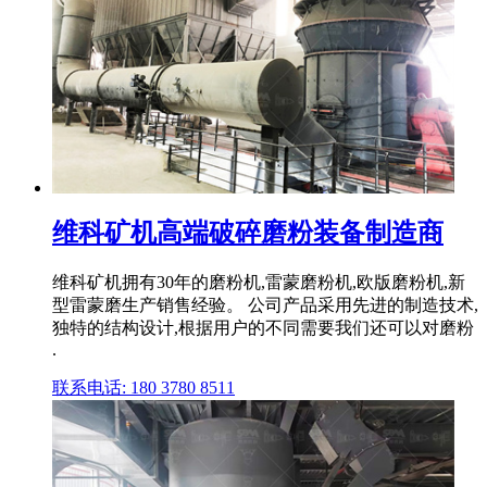
维科矿机高端破碎磨粉装备制造商
维科矿机拥有30年的磨粉机,雷蒙磨粉机,欧版磨粉机,新
型雷蒙磨生产销售经验。 公司产品采用先进的制造技术,
独特的结构设计,根据用户的不同需要我们还可以对磨粉
.
联系电话: 180 3780 8511