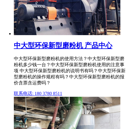
中大型环保新型磨粉机 产品中心
中大型环保新型磨粉机的使用方法？中大型环保新型磨
粉机多少钱一台？中大型环保新型磨粉机使用的注意事
项 中大型环保新型磨粉机的说明书有吗？中大型环保新
型磨粉机的操作规程有吗？中大型环保新型磨粉机的报
价含票含运费吗？
联系电话: 180 3780 8511