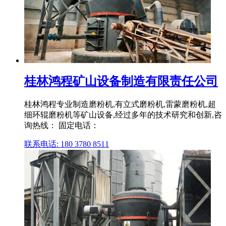
桂林鸿程矿山设备制造有限责任公司
桂林鸿程专业制造磨粉机,有立式磨粉机,雷蒙磨粉机,超
细环辊磨粉机等矿山设备,经过多年的技术研究和创新,咨
询热线： 固定电话：
联系电话: 180 3780 8511