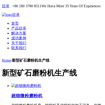
目录
+86 180 3780 8511
We Hava More 35 Years Of Expeiences
目录
首页
产品目录
解决方案
成功案例
关于我们
联系我们
Home
/
新型矿石磨粉机生产线
新型矿石磨粉机生产线
超细微粉磨粉机