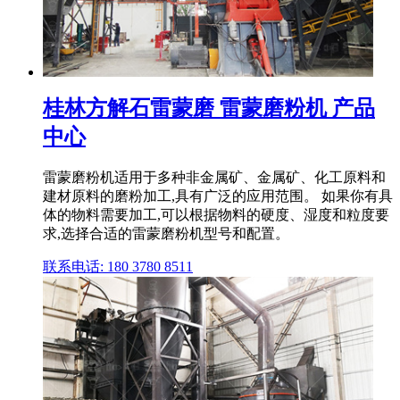
桂林方解石雷蒙磨 雷蒙磨粉机 产品
中心
雷蒙磨粉机适用于多种非金属矿、金属矿、化工原料和
建材原料的磨粉加工,具有广泛的应用范围。 如果你有具
体的物料需要加工,可以根据物料的硬度、湿度和粒度要
求,选择合适的雷蒙磨粉机型号和配置。
联系电话: 180 3780 8511