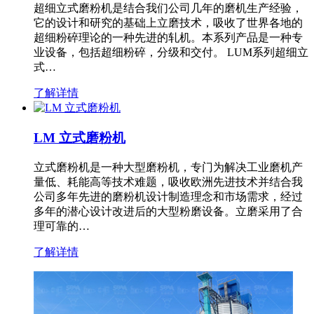
超细立式磨粉机是结合我们公司几年的磨机生产经验，
它的设计和研究的基础上立磨技术，吸收了世界各地的
超细粉碎理论的一种先进的轧机。本系列产品是一种专
业设备，包括超细粉碎，分级和交付。 LUM系列超细立
式…
了解详情
LM 立式磨粉机
立式磨粉机是一种大型磨粉机，专门为解决工业磨机产
量低、耗能高等技术难题，吸收欧洲先进技术并结合我
公司多年先进的磨粉机设计制造理念和市场需求，经过
多年的潜心设计改进后的大型粉磨设备。立磨采用了合
理可靠的…
了解详情