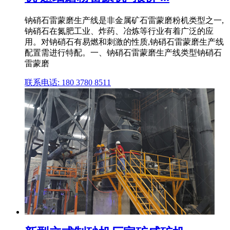
钠硝石雷蒙磨生产线是非金属矿石雷蒙磨粉机类型之一,
钠硝石在氮肥工业、炸药、冶炼等行业有着广泛的应
用。对钠硝石有易燃和刺激的性质,钠硝石雷蒙磨生产线
配置需进行特配。一、钠硝石雷蒙磨生产线类型钠硝石
雷蒙磨
联系电话: 180 3780 8511