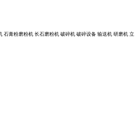
 石膏粉磨粉机 长石磨粉机 破碎机 破碎设备 输送机 研磨机 立