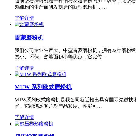
超细微粉磨粉机是一种细粉及超细粉的加工设备，此微粉
超细粉的生产而研发制造的新型磨粉机，…
了解详情
雷蒙磨粉机
我们公司专业生产大、中型雷蒙磨粉机，拥有22年磨粉
资小、环保、占地面积小等优点，它比传…
了解详情
MTW 系列欧式磨粉机
MTW系列欧式磨粉机是我公司新近推出具有国际先进技
术，它能满足客户对产品粒度、性能可…
了解详情