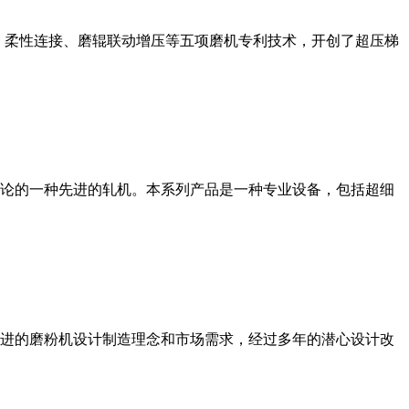
、柔性连接、磨辊联动增压等五项磨机专利技术，开创了超压梯
论的一种先进的轧机。本系列产品是一种专业设备，包括超细
进的磨粉机设计制造理念和市场需求，经过多年的潜心设计改