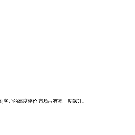
到客户的高度评价,市场占有率一度飙升。