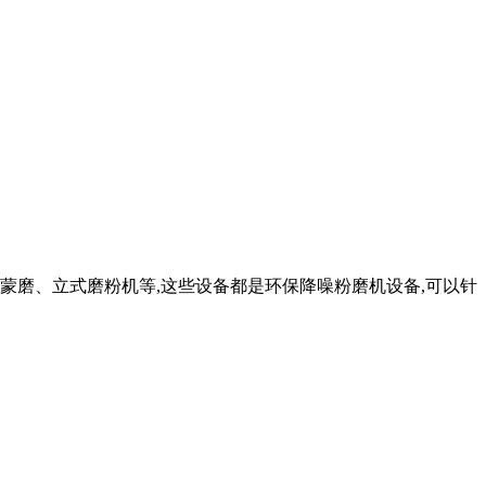
雷蒙磨、立式磨粉机等,这些设备都是环保降噪粉磨机设备,可以针