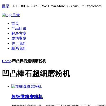
目录
+86 180 3780 8511
We Hava More 35 Years Of Expeiences
目录
首页
产品目录
解决方案
成功案例
关于我们
联系我们
Home
/
凹凸棒石超细磨粉机
凹凸棒石超细磨粉机
超细微粉磨粉机