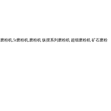
磨粉机,5r磨粉机,磨粉机 纵摆系列磨粉机 超细磨粉机 矿石磨粉