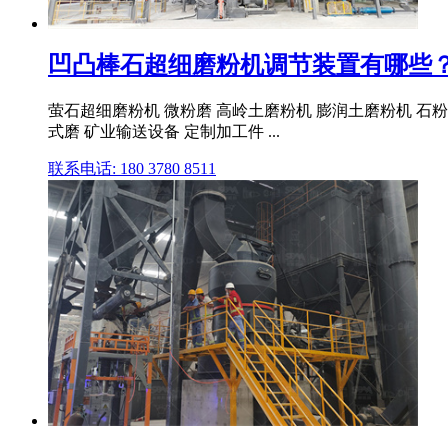
凹凸棒石超细磨粉机调节装置有哪些
萤石超细磨粉机 微粉磨 高岭土磨粉机 膨润土磨粉机 石粉
式磨 矿业输送设备 定制加工件 ...
联系电话: 180 3780 8511