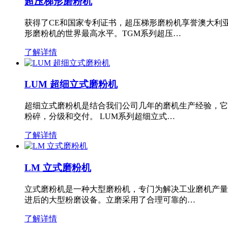
超压梯形磨粉机
获得了CE和国家专利证书，超压梯形磨粉机享誉澳大利
形磨粉机的世界最高水平。TGM系列超压…
了解详情
LUM 超细立式磨粉机
超细立式磨粉机是结合我们公司几年的磨机生产经验，它
粉碎，分级和交付。 LUM系列超细立式…
了解详情
LM 立式磨粉机
立式磨粉机是一种大型磨粉机，专门为解决工业磨机产量
进后的大型粉磨设备。立磨采用了合理可靠的…
了解详情