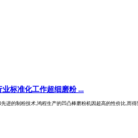
标准化工作超细磨粉 ...
先进的制粉技术,鸿程生产的凹凸棒磨粉机因超高的性价比,而得