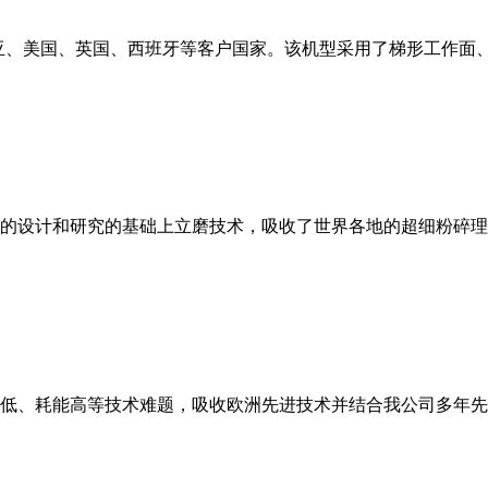
亚、美国、英国、西班牙等客户国家。该机型采用了梯形工作面
的设计和研究的基础上立磨技术，吸收了世界各地的超细粉碎理
低、耗能高等技术难题，吸收欧洲先进技术并结合我公司多年先