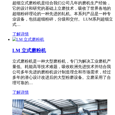
超细立式磨粉机是结合我们公司几年的磨机生产经验，
它的设计和研究的基础上立磨技术，吸收了世界各地的
超细粉碎理论的一种先进的轧机。本系列产品是一种专
业设备，包括超细粉碎，分级和交付。 LUM系列超细立
式…
了解详情
LM 立式磨粉机
立式磨粉机是一种大型磨粉机，专门为解决工业磨机产
量低、耗能高等技术难题，吸收欧洲先进技术并结合我
公司多年先进的磨粉机设计制造理念和市场需求，经过
多年的潜心设计改进后的大型粉磨设备。立磨采用了合
理可靠的…
了解详情