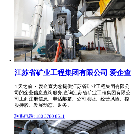
江苏省矿业工程集团有限公司 爱企查
4 天之前 · 爱企查为您提供江苏省矿业工程集团有限公
司的企业信息查询服务,查询江苏省矿业工程集团有限公
司工商注册信息、电话邮箱、公司地址、经营风险、控
股持股、发展动态、财务 .
联系电话: 180 3780 8511