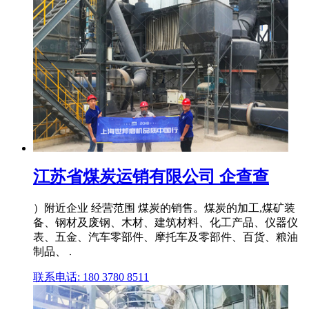
江苏省煤炭运销有限公司 企查查
）附近企业 经营范围 煤炭的销售。煤炭的加工,煤矿装
备、钢材及废钢、木材、建筑材料、化工产品、仪器仪
表、五金、汽车零部件、摩托车及零部件、百货、粮油
制品、 .
联系电话: 180 3780 8511