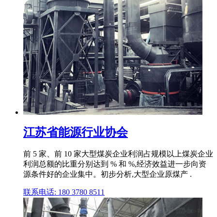
江苏省能源行业协会
前 5 家、前 10 家大型煤炭企业利润占规模以上煤炭企业
利润总额的比重分别达到 % 和 %,经济效益进一步向资
源条件好的企业集中。初步分析,大型企业原煤产 .
联系电话: 180 3780 8511