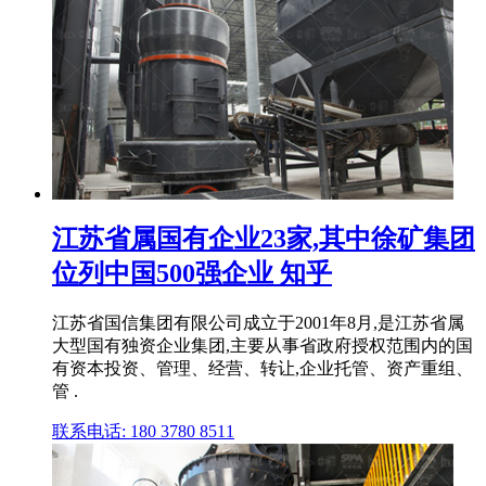
江苏省属国有企业23家,其中徐矿集团
位列中国500强企业 知乎
江苏省国信集团有限公司成立于2001年8月,是江苏省属
大型国有独资企业集团,主要从事省政府授权范围内的国
有资本投资、管理、经营、转让,企业托管、资产重组、
管 .
联系电话: 180 3780 8511