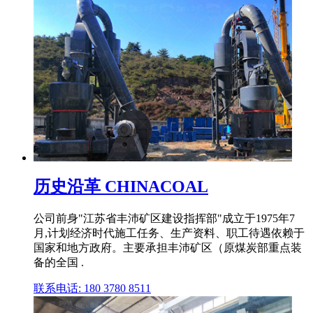
历史沿革 CHINACOAL
公司前身"江苏省丰沛矿区建设指挥部"成立于1975年7
月,计划经济时代施工任务、生产资料、职工待遇依赖于
国家和地方政府。主要承担丰沛矿区（原煤炭部重点装
备的全国 .
联系电话: 180 3780 8511