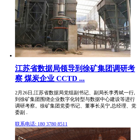
江苏省数据局领导到徐矿集团调研考
察 煤炭企业 CCTD ...
2月26日,江苏省数据局党组副书记、副局长李秀斌一行,
到徐矿集团围绕企业数字化转型与数据中心建设等进行
调研考察。徐矿集团党委书记、董事长吴宁,总经理、党
委副 .
联系电话: 180 3780 8511