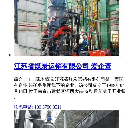
江苏省煤炭运销有限公司 爱企查
简介： 1、基本情况 江苏省煤炭运销有限公司是一家国
有企业,是矿务集团旗下的企业。该公司成立于1989年04
月14日,位于南京市建邺区河西大街66号,目前处于开业状
.
联系电话: 180 3780 8511