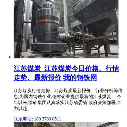
江苏煤炭_江苏煤炭今日价格、行情
走势、最新报价 我的钢铁网
江苏煤炭行情走势、江苏煤炭最新报价、行业分析等信
息,为国内钢铁企业,钢材企业提供最新的江苏煤炭 ... 今
年以来,徐矿集团认真落实江苏省委省 政府决策部署,全
力以赴 .
联系电话: 180 3780 8511