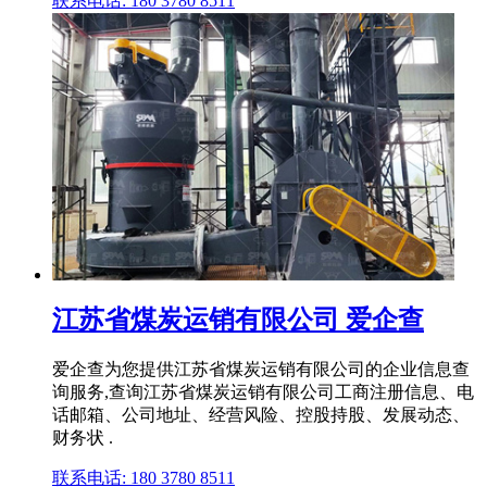
联系电话: 180 3780 8511
江苏省煤炭运销有限公司 爱企查
爱企查为您提供江苏省煤炭运销有限公司的企业信息查
询服务,查询江苏省煤炭运销有限公司工商注册信息、电
话邮箱、公司地址、经营风险、控股持股、发展动态、
财务状 .
联系电话: 180 3780 8511