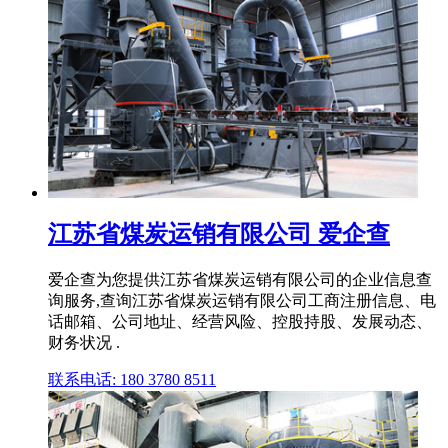
江苏省煤炭运销有限公司 爱企查
爱企查为您提供江苏省煤炭运销有限公司的企业信息查
询服务,查询江苏省煤炭运销有限公司工商注册信息、电
话邮箱、公司地址、经营风险、控股持股、发展动态、
财务状况 .
联系电话: 180 3780 8511