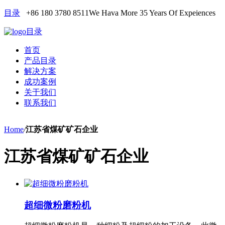
目录
+86 180 3780 8511
We Hava More 35 Years Of Expeiences
目录
首页
产品目录
解决方案
成功案例
关于我们
联系我们
Home
/
江苏省煤矿矿石企业
江苏省煤矿矿石企业
超细微粉磨粉机