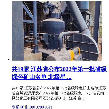
共19家 江苏省公布2022年第一批省级
绿色矿山名单 北极星 ...
共19家 江苏省公布2022年第一批省级绿色矿山名单江苏
省自然资源厅发布2022年第一批省级绿色 ... 2、淮安南
风盐化工有限公司石盐芒硝矿 3、江苏 白 ...
联系电话: 180 3780 8511