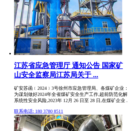
江苏省应急管理厅 通知公告 国家矿
山安全监察局江苏局关于 ...
矿安苏函﹝2024﹞3号徐州市应急管理局、各煤矿企业：
为谋划做好2024年全省煤矿安全生产工作,超前防范化解
系统性安全风险,2023年 12月 26 日至 28 日,在煤矿企业 .
联系电话: 180 3780 8511