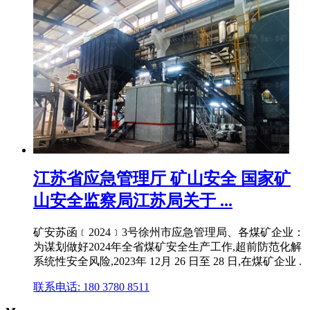
江苏省应急管理厅 矿山安全 国家矿
山安全监察局江苏局关于 ...
矿安苏函﹝2024﹞3号徐州市应急管理局、各煤矿企业：
为谋划做好2024年全省煤矿安全生产工作,超前防范化解
系统性安全风险,2023年 12月 26 日至 28 日,在煤矿企业 .
联系电话: 180 3780 8511