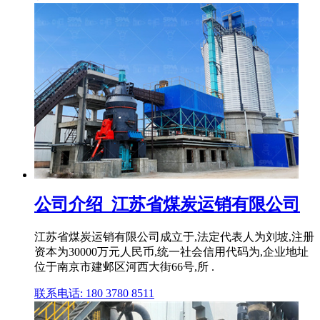
公司介绍_江苏省煤炭运销有限公司
江苏省煤炭运销有限公司成立于,法定代表人为刘坡,注册
资本为30000万元人民币,统一社会信用代码为,企业地址
位于南京市建邺区河西大街66号,所 .
联系电话: 180 3780 8511