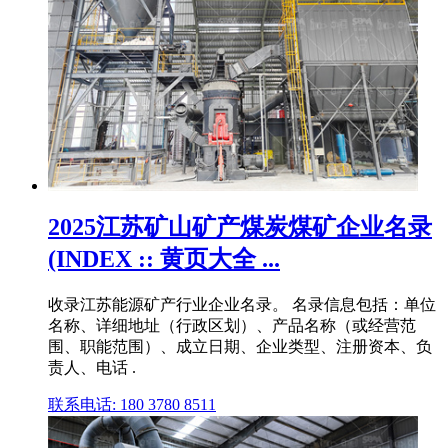
2025江苏矿山矿产煤炭煤矿企业名录
(INDEX :: 黄页大全 ...
收录江苏能源矿产行业企业名录。 名录信息包括：单位
名称、详细地址（行政区划）、产品名称（或经营范
围、职能范围）、成立日期、企业类型、注册资本、负
责人、电话 .
联系电话: 180 3780 8511