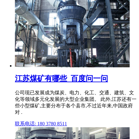
江苏煤矿有哪些_百度问一问
公司现已发展成为煤炭、电力、化工、交通、建筑、文
化等领域多元化发展的大型企业集团。 此外,江苏还有一
些小型煤矿,主要分布于各个县市,不过近年来,中国政府
对 .
联系电话: 180 3780 8511