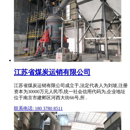
江苏省煤炭运销有限公司
江苏省煤炭运销有限公司成立于,法定代表人为刘坡,注册
资本为30000万元人民币,统一社会信用代码为,企业地址
位于南京市建邺区河西大街66号,所 .
联系电话: 180 3780 8511