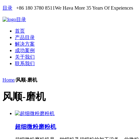
目录
+86 180 3780 8511
We Hava More 35 Years Of Expeiences
目录
首页
产品目录
解决方案
成功案例
关于我们
联系我们
Home
/
风顺-磨机
风顺-磨机
超细微粉磨粉机