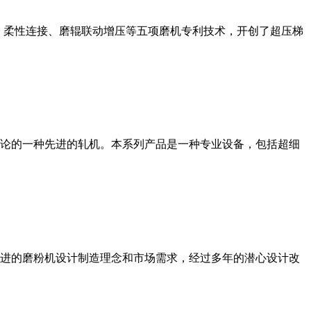
、柔性连接、磨辊联动增压等五项磨机专利技术，开创了超压梯
论的一种先进的轧机。本系列产品是一种专业设备，包括超细
进的磨粉机设计制造理念和市场需求，经过多年的潜心设计改