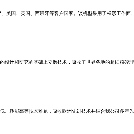
亚、美国、英国、西班牙等客户国家。该机型采用了梯形工作面
的设计和研究的基础上立磨技术，吸收了世界各地的超细粉碎理
低、耗能高等技术难题，吸收欧洲先进技术并结合我公司多年先