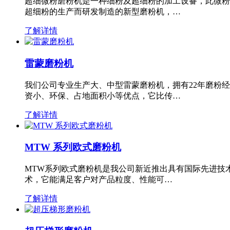
超细微粉磨粉机是一种细粉及超细粉的加工设备，此微粉
超细粉的生产而研发制造的新型磨粉机，…
了解详情
雷蒙磨粉机
我们公司专业生产大、中型雷蒙磨粉机，拥有22年磨粉
资小、环保、占地面积小等优点，它比传…
了解详情
MTW 系列欧式磨粉机
MTW系列欧式磨粉机是我公司新近推出具有国际先进技
术，它能满足客户对产品粒度、性能可…
了解详情