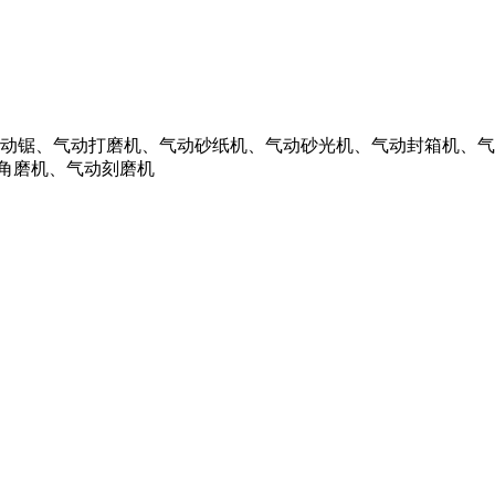
动锯、气动打磨机、气动砂纸机、气动砂光机、气动封箱机、气
动角磨机、气动刻磨机