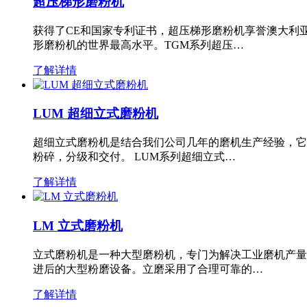
超压梯形磨粉机
获得了CE和国家专利证书，超压梯形磨粉机享誉澳大利
形磨粉机的世界最高水平。TGM系列超压…
了解详情
LUM 超细立式磨粉机
超细立式磨粉机是结合我们公司几年的磨机生产经验，它
粉碎，分级和交付。 LUM系列超细立式…
了解详情
LM 立式磨粉机
立式磨粉机是一种大型磨粉机，专门为解决工业磨机产量
进后的大型粉磨设备。立磨采用了合理可靠的…
了解详情