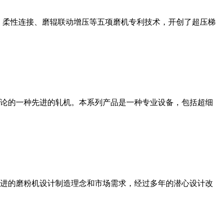
、柔性连接、磨辊联动增压等五项磨机专利技术，开创了超压梯
论的一种先进的轧机。本系列产品是一种专业设备，包括超细
进的磨粉机设计制造理念和市场需求，经过多年的潜心设计改