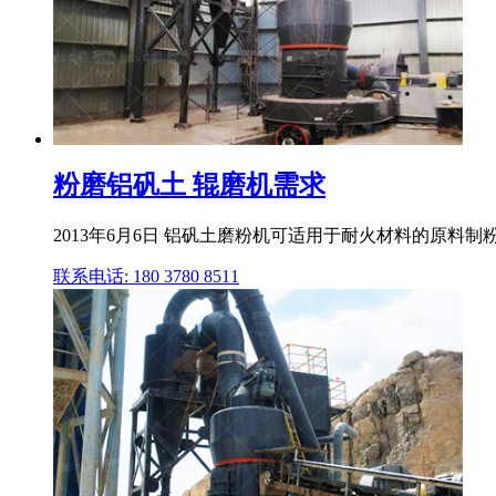
粉磨铝矾土 辊磨机需求
2013年6月6日 铝矾土磨粉机可适用于耐火材料的原料制
联系电话: 180 3780 8511