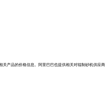
格等相关产品的价格信息。阿里巴巴也提供相关对辊制砂机供应商