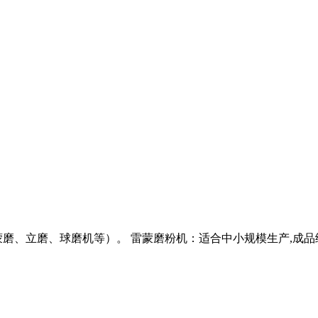
、立磨、球磨机等）。 雷蒙磨粉机：适合中小规模生产,成品细度在