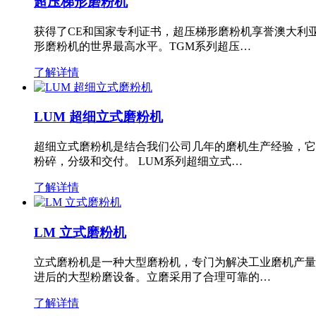
超压梯形磨粉机
获得了CE和国家专利证书，超压梯形磨粉机享誉澳大利
形磨粉机的世界最高水平。TGM系列超压…
了解详情
LUM 超细立式磨粉机
超细立式磨粉机是结合我们公司几年的磨机生产经验，它
粉碎，分级和交付。 LUM系列超细立式…
了解详情
LM 立式磨粉机
立式磨粉机是一种大型磨粉机，专门为解决工业磨机产量
进后的大型粉磨设备。立磨采用了合理可靠的…
了解详情