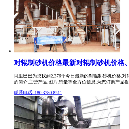
对辊制砂机价格最新对辊制砂机价格、批
阿里巴巴为您找到2,376个今日最新的对辊制砂机价格
的简介,主营产品,图片,销量等全方位信息,为您订购产品
联系电话: 180 3780 8511