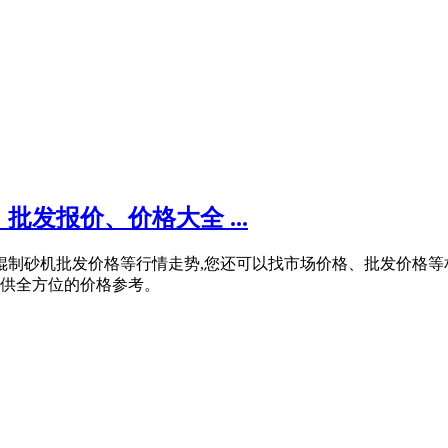
发报价、价格大全 ...
,对辊制砂机批发价格等行情走势,您还可以找市场价格、批发价
提供全方位的价格参考。