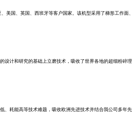
亚、美国、英国、西班牙等客户国家。该机型采用了梯形工作面
的设计和研究的基础上立磨技术，吸收了世界各地的超细粉碎理
低、耗能高等技术难题，吸收欧洲先进技术并结合我公司多年先