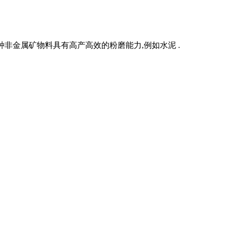
非金属矿物料具有高产高效的粉磨能力,例如水泥 .