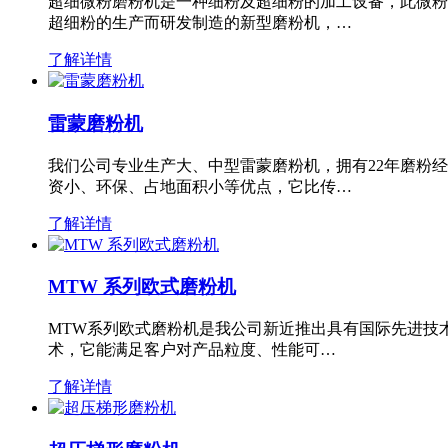
超细微粉磨粉机是一种细粉及超细粉的加工设备，此微粉
超细粉的生产而研发制造的新型磨粉机，…
了解详情
雷蒙磨粉机
我们公司专业生产大、中型雷蒙磨粉机，拥有22年磨粉
资小、环保、占地面积小等优点，它比传…
了解详情
MTW 系列欧式磨粉机
MTW系列欧式磨粉机是我公司新近推出具有国际先进技
术，它能满足客户对产品粒度、性能可…
了解详情