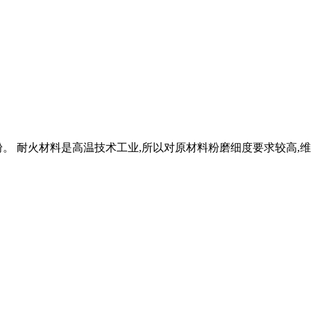
粉。 耐火材料是高温技术工业,所以对原材料粉磨细度要求较高,维科