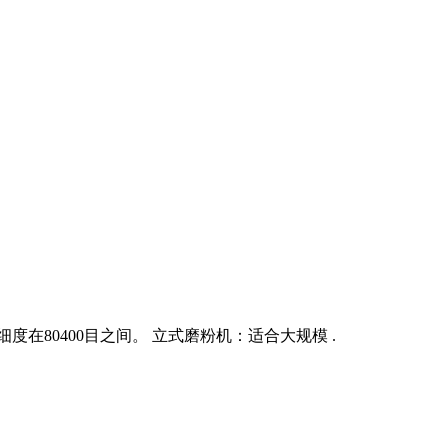
80400目之间。 立式磨粉机：适合大规模 .