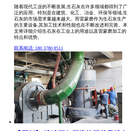
随着现代工业的不断发展,生石灰在许多领域都得到了广
泛的应用。特别是在建筑、化工、冶金、环保等领域,生
石灰的市场需求量越来越大。而雷蒙磨作为生石灰生产
的主要设备,其加工技术和性能也在不断改进和完善。本
文将详细介绍生石灰在工业上的用途以及雷蒙磨加工的
特点和优势。
联系电话: 180 3780 8511