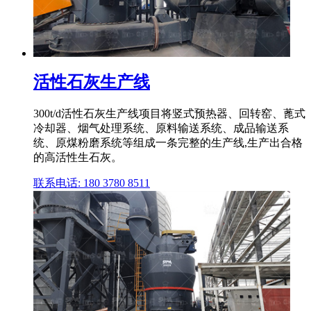
活性石灰生产线
300t/d活性石灰生产线项目将竖式预热器、回转窑、蓖式
冷却器、烟气处理系统、原料输送系统、成品输送系
统、原煤粉磨系统等组成一条完整的生产线,生产出合格
的高活性生石灰。
联系电话: 180 3780 8511