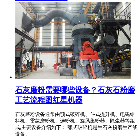
石灰磨粉需要哪些设备？石灰石粉磨
工艺流程图红星机器
石灰磨粉设备通常由颚式破碎机、斗式提升机、电磁给
料机、雷蒙磨粉机、选粉机、旋风集粉器、除尘器等组
成,主要设备介绍如下： 颚式破碎机是生石灰粉磨生产线
设备 .