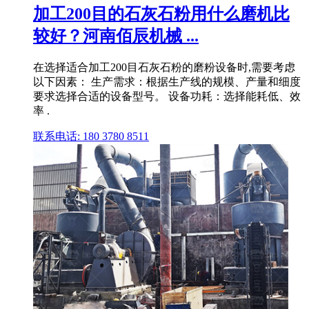
加工200目的石灰石粉用什么磨机比
较好？河南佰辰机械 ...
在选择适合加工200目石灰石粉的磨粉设备时,需要考虑
以下因素： 生产需求：根据生产线的规模、产量和细度
要求选择合适的设备型号。 设备功耗：选择能耗低、效
率 .
联系电话: 180 3780 8511