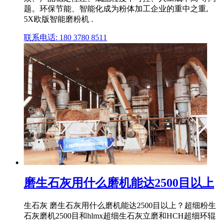
题。环保节能、智能化成为粉体加工企业的重中之重,
5X欧版智能磨粉机 .
联系电话: 180 3780 8511
磨生石灰用什么磨机能达2500目以上
生石灰 磨生石灰用什么磨机能达2500目以上？超细粉生
石灰磨机2500目和hlmx超细生石灰立磨和HCH超细环辊