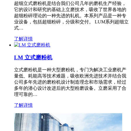
超细立式磨粉机是结合我们公司几年的磨机生产经验，
它的设计和研究的基础上立磨技术，吸收了世界各地的
超细粉碎理论的一种先进的轧机。本系列产品是一种专
业设备，包括超细粉碎，分级和交付。 LUM系列超细立
式…
了解详情
LM 立式磨粉机
立式磨粉机是一种大型磨粉机，专门为解决工业磨机产
量低、耗能高等技术难题，吸收欧洲先进技术并结合我
公司多年先进的磨粉机设计制造理念和市场需求，经过
多年的潜心设计改进后的大型粉磨设备。立磨采用了合
理可靠的…
了解详情