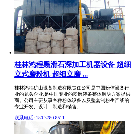
桂林鸿程黑滑石深加工机器设备 超细
立式磨粉机 超细立磨 ...
桂林鸿程矿山设备制造有限责任公司是中国粉体设备行
业的龙头企业,是中国专业的粉磨装备整体解决方案提供
商。公司主要从事各种粉体设备以及整套制粉生产线的
专业开发、设计、制造和销售。
联系电话: 180 3780 8511