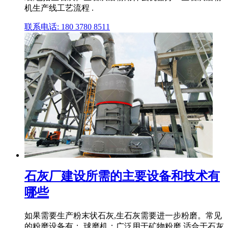
机生产线工艺流程 .
联系电话: 180 3780 8511
石灰厂建设所需的主要设备和技术有
哪些
如果需要生产粉末状石灰,生石灰需要进一步粉磨。常见
的粉磨设备有： 球磨机：广泛用于矿物粉磨,适合于石灰