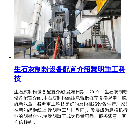
生石灰制粉设备配置介绍黎明重工科
技
生石灰制粉设备配置介绍 发布日期：201911 生石灰制粉
设备配置介绍,生石灰制粉高压悬辊磨在宁夏奏起电厂脱
硫新乐章！黎明重工科技是好的磨粉机器设备生产厂家!
在新的起跑线上,黎明重工与世界同步,发展成为磨粉机行
业的明星企业,使黎明重工成为质量可靠、服务满意、客
户信赖的 .