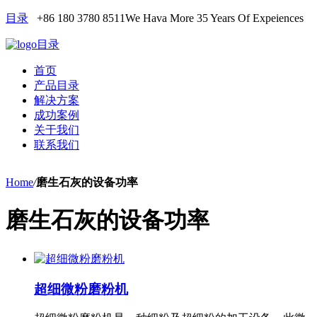
目录
+86 180 3780 8511
We Hava More 35 Years Of Expeiences
目录
首页
产品目录
解决方案
成功案例
关于我们
联系我们
Home
/
磨生石灰的设备功率
磨生石灰的设备功率
超细微粉磨粉机