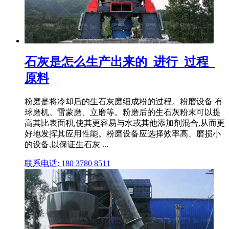
石灰是怎么生产出来的_进行_过程_
原料
粉磨是将冷却后的生石灰磨细成粉的过程。粉磨设备 有
球磨机、雷蒙磨、立磨等。粉磨后的生石灰粉末可以提
高其比表面积,使其更容易与水或其他添加剂混合,从而更
好地发挥其应用性能。粉磨设备应选择效率高、磨损小
的设备,以保证生石灰 ...
联系电话: 180 3780 8511