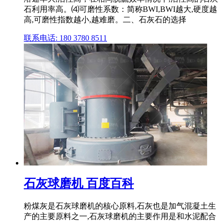
石利用率高。⑷可磨性系数：简称BWI,BWI越大,硬度越
高,可磨性指数越小,越难磨。二、石灰石的选择
联系电话: 180 3780 8511
石灰球磨机 百度百科
粉煤灰是石灰球磨机的核心原料,石灰也是加气混凝土生
产的主要原料之一,石灰球磨机的主要作用是和水泥配合