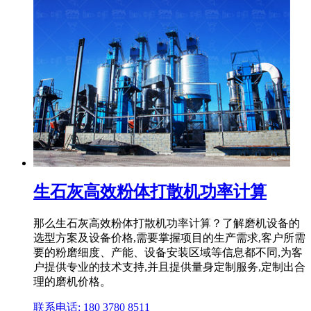
生石灰高效粉体打散机功率计算
那么生石灰高效粉体打散机功率计算？了解磨机设备的
选型方案及设备价格,需要掌握项目的生产需求,客户所需
要的粉磨细度、产能、设备安装区域等信息都不同,为客
户提供专业的技术支持,并且提供量身定制服务,定制出合
理的磨机价格。
联系电话: 180 3780 8511