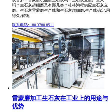
吗？生石灰超细磨又有那几类？桂林鸿程供应生石灰立
磨、生石灰雷蒙磨生产线和生石灰超细磨,生产线稳定,用
得久,省钱。
联系电话: 180 3780 8511
雷蒙磨加工生石灰在工业上的用途与
优势