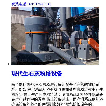
联系电话: 180 3780 8511
现代生石灰粉磨设备
除了磨粉机外,生石灰粉磨设备还配备了完善的辅助系
统。例如,除尘系统能够有效收集和处理磨粉过程中产生
的粉尘,保证生产环境的清洁；冷却系统则能够降低设备
在运行过程中的温度,防止设备过热；而润滑系统则能够
确保设备的各个部件得到良好的润滑,延长设备的 .