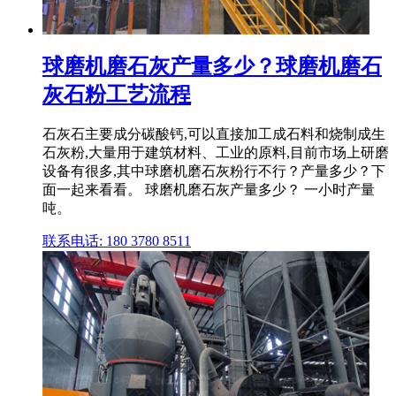
球磨机磨石灰产量多少？球磨机磨石
灰石粉工艺流程
石灰石主要成分碳酸钙,可以直接加工成石料和烧制成生
石灰粉,大量用于建筑材料、工业的原料,目前市场上研磨
设备有很多,其中球磨机磨石灰粉行不行？产量多少？下
面一起来看看。 球磨机磨石灰产量多少？ 一小时产量
吨。
联系电话: 180 3780 8511