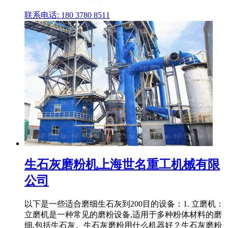
联系电话: 180 3780 8511
生石灰磨粉机上海世名重工机械有限
公司
以下是一些适合磨细生石灰到200目的设备：1. 立磨机：
立磨机是一种常见的磨粉设备,适用于多种粉体材料的磨
细,包括生石灰。生石灰磨粉用什么机器好？生石灰磨粉