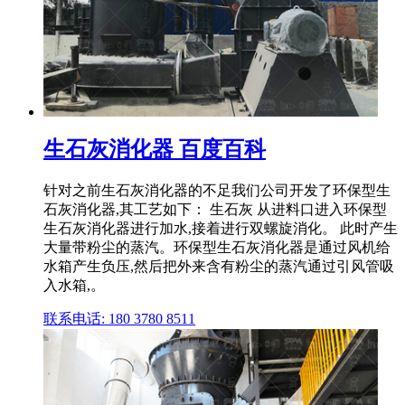
生石灰消化器 百度百科
针对之前生石灰消化器的不足我们公司开发了环保型生
石灰消化器,其工艺如下： 生石灰 从进料口进入环保型
生石灰消化器进行加水,接着进行双螺旋消化。 此时产生
大量带粉尘的蒸汽。环保型生石灰消化器是通过风机给
水箱产生负压,然后把外来含有粉尘的蒸汽通过引风管吸
入水箱,。
联系电话: 180 3780 8511