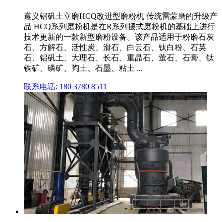
遵义铝矾土立磨HCQ改进型磨粉机 传统雷蒙磨的升级产
品 HCQ系列磨粉机是在R系列摆式磨粉机的基础上进行
技术更新的一款新型磨粉设备。该产品适用于粉磨石灰
石、方解石、活性炭、滑石、白云石、钛白粉、石英
石、铝矾土、大理石、长石、重晶石、萤石、石膏、钛
铁矿、磷矿、陶土、石墨、粘土 ...
联系电话: 180 3780 8511