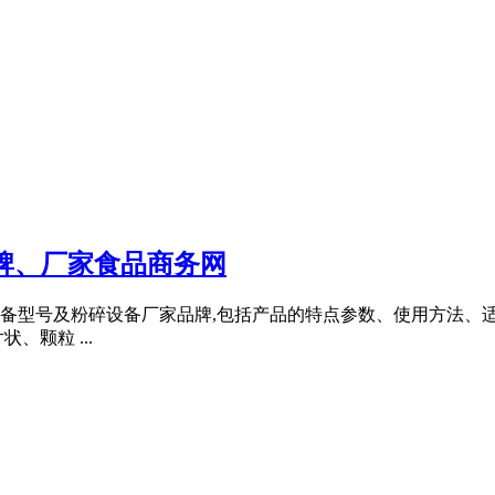
品牌、厂家食品商务网
型号及粉碎设备厂家品牌,包括产品的特点参数、使用方法、适用范
颗粒 ...