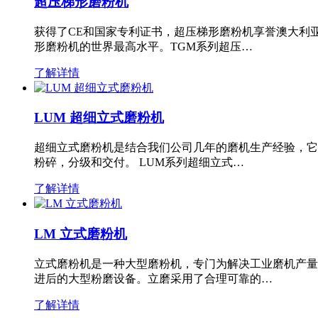
超压梯形磨粉机
获得了CE和国家专利证书，超压梯形磨粉机享誉澳大利
形磨粉机的世界最高水平。TGM系列超压…
了解详情
LUM 超细立式磨粉机
超细立式磨粉机是结合我们公司几年的磨机生产经验，它
粉碎，分级和交付。 LUM系列超细立式…
了解详情
LM 立式磨粉机
立式磨粉机是一种大型磨粉机，专门为解决工业磨机产量
进后的大型粉磨设备。立磨采用了合理可靠的…
了解详情