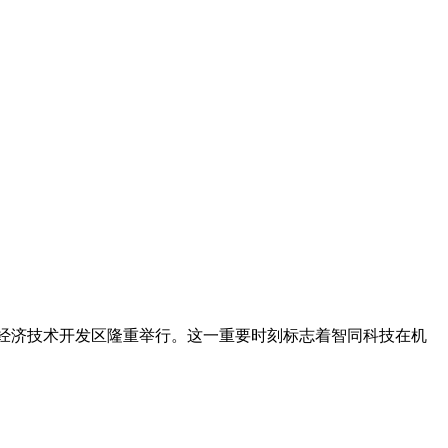
在北京经济技术开发区隆重举行。这一重要时刻标志着智同科技在机