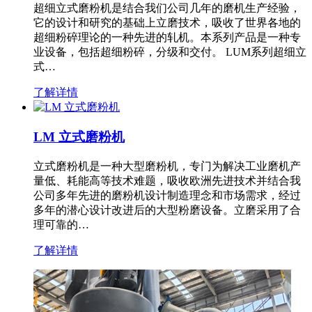
超细立式磨粉机是结合我们公司几年的磨机生产经验，
它的设计和研究的基础上立磨技术，吸收了世界各地的
超细粉碎理论的一种先进的轧机。本系列产品是一种专
业设备，包括超细粉碎，分级和交付。 LUM系列超细立
式…
了解详情
LM 立式磨粉机
立式磨粉机是一种大型磨粉机，专门为解决工业磨机产
量低、耗能高等技术难题，吸收欧洲先进技术并结合我
公司多年先进的磨粉机设计制造理念和市场需求，经过
多年的潜心设计改进后的大型粉磨设备。立磨采用了合
理可靠的…
了解详情