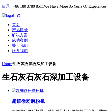
目录
+86 180 3780 8511
We Hava More 35 Years Of Expeiences
目录
首页
产品目录
解决方案
成功案例
关于我们
联系我们
Home
/
生石灰石灰石深加工设备
生石灰石灰石深加工设备
超细微粉磨粉机