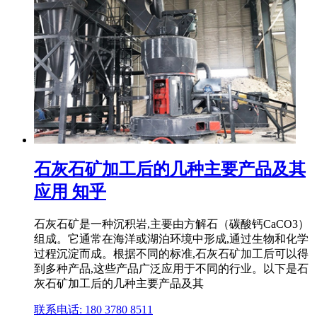
石灰石矿加工后的几种主要产品及其
应用 知乎
石灰石矿是一种沉积岩,主要由方解石（碳酸钙CaCO3）
组成。它通常在海洋或湖泊环境中形成,通过生物和化学
过程沉淀而成。根据不同的标准,石灰石矿加工后可以得
到多种产品,这些产品广泛应用于不同的行业。以下是石
灰石矿加工后的几种主要产品及其
联系电话: 180 3780 8511