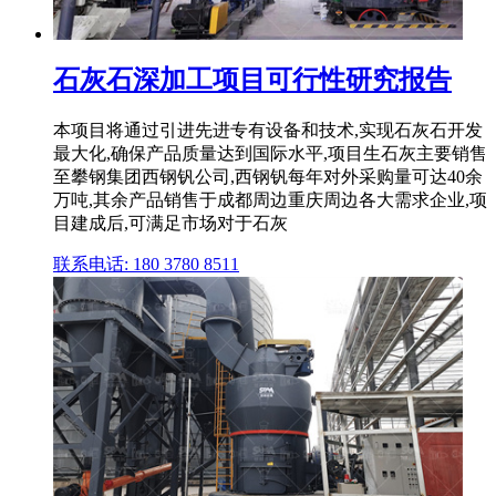
石灰石深加工项目可行性研究报告
本项目将通过引进先进专有设备和技术,实现石灰石开发
最大化,确保产品质量达到国际水平,项目生石灰主要销售
至攀钢集团西钢钒公司,西钢钒每年对外采购量可达40余
万吨,其余产品销售于成都周边重庆周边各大需求企业,项
目建成后,可满足市场对于石灰
联系电话: 180 3780 8511