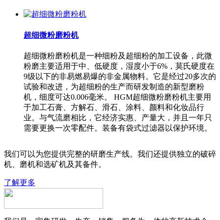
超细微粉磨粉机
超细微粉磨粉机是一种细粉及超细粉的加工设备，此微
粉磨主要适用于中、低硬度，湿度小于6%，莫氏硬度在
9级以下的非易燃易爆的非金属物料。它是经过20多次的
试验和改进，为超细粉的生产而研发制造的新型磨粉
机，细度可达0.006毫米。 HGM超细微粉磨粉机主要用
于加工石膏、方解石、滑石、涂料、颜料和化妆品行
业。与气流磨相比，它经济实惠、产量大，并且一年只
需要更换一次零配件。装备有袋式过滤器以保护环境。
我们可以为您提供完整的研磨生产线。我们还提供独立的破碎
机、磨机和选矿机及其备件。
了解更多