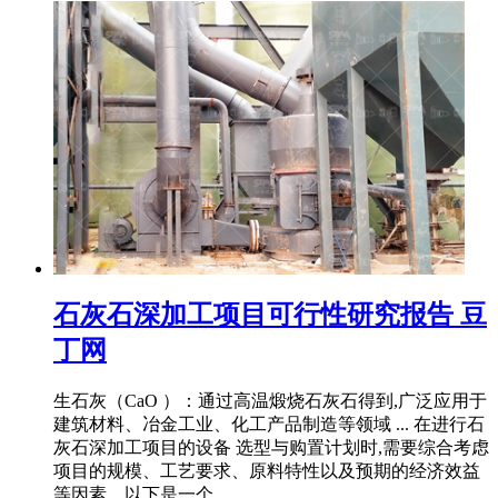
石灰石深加工项目可行性研究报告 豆
丁网
生石灰（CaO ）：通过高温煅烧石灰石得到,广泛应用于
建筑材料、冶金工业、化工产品制造等领域 ... 在进行石
灰石深加工项目的设备 选型与购置计划时,需要综合考虑
项目的规模、工艺要求、原料特性以及预期的经济效益
等因素。以下是一个 ...