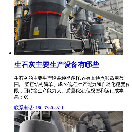
生石灰主要生产设备有哪些
生石灰的主要生产设备种类多样,各有其特点和适用范
围。 竖窑结构简单、成本低,但生产能力和自动化程度有
限；回转窑生产能力大、质量稳定,但投资和运行成本
高；双 .
联系电话: 180 3780 8511