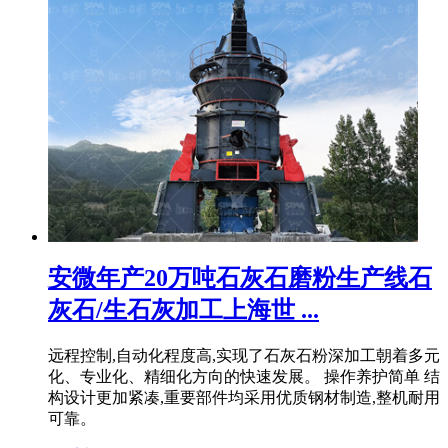
安微年产20万吨石灰石磨粉生产线石
灰石/生石灰加工上海世 ...
远程控制,自动化程度高,实现了石灰石粉深加工朝着多元
化、专业化、精细化方向的快速发展。 操作养护简单 结
构设计更加紧凑,重要部件均采用优质钢材制造,整机耐用
可靠。