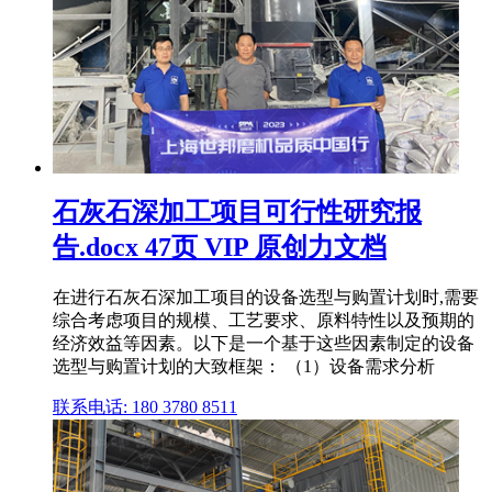
石灰石深加工项目可行性研究报
告.docx 47页 VIP 原创力文档
在进行石灰石深加工项目的设备选型与购置计划时,需要
综合考虑项目的规模、工艺要求、原料特性以及预期的
经济效益等因素。以下是一个基于这些因素制定的设备
选型与购置计划的大致框架： （1）设备需求分析
联系电话: 180 3780 8511