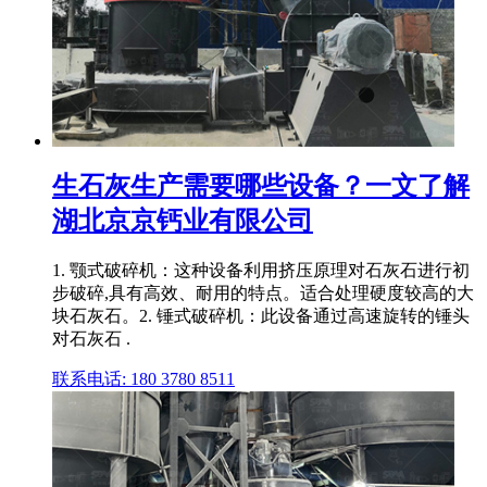
生石灰生产需要哪些设备？一文了解
湖北京京钙业有限公司
1. 颚式破碎机：这种设备利用挤压原理对石灰石进行初
步破碎,具有高效、耐用的特点。适合处理硬度较高的大
块石灰石。2. 锤式破碎机：此设备通过高速旋转的锤头
对石灰石 .
联系电话: 180 3780 8511