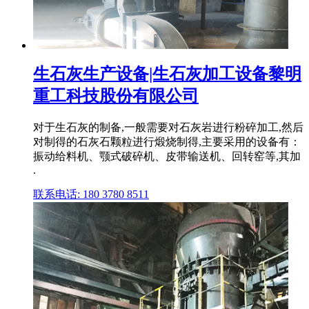
生石灰生产设备|生石灰加工设备黎明
重工科技股份有限公司
对于生石灰的制备,一般需要对石灰岩进行粉碎加工,然后
对制得的石灰石颗粒进行煅烧制得,主要采用的设备有：
振动给料机、颚式破碎机、皮带输送机、回转窑等,其加
.
联系电话: 180 3780 8511