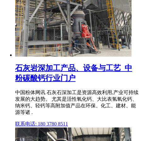
石灰岩深加工产品、设备与工艺_中
粉碳酸钙行业门户
中国粉体网讯 石灰石深加工是资源高效利用,产业可持续
发展的大趋势。 尤其是活性氧化钙、大比表氢氧化钙、
纳米钙、轻钙等高附加值产品在环保、化工、建材、能
源等诸 .
联系电话: 180 3780 8511