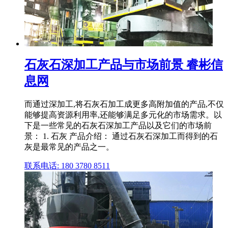
石灰石深加工产品与市场前景 睿彬信
息网
而通过深加工,将石灰石加工成更多高附加值的产品,不仅
能够提高资源利用率,还能够满足多元化的市场需求。以
下是一些常见的石灰石深加工产品以及它们的市场前
景： 1. 石灰 产品介绍： 通过石灰石深加工而得到的石
灰是最常见的产品之一。
联系电话: 180 3780 8511