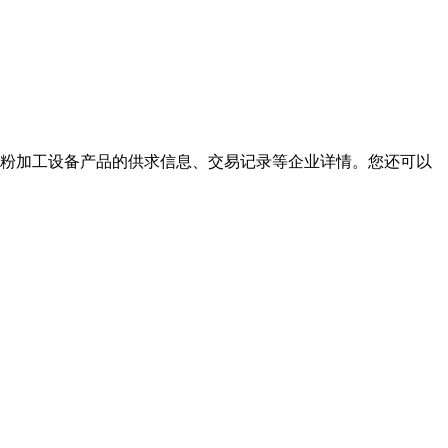
矿粉加工设备产品的供求信息、交易记录等企业详情。您还可以