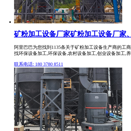
矿粉加工设备厂家矿粉加工设备厂家、公
阿里巴巴为您找到1135条关于矿粉加工设备生产商的
找环保设备加工,环保设备,农村设备加工,创业设备加工,
联系电话: 180 3780 8511