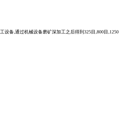
通过机械设备磨矿深加工之后得到325目,800目,1250