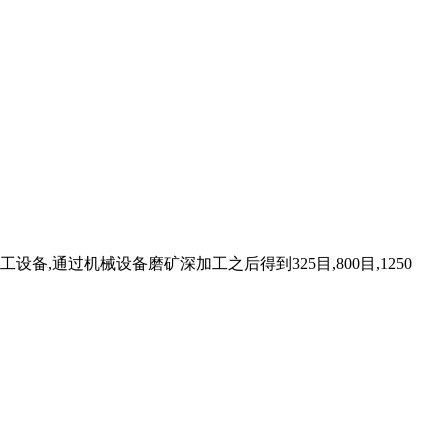
通过机械设备磨矿深加工之后得到325目,800目,1250