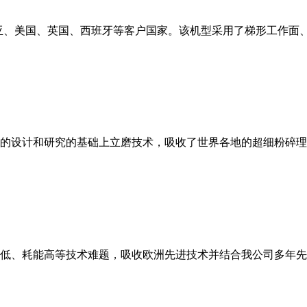
亚、美国、英国、西班牙等客户国家。该机型采用了梯形工作面
的设计和研究的基础上立磨技术，吸收了世界各地的超细粉碎理
低、耗能高等技术难题，吸收欧洲先进技术并结合我公司多年先