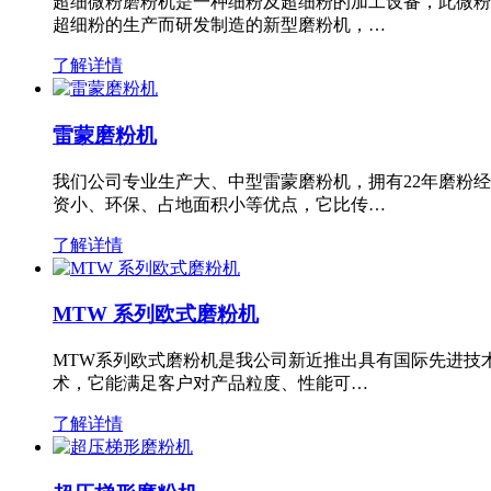
超细微粉磨粉机是一种细粉及超细粉的加工设备，此微粉
超细粉的生产而研发制造的新型磨粉机，…
了解详情
雷蒙磨粉机
我们公司专业生产大、中型雷蒙磨粉机，拥有22年磨粉
资小、环保、占地面积小等优点，它比传…
了解详情
MTW 系列欧式磨粉机
MTW系列欧式磨粉机是我公司新近推出具有国际先进技
术，它能满足客户对产品粒度、性能可…
了解详情