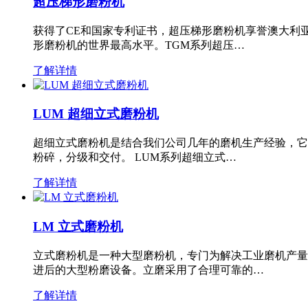
超压梯形磨粉机
获得了CE和国家专利证书，超压梯形磨粉机享誉澳大利
形磨粉机的世界最高水平。TGM系列超压…
了解详情
LUM 超细立式磨粉机
超细立式磨粉机是结合我们公司几年的磨机生产经验，它
粉碎，分级和交付。 LUM系列超细立式…
了解详情
LM 立式磨粉机
立式磨粉机是一种大型磨粉机，专门为解决工业磨机产量
进后的大型粉磨设备。立磨采用了合理可靠的…
了解详情