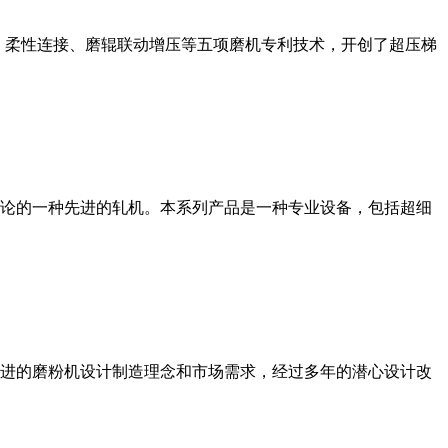
、柔性连接、磨辊联动增压等五项磨机专利技术，开创了超压梯
论的一种先进的轧机。本系列产品是一种专业设备，包括超细
进的磨粉机设计制造理念和市场需求，经过多年的潜心设计改