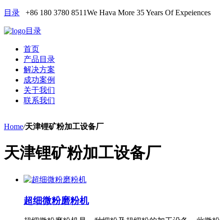
目录
+86 180 3780 8511
We Hava More 35 Years Of Expeiences
目录
首页
产品目录
解决方案
成功案例
关于我们
联系我们
Home
/
天津锂矿粉加工设备厂
天津锂矿粉加工设备厂
超细微粉磨粉机